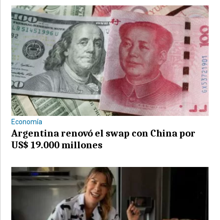
Economía
Argentina renovó el swap con China por
US$ 19.000 millones