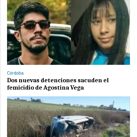
Córdoba
Dos nuevas detenciones sacuden el
femicidio de Agostina Vega