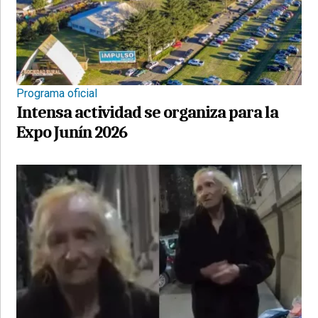
Programa oficial
Intensa actividad se organiza para la
Expo Junín 2026