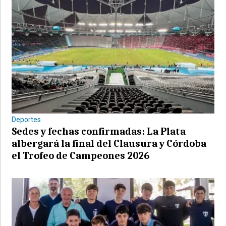
Deportes
Sedes y fechas confirmadas: La Plata
albergará la final del Clausura y Córdoba
el Trofeo de Campeones 2026