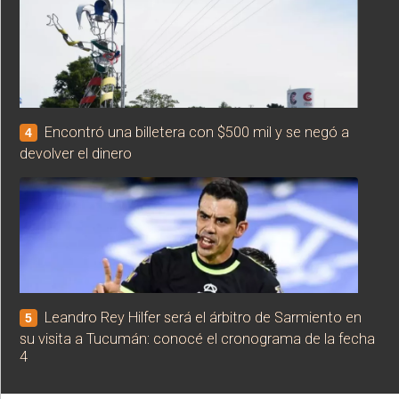
Encontró una billetera con $500 mil y se negó a
4
devolver el dinero
Leandro Rey Hilfer será el árbitro de Sarmiento en
5
su visita a Tucumán: conocé el cronograma de la fecha
4