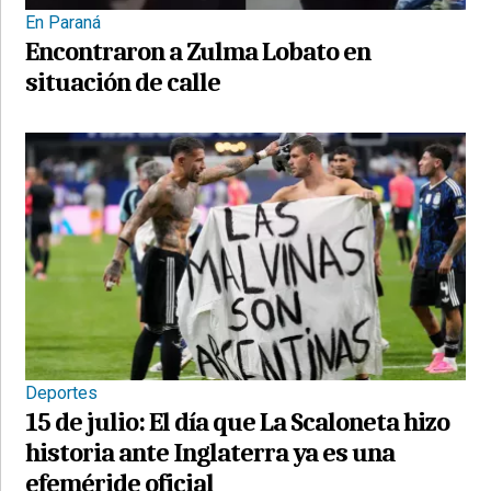
En Paraná
Encontraron a Zulma Lobato en
situación de calle
Deportes
15 de julio: El día que La Scaloneta hizo
historia ante Inglaterra ya es una
efeméride oficial