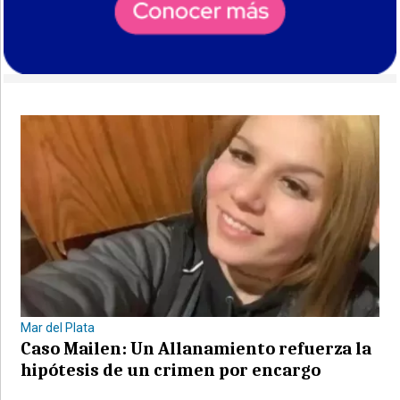
Mar del Plata
Caso Mailen: Un Allanamiento refuerza la
hipótesis de un crimen por encargo