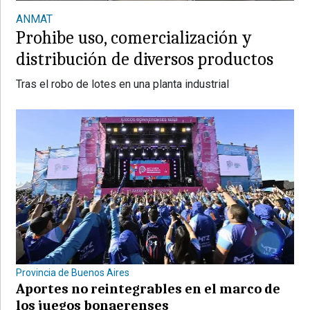
ANMAT
Prohibe uso, comercialización y
distribución de diversos productos
Tras el robo de lotes en una planta industrial
Provincia de Buenos Aires
Aportes no reintegrables en el marco de
los juegos bonaerenses