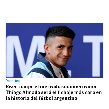
Deportes
River rompe el mercado sudamericano:
Thiago Almada será el fichaje más caro en
la historia del fútbol argentino