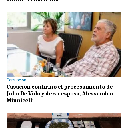
Corrupción
Casación confirmó el procesamiento de
Julio De Vido y de su esposa, Alessandra
Minnicelli