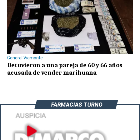
General Viamonte
Detuvieron a una pareja de 60 y 66 años
acusada de vender marihuana
FARMACIAS TURNO