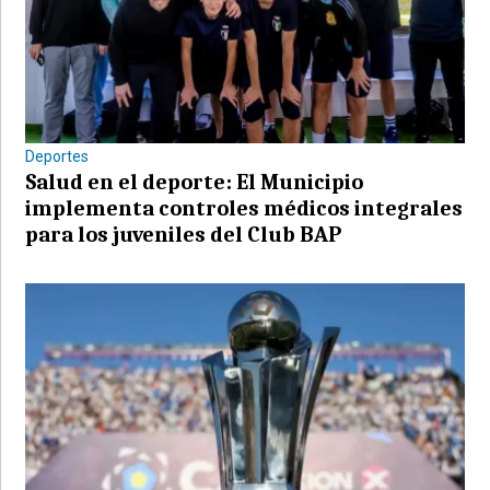
Deportes
Salud en el deporte: El Municipio
implementa controles médicos integrales
para los juveniles del Club BAP