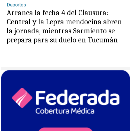
Deportes
Arranca la fecha 4 del Clausura:
Central y la Lepra mendocina abren
la jornada, mientras Sarmiento se
prepara para su duelo en Tucumán