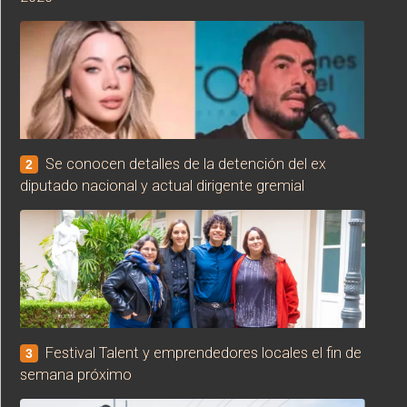
Se conocen detalles de la detención del ex
2
diputado nacional y actual dirigente gremial
Festival Talent y emprendedores locales el fin de
3
semana próximo