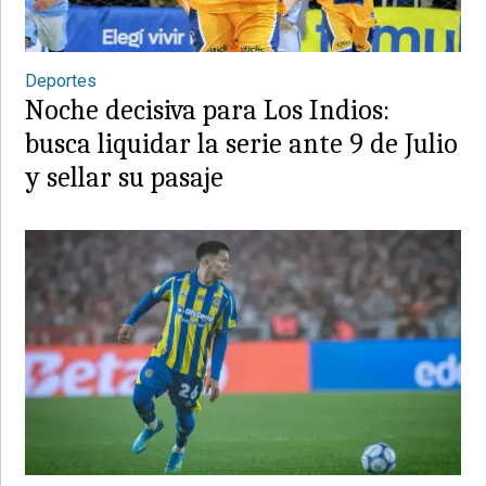
Deportes
Noche decisiva para Los Indios:
busca liquidar la serie ante 9 de Julio
y sellar su pasaje