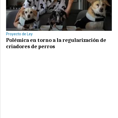
Proyecto de Ley
Polémica en torno a la regularización de
criadores de perros