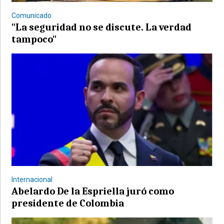
Comunicado
"La seguridad no se discute. La verdad
tampoco"
©2007/2026
Internacional
Abelardo De la Espriella juró como
presidente de Colombia