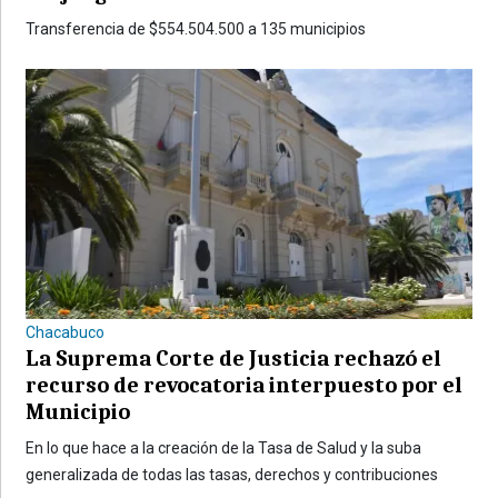
Transferencia de $554.504.500 a 135 municipios
Chacabuco
La Suprema Corte de Justicia rechazó el
recurso de revocatoria interpuesto por el
Municipio
En lo que hace a la creación de la Tasa de Salud y la suba
generalizada de todas las tasas, derechos y contribuciones