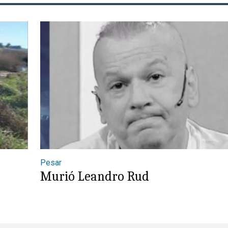
Pesar
Murió Leandro Rud