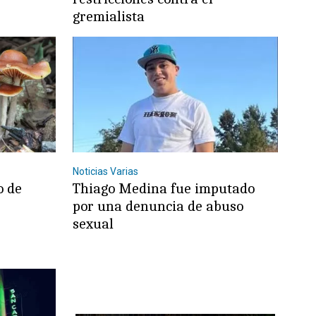
gremialista
Noticias Varias
o de
Thiago Medina fue imputado
por una denuncia de abuso
sexual