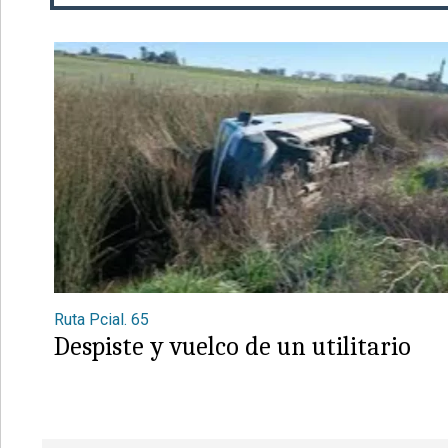
Ruta Pcial. 65
Despiste y vuelco de un utilitario