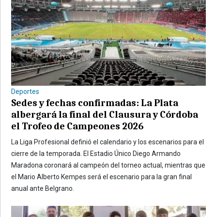
Deportes
Sedes y fechas confirmadas: La Plata
albergará la final del Clausura y Córdoba
el Trofeo de Campeones 2026
La Liga Profesional definió el calendario y los escenarios para el
cierre de la temporada. El Estadio Único Diego Armando
Maradona coronará al campeón del torneo actual, mientras que
el Mario Alberto Kempes será el escenario para la gran final
anual ante Belgrano.