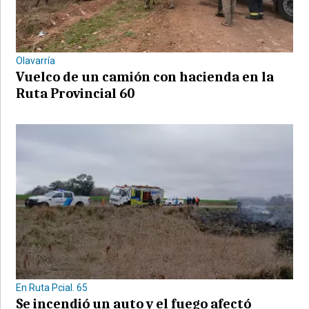
Olavarría
Vuelco de un camión con hacienda en la
Ruta Provincial 60
En Ruta Pcial. 65
Se incendió un auto y el fuego afectó