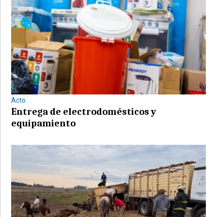
Acto
Entrega de electrodomésticos y
equipamiento