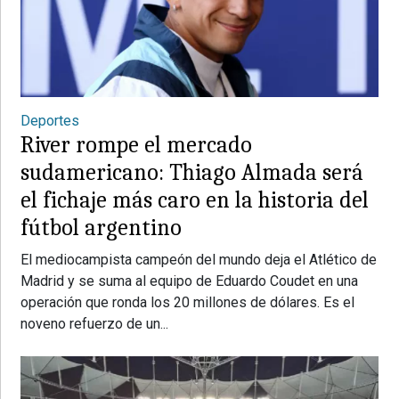
Deportes
River rompe el mercado
sudamericano: Thiago Almada será
el fichaje más caro en la historia del
fútbol argentino
El mediocampista campeón del mundo deja el Atlético de
Madrid y se suma al equipo de Eduardo Coudet en una
operación que ronda los 20 millones de dólares. Es el
noveno refuerzo de un...