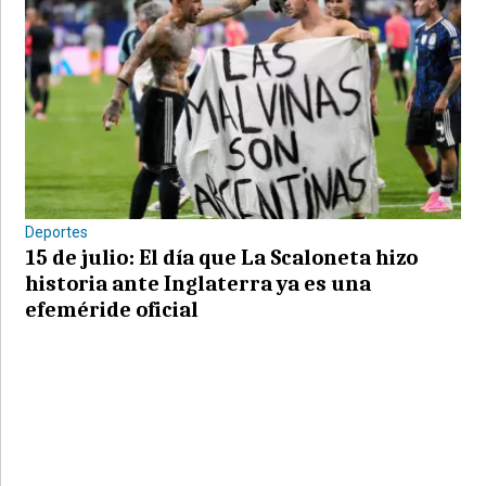
Deportes
15 de julio: El día que La Scaloneta hizo
historia ante Inglaterra ya es una
efeméride oficial