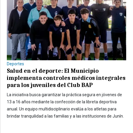
Deportes
Salud en el deporte: El Municipio
implementa controles médicos integrales
para los juveniles del Club BAP
La iniciativa busca garantizar la práctica segura en jóvenes de
13 a 16 años mediante la confección de la libreta deportiva
anual. Un equipo multidisciplinario evalúa a los atletas para
brindar tranquilidad a las familias y a las instituciones de Junín.