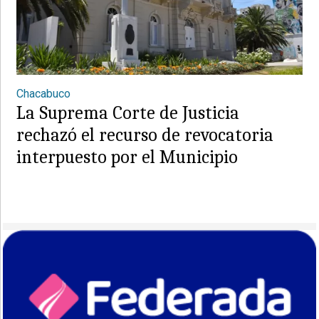
Chacabuco
La Suprema Corte de Justicia
rechazó el recurso de revocatoria
interpuesto por el Municipio