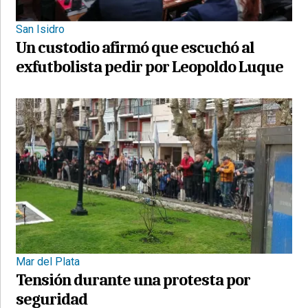
San Isidro
Un custodio afirmó que escuchó al
exfutbolista pedir por Leopoldo Luque
Mar del Plata
Tensión durante una protesta por
seguridad