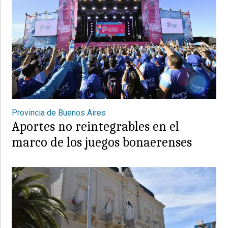
Provincia de Buenos Aires
Aportes no reintegrables en el
marco de los juegos bonaerenses