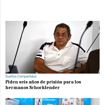
Sueños Compartidos
Piden seis años de prisión para los
hermanos Schocklender