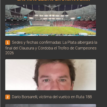
Sedes y fechas confirmadas: La Plata albergará la
1
final del Clausura y Córdoba el Trofeo de Campeones
2026
Darío Borsarelli, víctima del vuelco en Ruta 188
2