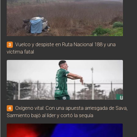
Vuelco y despiste en Ruta Nacional 188 y una
3
víctima fatal
Oxígeno vital: Con una apuesta arriesgada de Sava,
4
Sarmiento bajó al líder y cortó la sequía