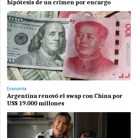
hipótesis de un crimen por encargo
Economía
Argentina renovó el swap con China por
US$ 19.000 millones