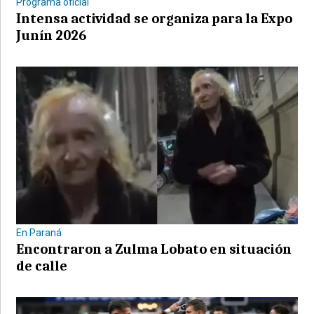
Programa oficial
Intensa actividad se organiza para la Expo
Junín 2026
En Paraná
Encontraron a Zulma Lobato en situación
de calle