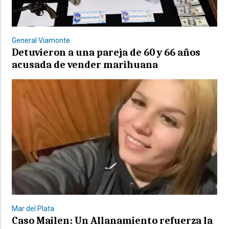
General Viamonte
Detuvieron a una pareja de 60 y 66 años
acusada de vender marihuana
©2007/2026
Mar del Plata
Caso Mailen: Un Allanamiento refuerza la