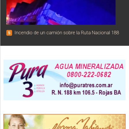
Incendio de un camión sobre la Ruta Nacional 188
5