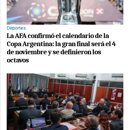
Deportes
La AFA confirmó el calendario de la
Copa Argentina: la gran final será el 4
de noviembre y se definieron los
octavos