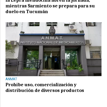
la Lepra mendocina abren la jornada,
mientras Sarmiento se prepara para su
duelo en Tucumán
ANMAT
Prohibe uso, comercialización y
distribución de diversos productos