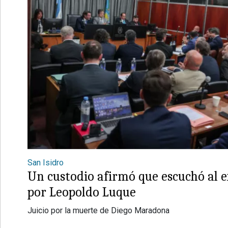
San Isidro
Un custodio afirmó que escuchó al e
por Leopoldo Luque
Juicio por la muerte de Diego Maradona