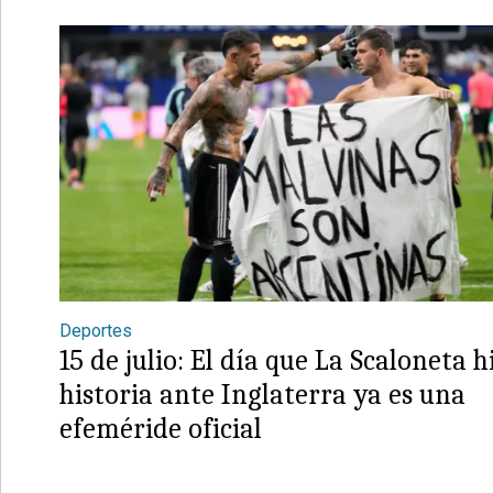
Deportes
15 de julio: El día que La Scaloneta h
historia ante Inglaterra ya es una
efeméride oficial