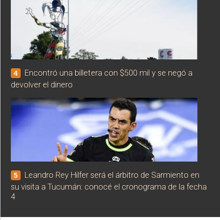
Encontró una billetera con $500 mil y se negó a
4
devolver el dinero
Leandro Rey Hilfer será el árbitro de Sarmiento en
5
su visita a Tucumán: conocé el cronograma de la fecha
4