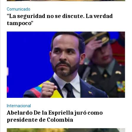
Comunicado
"La seguridad no se discute. La verdad
tampoco"
©2007/2026
Internacional
Abelardo De la Espriella juró como
presidente de Colombia