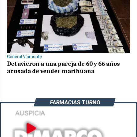
General Viamonte
Detuvieron a una pareja de 60 y 66 años
acusada de vender marihuana
FARMACIAS TURNO