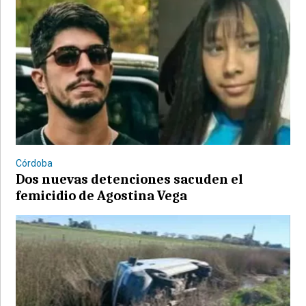
Córdoba
Dos nuevas detenciones sacuden el
femicidio de Agostina Vega