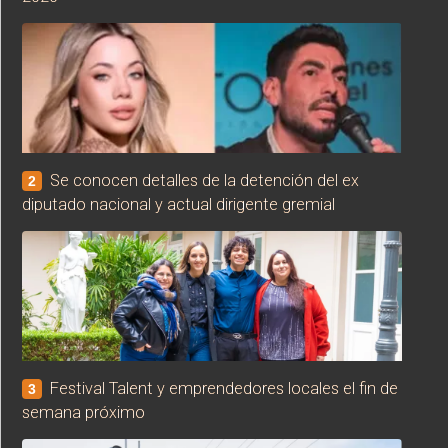
Se conocen detalles de la detención del ex
2
diputado nacional y actual dirigente gremial
Festival Talent y emprendedores locales el fin de
3
semana próximo