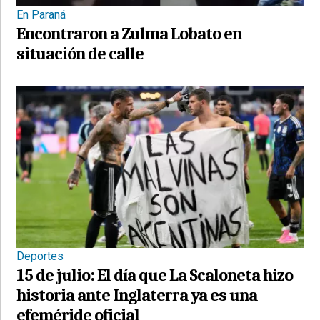
En Paraná
Encontraron a Zulma Lobato en
situación de calle
Deportes
15 de julio: El día que La Scaloneta hizo
historia ante Inglaterra ya es una
efeméride oficial