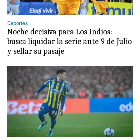
Deportes
Noche decisiva para Los Indios:
busca liquidar la serie ante 9 de Julio
y sellar su pasaje