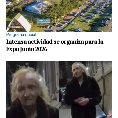
Programa oficial
Intensa actividad se organiza para la
Expo Junín 2026