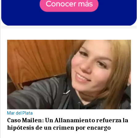
Mar del Plata
Caso Mailen: Un Allanamiento refuerza la
hipótesis de un crimen por encargo