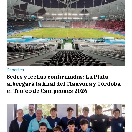
Deportes
Sedes y fechas confirmadas: La Plata
albergará la final del Clausura y Córdoba
el Trofeo de Campeones 2026