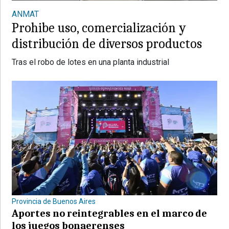
ANMAT
Prohibe uso, comercialización y
distribución de diversos productos
Tras el robo de lotes en una planta industrial
Provincia de Buenos Aires
Aportes no reintegrables en el marco de
los juegos bonaerenses