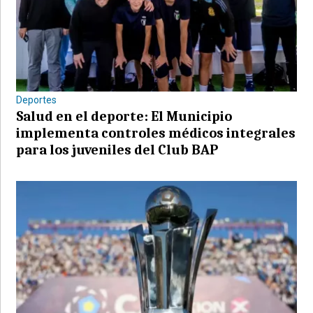
Deportes
Salud en el deporte: El Municipio
implementa controles médicos integrales
para los juveniles del Club BAP