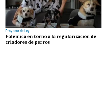
Proyecto de Ley
Polémica en torno a la regularización de
criadores de perros