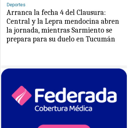
Deportes
Arranca la fecha 4 del Clausura:
Central y la Lepra mendocina abren
la jornada, mientras Sarmiento se
prepara para su duelo en Tucumán