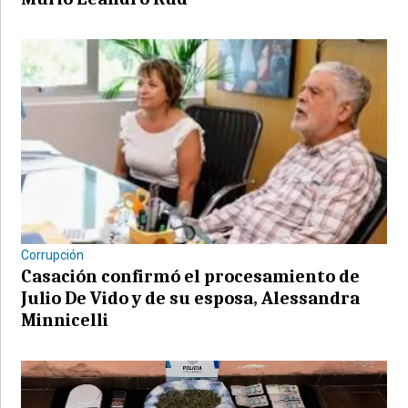
Corrupción
Casación confirmó el procesamiento de
Julio De Vido y de su esposa, Alessandra
Minnicelli