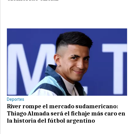
Deportes
River rompe el mercado sudamericano:
Thiago Almada será el fichaje más caro en
la historia del fútbol argentino