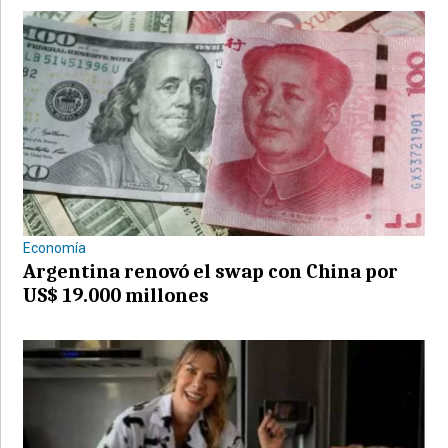
Economía
Argentina renovó el swap con China por
US$ 19.000 millones