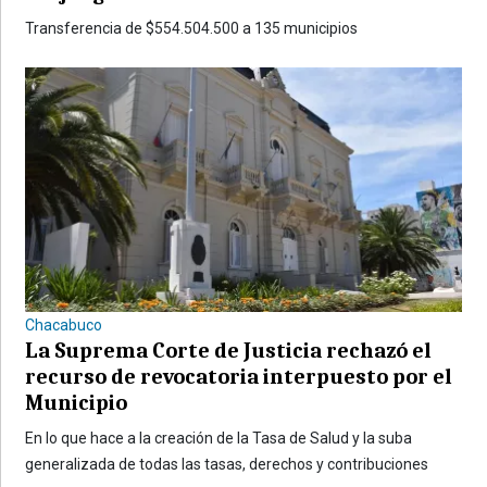
Transferencia de $554.504.500 a 135 municipios
Chacabuco
La Suprema Corte de Justicia rechazó el
recurso de revocatoria interpuesto por el
Municipio
En lo que hace a la creación de la Tasa de Salud y la suba
generalizada de todas las tasas, derechos y contribuciones