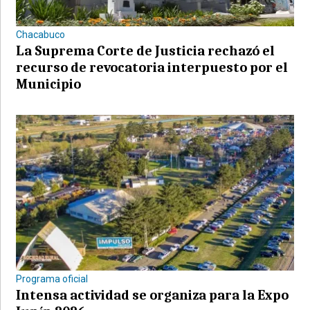
Chacabuco
La Suprema Corte de Justicia rechazó el
recurso de revocatoria interpuesto por el
Municipio
Programa oficial
Intensa actividad se organiza para la Expo