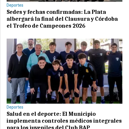
Deportes
Sedes y fechas confirmadas: La Plata
albergará la final del Clausura y Córdoba
el Trofeo de Campeones 2026
Deportes
Salud en el deporte: El Municipio
implementa controles médicos integrales
para los juveniles del Club BAP