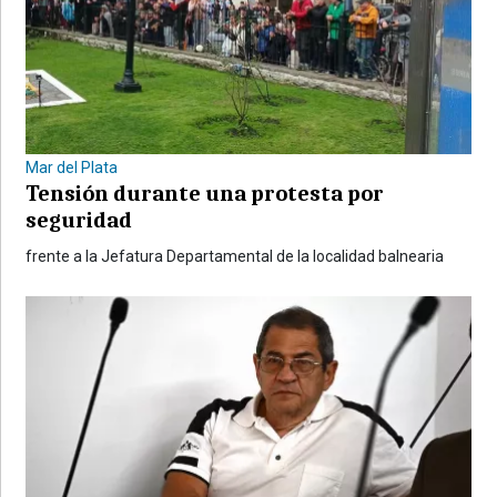
Mar del Plata
Tensión durante una protesta por
seguridad
frente a la Jefatura Departamental de la localidad balnearia