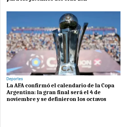
Deportes
La AFA confirmó el calendario de la Copa
Argentina: la gran final será el 4 de
noviembre y se definieron los octavos