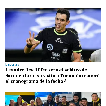
Deportes
Leandro Rey Hilfer será el árbitro de
Sarmiento en su visita a Tucumán: conocé
el cronograma de la fecha 4