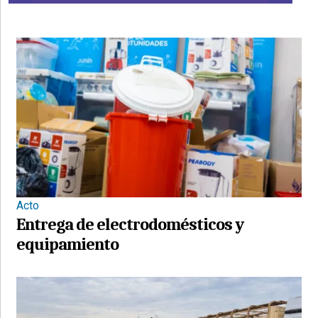
Acto
Entrega de electrodomésticos y
equipamiento