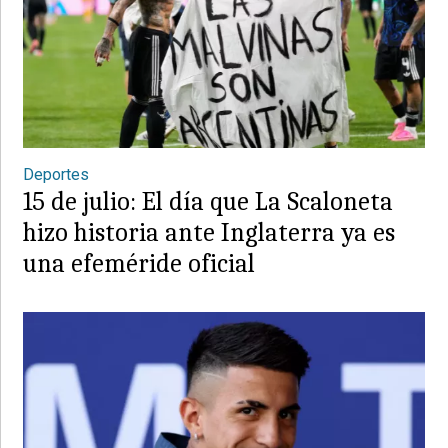
Deportes
15 de julio: El día que La Scaloneta
hizo historia ante Inglaterra ya es
una efeméride oficial