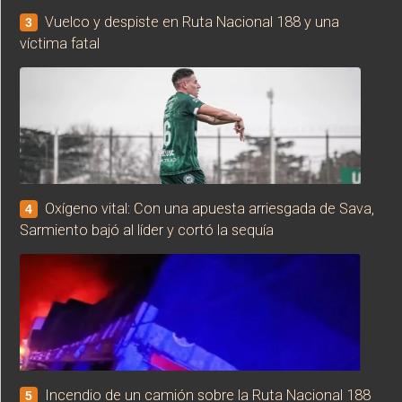
Vuelco y despiste en Ruta Nacional 188 y una
3
víctima fatal
Oxígeno vital: Con una apuesta arriesgada de Sava,
4
Sarmiento bajó al líder y cortó la sequía
Incendio de un camión sobre la Ruta Nacional 188
5