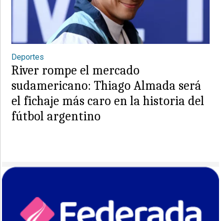
Deportes
River rompe el mercado
sudamericano: Thiago Almada será
el fichaje más caro en la historia del
fútbol argentino