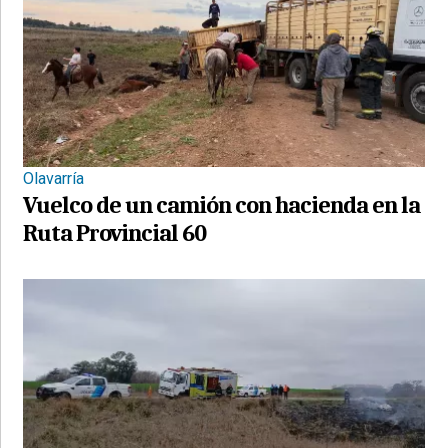
Olavarría
Vuelco de un camión con hacienda en la
Ruta Provincial 60