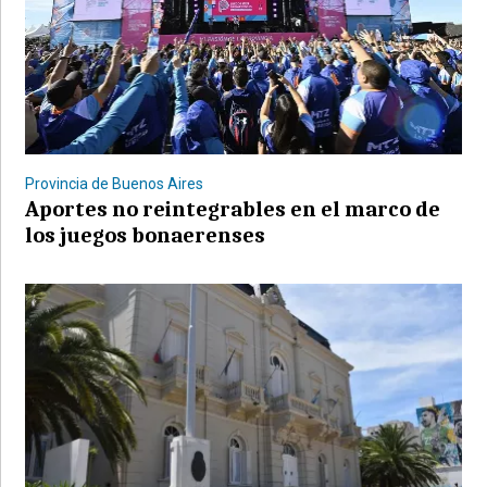
Provincia de Buenos Aires
Aportes no reintegrables en el marco de
los juegos bonaerenses