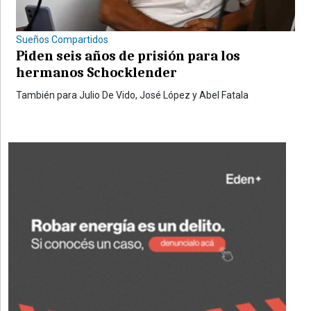
Sueños Compartidos
Piden seis años de prisión para los
hermanos Schocklender
También para Julio De Vido, José López y Abel Fatala