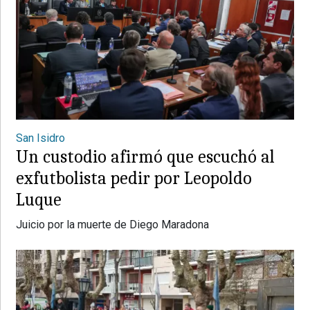
San Isidro
Un custodio afirmó que escuchó al
exfutbolista pedir por Leopoldo
Luque
Juicio por la muerte de Diego Maradona