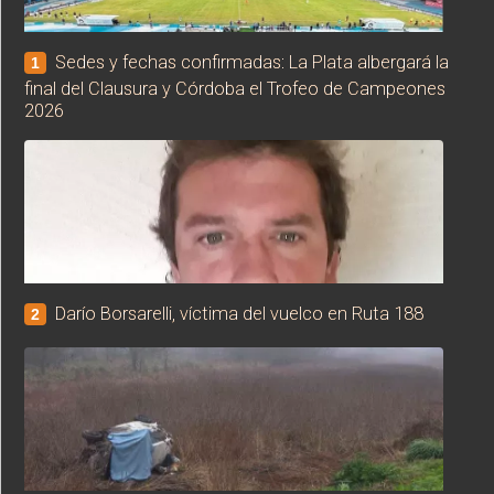
Sedes y fechas confirmadas: La Plata albergará la
1
final del Clausura y Córdoba el Trofeo de Campeones
2026
Darío Borsarelli, víctima del vuelco en Ruta 188
2