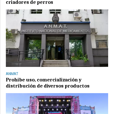
criadores de perros
ANMAT
Prohibe uso, comercialización y
distribución de diversos productos