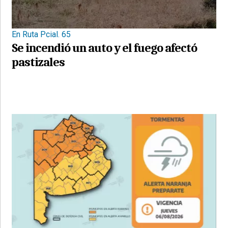
En Ruta Pcial. 65
Se incendió un auto y el fuego afectó
pastizales