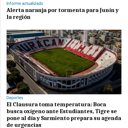
Informe actualizado
Alerta naranja por tormenta para Junín y
la región
Deportes
El Clausura toma temperatura: Boca
busca oxígeno ante Estudiantes, Tigre se
pone al día y Sarmiento prepara su agenda
de urgencias