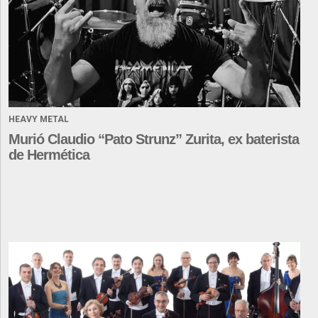
HEAVY METAL
Murió Claudio “Pato Strunz” Zurita, ex baterista
de Hermética