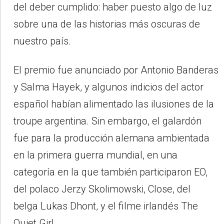
del deber cumplido: haber puesto algo de luz
sobre una de las historias más oscuras de
nuestro país.
El premio fue anunciado por Antonio Banderas
y Salma Hayek, y algunos indicios del actor
español habían alimentado las ilusiones de la
troupe argentina. Sin embargo, el galardón
fue para la producción alemana ambientada
en la primera guerra mundial, en una
categoría en la que también participaron EO,
del polaco Jerzy Skolimowski, Close, del
belga Lukas Dhont, y el filme irlandés The
Quiet Girl.