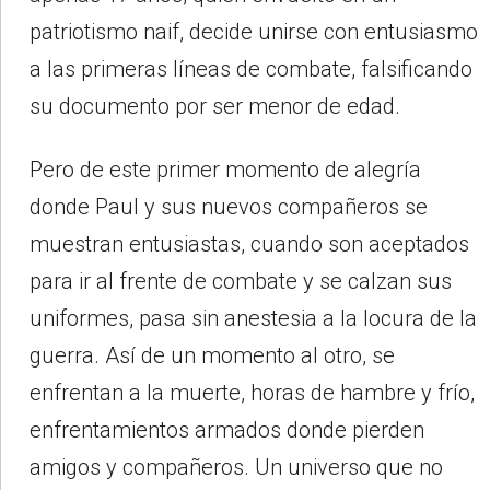
patriotismo naif, decide unirse con entusiasmo
a las primeras líneas de combate, falsificando
su documento por ser menor de edad.
Pero de este primer momento de alegría
donde Paul y sus nuevos compañeros se
muestran entusiastas, cuando son aceptados
para ir al frente de combate y se calzan sus
uniformes, pasa sin anestesia a la locura de la
guerra. Así de un momento al otro, se
enfrentan a la muerte, horas de hambre y frío,
enfrentamientos armados donde pierden
amigos y compañeros. Un universo que no