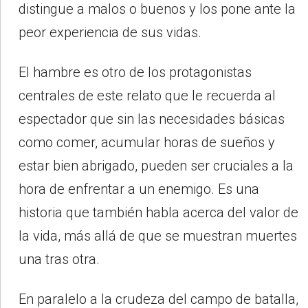
distingue a malos o buenos y los pone ante la
peor experiencia de sus vidas.
El hambre es otro de los protagonistas
centrales de este relato que le recuerda al
espectador que sin las necesidades básicas
como comer, acumular horas de sueños y
estar bien abrigado, pueden ser cruciales a la
hora de enfrentar a un enemigo. Es una
historia que también habla acerca del valor de
la vida, más allá de que se muestran muertes
una tras otra.
En paralelo a la crudeza del campo de batalla,