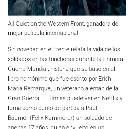
All Quiet on the Western Front, ganadora de
mejor película internacional
Sin novedad en el frente relata la vida de los
soldados en las trincheras durante la Primera
Guerra Mundial, historia que se basó en el
libro homónimo que fue escrito por Erich
Maria Remarque, un veterano alemán de la
Gran Guerra. El film se puede ver en Netflix y
toma como punto de partida a Paul
Baumer (Felix Kammerer) un soldado de
apenas 17 años, quien envuelto en un