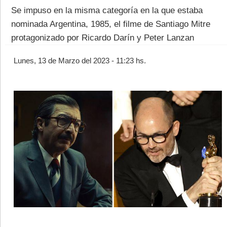
Se impuso en la misma categoría en la que estaba
nominada Argentina, 1985, el filme de Santiago Mitre
protagonizado por Ricardo Darín y Peter Lanzan
Lunes, 13 de Marzo del 2023 - 11:23 hs.
©2007/2026