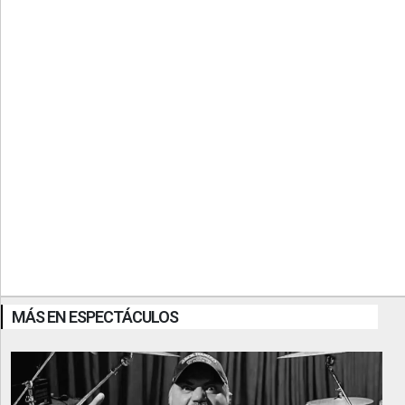
MÁS EN ESPECTÁCULOS