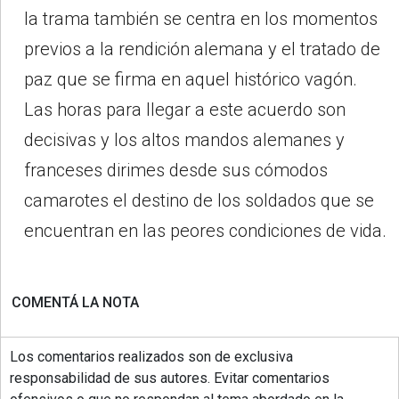
la trama también se centra en los momentos
previos a la rendición alemana y el tratado de
paz que se firma en aquel histórico vagón.
Las horas para llegar a este acuerdo son
decisivas y los altos mandos alemanes y
franceses dirimes desde sus cómodos
camarotes el destino de los soldados que se
encuentran en las peores condiciones de vida.
COMENTÁ LA NOTA
Los comentarios realizados son de exclusiva
responsabilidad de sus autores. Evitar comentarios