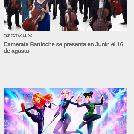
ESPECTÁCULOS
Camerata Bariloche se presenta en Junín el 16
de agosto