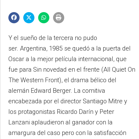
Y el sueño de la tercera no pudo
ser. Argentina, 1985 se quedó a la puerta del
Oscar a la mejor película internacional, que
fue para Sin novedad en el frente (All Quiet On
The Western Front), el drama bélico del
alemán Edward Berger. La comitiva
encabezada por el director Santiago Mitre y
los protagonistas Ricardo Darín y Peter
Lanzani aplaudieron al ganador con la
amargura del caso pero con la satisfacción