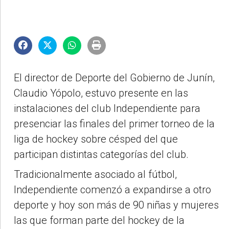
El director de Deporte del Gobierno de Junín,
Claudio Yópolo, estuvo presente en las
instalaciones del club Independiente para
presenciar las finales del primer torneo de la
liga de hockey sobre césped del que
participan distintas categorías del club.
Tradicionalmente asociado al fútbol,
Independiente comenzó a expandirse a otro
deporte y hoy son más de 90 niñas y mujeres
las que forman parte del hockey de la