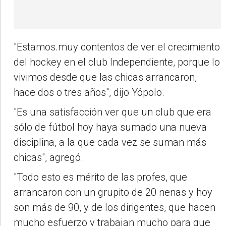
"Estamos.muy contentos de ver el crecimiento
del hockey en el club Independiente, porque lo
vivimos desde que las chicas arrancaron,
hace dos o tres años", dijo Yópolo.
"Es una satisfacción ver que un club que era
sólo de fútbol hoy haya sumado una nueva
disciplina, a la que cada vez se suman más
chicas", agregó.
"Todo esto es mérito de las profes, que
arrancaron con un grupito de 20 nenas y hoy
son más de 90, y de los dirigentes, que hacen
mucho esfuerzo y trabajan mucho para que