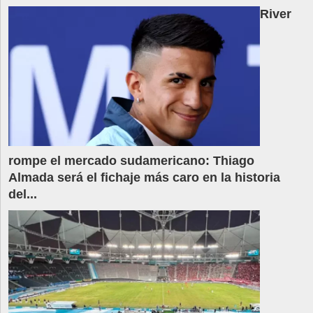
River
rompe el mercado sudamericano: Thiago
Almada será el fichaje más caro en la historia
del...