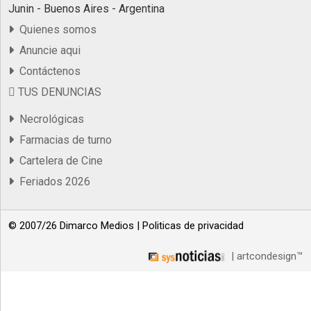
Junin - Buenos Aires - Argentina
Quienes somos
Anuncie aqui
Contáctenos
TUS DENUNCIAS
Necrológicas
Farmacias de turno
Cartelera de Cine
Feriados 2026
© 2007/26 Dimarco Medios |
Politicas de privacidad
| artcondesign™