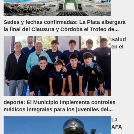
Sedes y fechas confirmadas: La Plata albergará
la final del Clausura y Córdoba el Trofeo de...
Salud
en el
deporte: El Municipio implementa controles
médicos integrales para los juveniles del...
La
AFA