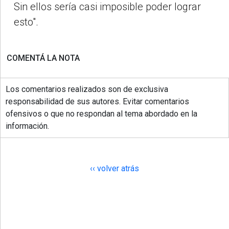
Sin ellos sería casi imposible poder lograr
esto".
COMENTÁ LA NOTA
Los comentarios realizados son de exclusiva
responsabilidad de sus autores. Evitar comentarios
ofensivos o que no respondan al tema abordado en la
información.
‹‹ volver atrás