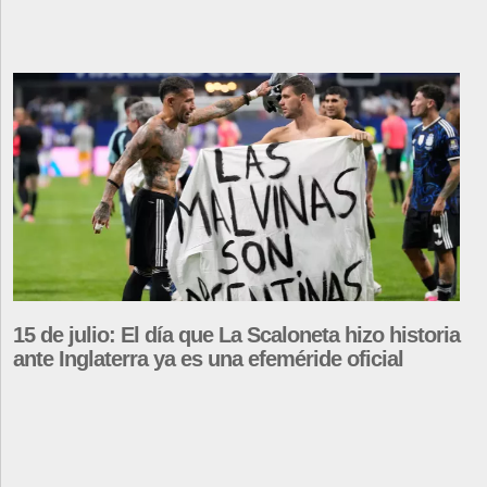
15 de julio: El día que La Scaloneta hizo historia
ante Inglaterra ya es una efeméride oficial