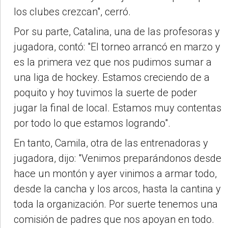
los clubes crezcan", cerró.
Por su parte, Catalina, una de las profesoras y
jugadora, contó: "El torneo arrancó en marzo y
es la primera vez que nos pudimos sumar a
una liga de hockey. Estamos creciendo de a
poquito y hoy tuvimos la suerte de poder
jugar la final de local. Estamos muy contentas
por todo lo que estamos logrando".
En tanto, Camila, otra de las entrenadoras y
jugadora, dijo: "Venimos preparándonos desde
hace un montón y ayer vinimos a armar todo,
desde la cancha y los arcos, hasta la cantina y
toda la organización. Por suerte tenemos una
comisión de padres que nos apoyan en todo.