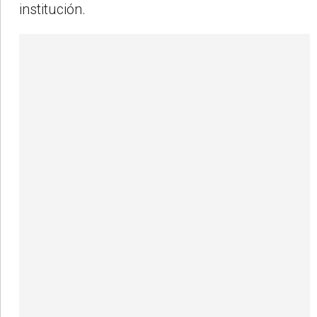
institución.