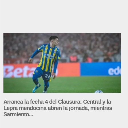
Arranca la fecha 4 del Clausura: Central y la
Lepra mendocina abren la jornada, mientras
Sarmiento...