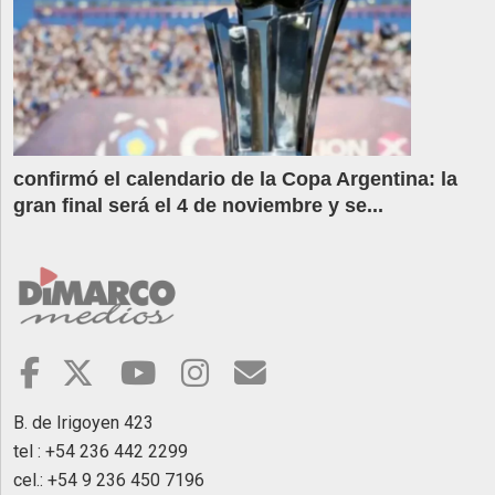
confirmó el calendario de la Copa Argentina: la
gran final será el 4 de noviembre y se...
B. de Irigoyen 423
tel : +54 236 442 2299
cel.: +54 9 236 450 7196