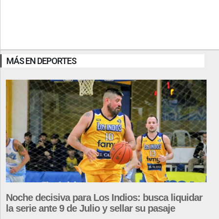
MÁS EN DEPORTES
Noche decisiva para Los Indios: busca liquidar
la serie ante 9 de Julio y sellar su pasaje