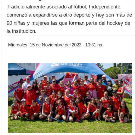
Tradicionalmente asociado al fútbol, Independiente
comenzó a expandirse a otro deporte y hoy son más de
90 niñas y mujeres las que forman parte del hockey de
la institución.
©2007/2026
Miercoles, 15 de Noviembre del 2023 - 10:31 hs.