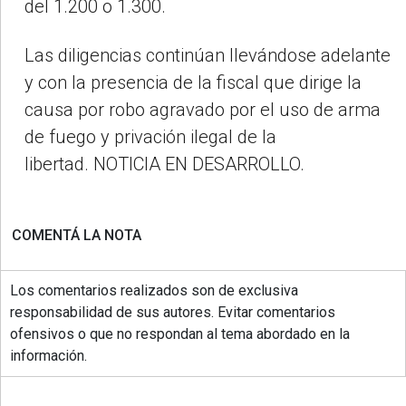
del 1.200 o 1.300.
Las diligencias continúan llevándose adelante
y con la presencia de la fiscal que dirige la
causa por robo agravado por el uso de arma
de fuego y privación ilegal de la
libertad. NOTICIA EN DESARROLLO.
COMENTÁ LA NOTA
Los comentarios realizados son de exclusiva
responsabilidad de sus autores. Evitar comentarios
ofensivos o que no respondan al tema abordado en la
información.