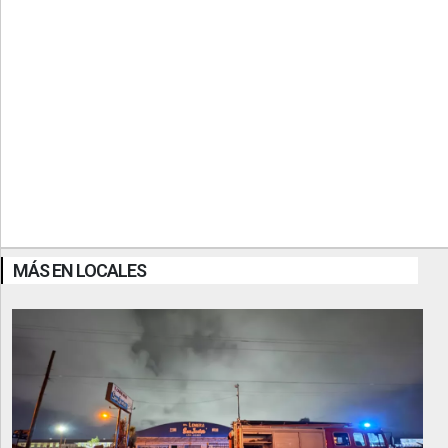
MÁS EN LOCALES