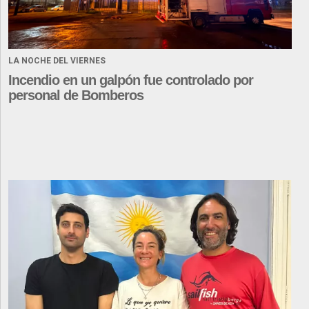
LA NOCHE DEL VIERNES
Incendio en un galpón fue controlado por
personal de Bomberos