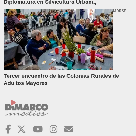
Diplomatura en Silvicultura Urbana,
MORSE
Tercer encuentro de las Colonias Rurales de
Adultos Mayores