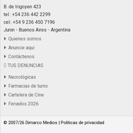
B. de Irigoyen 423
tel : +54 236 442 2299
cel.: +54 9 236 450 7196
Junin - Buenos Aires - Argentina
Quienes somos
Anuncie aqui
Contáctenos
TUS DENUNCIAS
Necrológicas
Farmacias de turno
Cartelera de Cine
Feriados 2026
© 2007/26 Dimarco Medios |
Politicas de privacidad