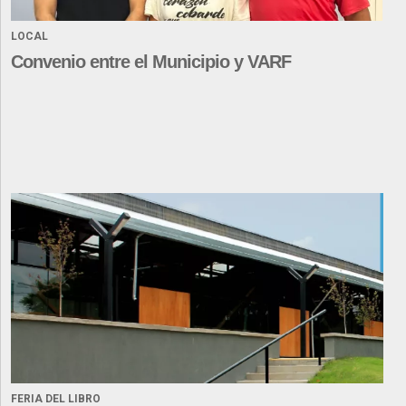
LOCAL
Convenio entre el Municipio y VARF
FERIA DEL LIBRO