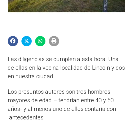
Las diligencias se cumplen a esta hora. Una
de ellas en la vecina localidad de Lincoln y dos
en nuestra ciudad.
Los presuntos autores son tres hombres
mayores de edad – tendrían entre 40 y 50
años- y al menos uno de ellos contaría con
antecedentes.