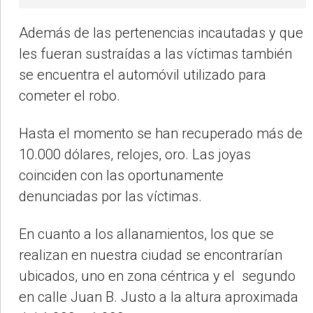
Además de las pertenencias incautadas y que
les fueran sustraídas a las víctimas también
se encuentra el automóvil utilizado para
cometer el robo.
Hasta el momento se han recuperado más de
10.000 dólares, relojes, oro. Las joyas
coinciden con las oportunamente
denunciadas por las víctimas.
En cuanto a los allanamientos, los que se
realizan en nuestra ciudad se encontrarían
ubicados, uno en zona céntrica y el segundo
en calle Juan B. Justo a la altura aproximada