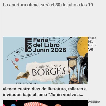
La apertura oficial será el 30 de julio a las 19
FERIA
DEL
LIBRO
Se
vienen cuatro días de literatura, talleres e
invitados bajo el lema "Junín vuelve a...
AGENDA