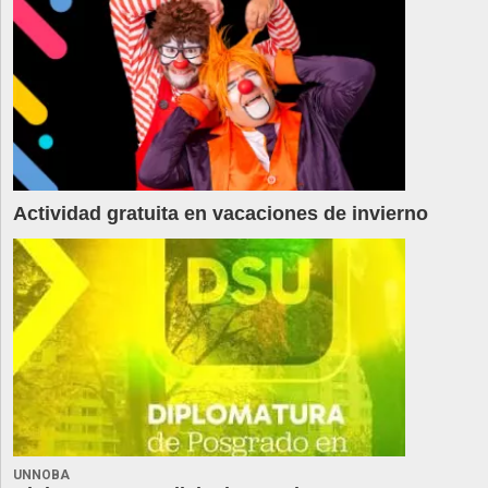
Actividad gratuita en vacaciones de invierno
UNNOBA