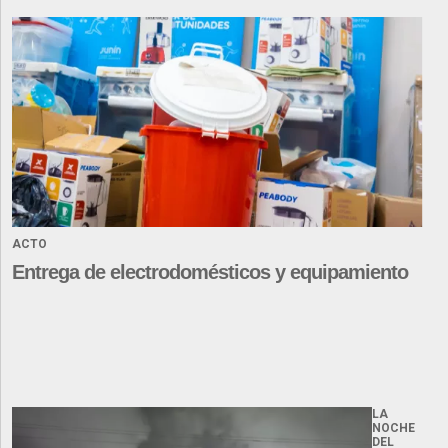
ACTO
Entrega de electrodomésticos y equipamiento
LA
NOCHE
DEL