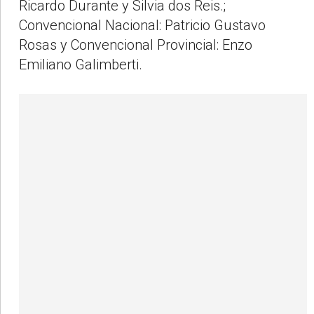
Ricardo Durante y Silvia dos Reis.;
Convencional Nacional: Patricio Gustavo
Rosas y Convencional Provincial: Enzo
Emiliano Galimberti.