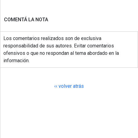
COMENTÁ LA NOTA
Los comentarios realizados son de exclusiva
responsabilidad de sus autores. Evitar comentarios
ofensivos o que no respondan al tema abordado en la
información.
‹‹ volver atrás