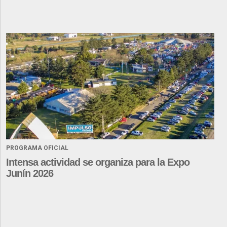
PROGRAMA OFICIAL
Intensa actividad se organiza para la Expo
Junín 2026