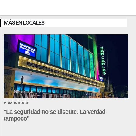
MÁS EN LOCALES
COMUNICADO
"La seguridad no se discute. La verdad
tampoco"