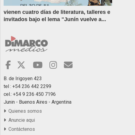
vienen cuatro días de literatura, talleres e
invitados bajo el lema "Junín vuelve a...
B. de Irigoyen 423
tel : +54 236 442 2299
cel.: +54 9 236 450 7196
Junin - Buenos Aires - Argentina
Quienes somos
Anuncie aqui
Contáctenos