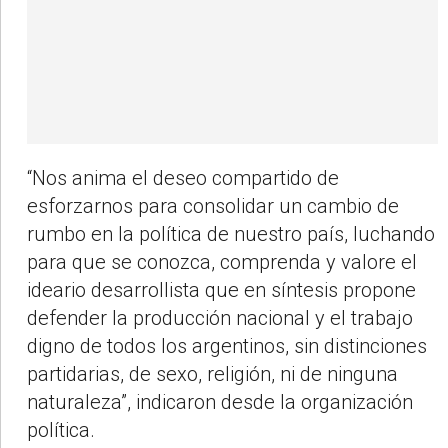
“Nos anima el deseo compartido de
esforzarnos para consolidar un cambio de
rumbo en la política de nuestro país, luchando
para que se conozca, comprenda y valore el
ideario desarrollista que en síntesis propone
defender la producción nacional y el trabajo
digno de todos los argentinos, sin distinciones
partidarias, de sexo, religión, ni de ninguna
naturaleza”, indicaron desde la organización
política.