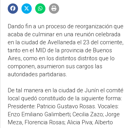
Dando fin a un proceso de reorganización que
acaba de culminar en una reunión celebrada
en la ciudad de Avellaneda el 23 del corriente,
tanto en el MID de la provincia de Buenos
Aires, como en los distintos distritos que lo
componen, asumieron sus cargos las
autoridades partidarias.
De tal manera en la ciudad de Junín el comité
local quedó constituido de la siguiente forma:
Presidente: Patricio Gustavo Rosas. Vocales:
Enzo Emiliano Galimberti; Cecilia Zazo; Jorge
Meza, Florencia Rosas; Alicia Piva; Alberto