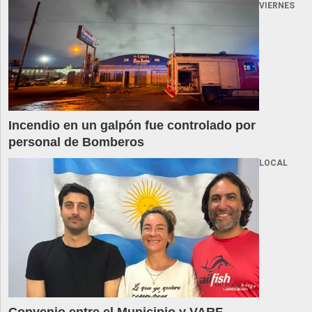
VIERNES
Incendio en un galpón fue controlado por
personal de Bomberos
LOCAL