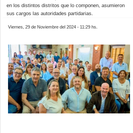
en los distintos distritos que lo componen, asumieron
sus cargos las autoridades partidarias.
Viernes, 29 de Noviembre del 2024 - 11:29 hs.
©2007/2026