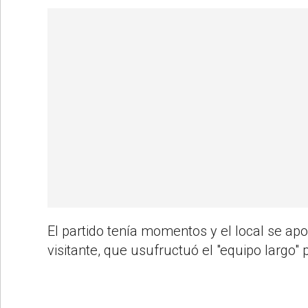
El partido tenía momentos y el local se ap
visitante, que usufructuó el "equipo largo"