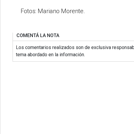
Fotos: Mariano Morente.
COMENTÁ LA NOTA
Los comentarios realizados son de exclusiva responsabi
tema abordado en la información.