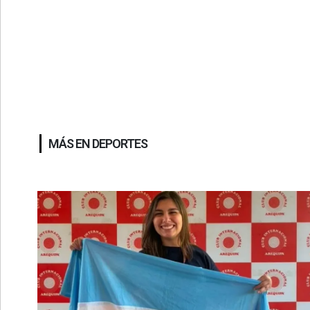
MÁS EN DEPORTES