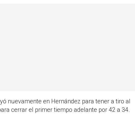
oyó nuevamente en Hernández para tener a tiro al
 para cerrar el primer tiempo adelante por 42 a 34.