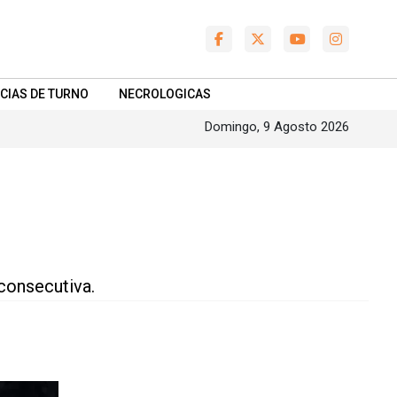
CIAS DE TURNO
NECROLOGICAS
Domingo, 9 Agosto 2026
consecutiva.