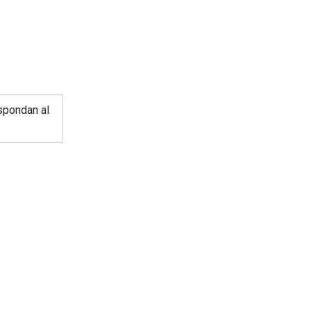
spondan al