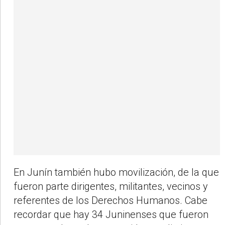
En Junín también hubo movilización, de la que
fueron parte dirigentes, militantes, vecinos y
referentes de los Derechos Humanos. Cabe
recordar que hay 34 Juninenses que fueron