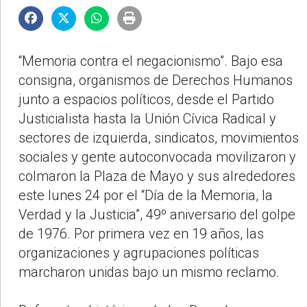
“Memoria contra el negacionismo”. Bajo esa
consigna, organismos de Derechos Humanos
junto a espacios políticos, desde el Partido
Justicialista hasta la Unión Cívica Radical y
sectores de izquierda, sindicatos, movimientos
sociales y gente autoconvocada movilizaron y
colmaron la Plaza de Mayo y sus alrededores
este lunes 24 por el “Día de la Memoria, la
Verdad y la Justicia”, 49º aniversario del golpe
de 1976. Por primera vez en 19 años, las
organizaciones y agrupaciones políticas
marcharon unidas bajo un mismo reclamo.