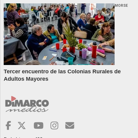
MORSE
Tercer encuentro de las Colonias Rurales de
Adultos Mayores