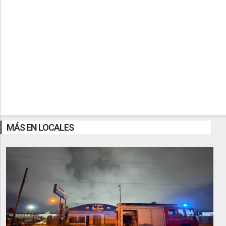
MÁS EN LOCALES