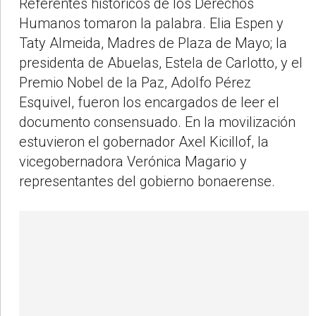
Referentes históricos de los Derechos
Humanos tomaron la palabra. Elia Espen y
Taty Almeida, Madres de Plaza de Mayo; la
presidenta de Abuelas, Estela de Carlotto, y el
Premio Nobel de la Paz, Adolfo Pérez
Esquivel, fueron los encargados de leer el
documento consensuado. En la movilización
estuvieron el gobernador Axel Kicillof, la
vicegobernadora Verónica Magario y
representantes del gobierno bonaerense.