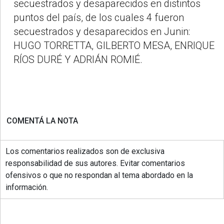
secuestrados y desaparecidos en distintos
puntos del país, de los cuales 4 fueron
secuestrados y desaparecidos en Junin:
HUGO TORRETTA, GILBERTO MESA, ENRIQUE
RÍOS DURÉ Y ADRIÁN ROMIÉ.
COMENTÁ LA NOTA
Los comentarios realizados son de exclusiva
responsabilidad de sus autores. Evitar comentarios
ofensivos o que no respondan al tema abordado en la
información.