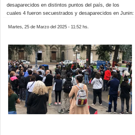
desaparecidos en distintos puntos del país, de los
cuales 4 fueron secuestrados y desaparecidos en Junin:
Martes, 25 de Marzo del 2025 - 11:52 hs.
©2007/2026