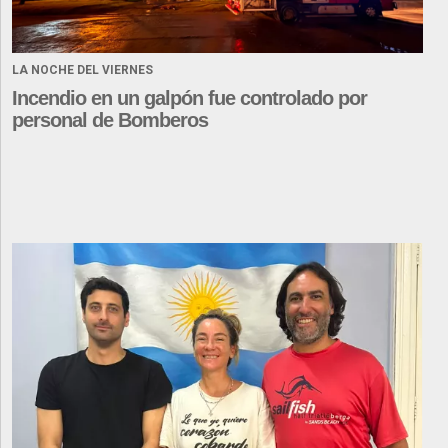
LA NOCHE DEL VIERNES
Incendio en un galpón fue controlado por
personal de Bomberos