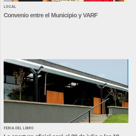
LOCAL
Convenio entre el Municipio y VARF
FERIA DEL LIBRO