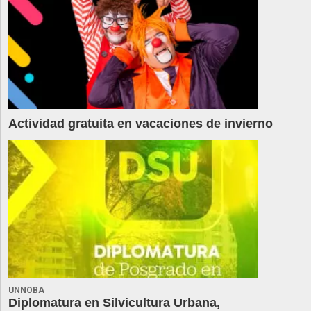
Actividad gratuita en vacaciones de invierno
UNNOBA
Diplomatura en Silvicultura Urbana,