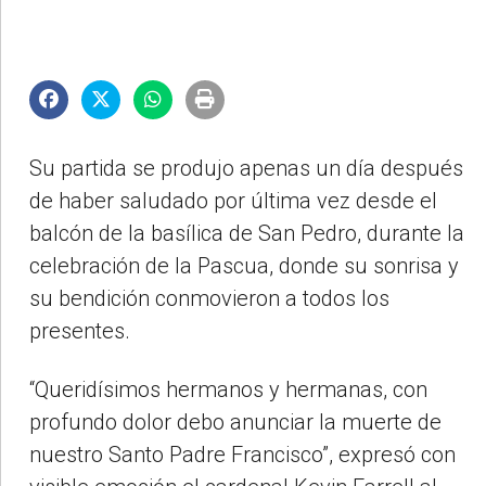
Su partida se produjo apenas un día después
de haber saludado por última vez desde el
balcón de la basílica de San Pedro, durante la
celebración de la Pascua, donde su sonrisa y
su bendición conmovieron a todos los
presentes.
“Queridísimos hermanos y hermanas, con
profundo dolor debo anunciar la muerte de
nuestro Santo Padre Francisco”, expresó con