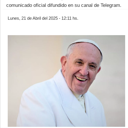
comunicado oficial difundido en su canal de Telegram.
Lunes, 21 de Abril del 2025 - 12:11 hs.
©2007/2026