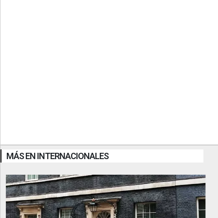
MÁS EN INTERNACIONALES