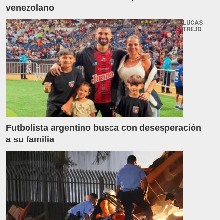
venezolano
LUCAS
TREJO
Futbolista argentino busca con desesperación
a su familia