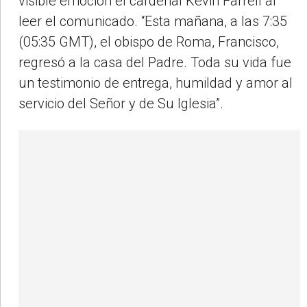
visible emoción el cardenal Kevin Farrell al
leer el comunicado. “Esta mañana, a las 7:35
(05:35 GMT), el obispo de Roma, Francisco,
regresó a la casa del Padre. Toda su vida fue
un testimonio de entrega, humildad y amor al
servicio del Señor y de Su Iglesia”.