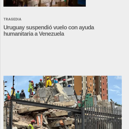
TRAGEDIA
Uruguay suspendió vuelo con ayuda
humanitaria a Venezuela