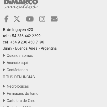
B. de Irigoyen 423
tel : +54 236 442 2299
cel.: +54 9 236 450 7196
Junin - Buenos Aires - Argentina
Quienes somos
Anuncie aqui
Contáctenos
TUS DENUNCIAS
Necrológicas
Farmacias de turno
Cartelera de Cine