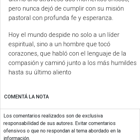
pero nunca dejó de cumplir con su misión
pastoral con profunda fe y esperanza.
Hoy el mundo despide no solo a un líder
espiritual, sino a un hombre que tocó
corazones, que habló con el lenguaje de la
compasión y caminó junto a los más humildes
hasta su último aliento
COMENTÁ LA NOTA
Los comentarios realizados son de exclusiva
responsabilidad de sus autores. Evitar comentarios
ofensivos o que no respondan al tema abordado en la
información.