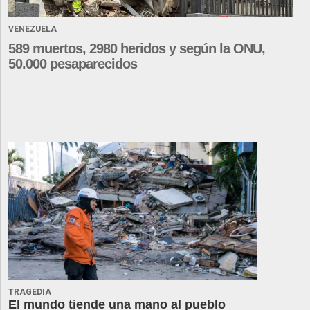
VENEZUELA
589 muertos, 2980 heridos y según la ONU,
50.000 pesaparecidos
TRAGEDIA
El mundo tiende una mano al pueblo