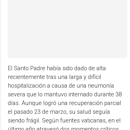
El Santo Padre había sido dado de alta
recientemente tras una larga y difícil
hospitalización a causa de una neumonía
severa que lo mantuvo internado durante 38
días. Aunque logró una recuperación parcial
el pasado 23 de marzo, su salud seguía
siendo frágil. Según fuentes vaticanas, en el
último año atravesó dos momentos críticos,