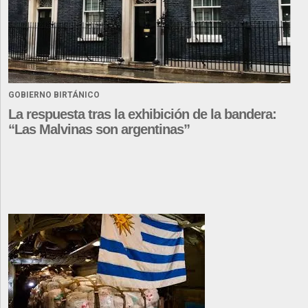
GOBIERNO BIRTÁNICO
La respuesta tras la exhibición de la bandera:
“Las Malvinas son argentinas”