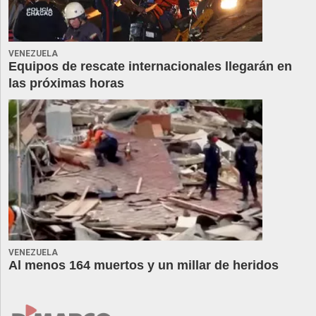
VENEZUELA
Equipos de rescate internacionales llegarán en
las próximas horas
VENEZUELA
Al menos 164 muertos y un millar de heridos