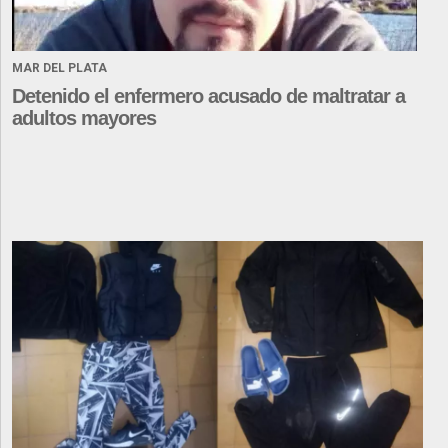
MAR DEL PLATA
Detenido el enfermero acusado de maltratar a
adultos mayores