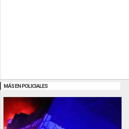
MÁS EN POLICIALES