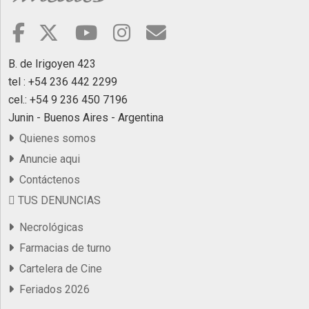
B. de Irigoyen 423
tel : +54 236 442 2299
cel.: +54 9 236 450 7196
Junin - Buenos Aires - Argentina
Quienes somos
Anuncie aqui
Contáctenos
TUS DENUNCIAS
Necrológicas
Farmacias de turno
Cartelera de Cine
Feriados 2026