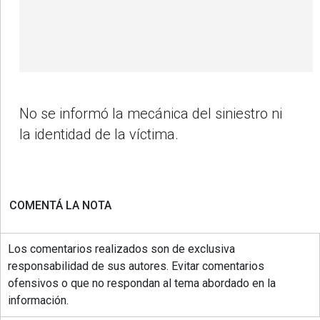
No se informó la
mecánica del siniestro
ni
la
identidad de la víctima
.
COMENTÁ LA NOTA
Los comentarios realizados son de exclusiva
responsabilidad de sus autores. Evitar comentarios
ofensivos o que no respondan al tema abordado en la
información.