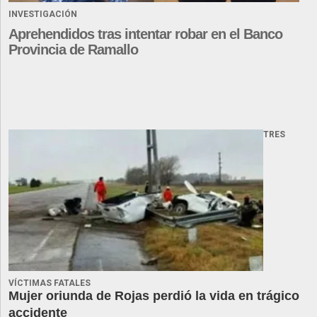
INVESTIGACIÓN
Aprehendidos tras intentar robar en el Banco
Provincia de Ramallo
TRES
VÍCTIMAS FATALES
Mujer oriunda de Rojas perdió la vida en trágico
accidente