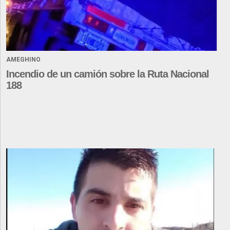
AMEGHINO
Incendio de un camión sobre la Ruta Nacional
188