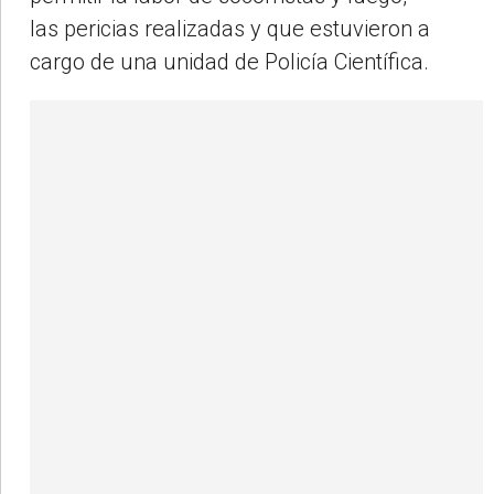
las
pericias
realizadas y que estuvieron a
cargo de una unidad de
Policía Científica
.