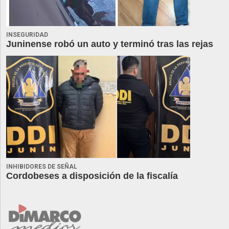
INSEGURIDAD
Juninense robó un auto y terminó tras las rejas
INHIBIDORES DE SEÑAL
Cordobeses a disposición de la fiscalía