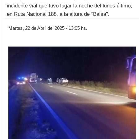
incidente vial que tuvo lugar la noche del lunes último,
en Ruta Nacional 188, a la altura de “Balsa”.
Martes, 22 de Abril del 2025 - 13:05 hs.
©2007/2026