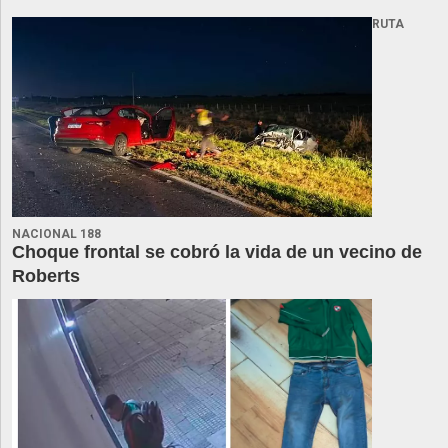
RUTA
NACIONAL 188
Choque frontal se cobró la vida de un vecino de
Roberts