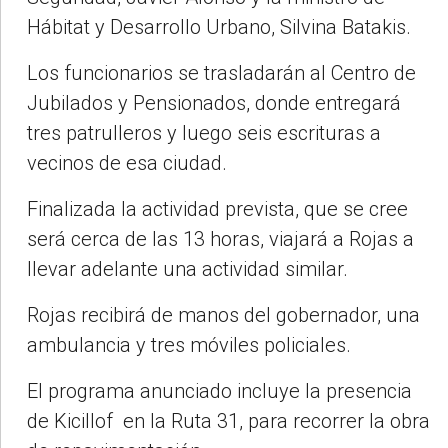
Hábitat y Desarrollo Urbano, Silvina Batakis.
Los funcionarios se trasladarán al Centro de
Jubilados y Pensionados, donde entregará
tres patrulleros y luego seis escrituras a
vecinos de esa ciudad.
Finalizada la actividad prevista, que se cree
será cerca de las 13 horas, viajará a Rojas a
llevar adelante una actividad similar.
Rojas recibirá de manos del gobernador, una
ambulancia y tres móviles policiales.
El programa anunciado incluye la presencia
de Kicillof en la Ruta 31, para recorrer la obra