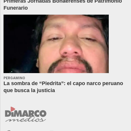
Primeras Jornadas Bonaerenses de Patrimonio
Funerario
PERGAMINO
La sombra de “Piedrita”: el capo narco peruano
que busca la justicia