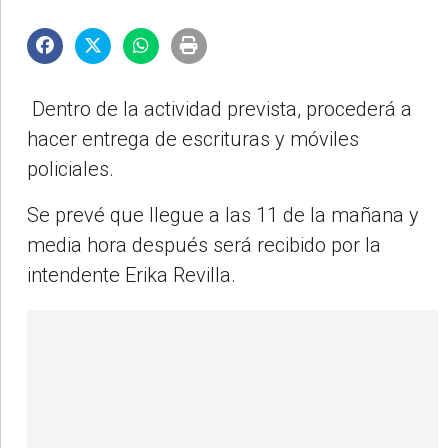
Dentro de la actividad prevista, procederá a
hacer entrega de escrituras y móviles
policiales.
Se prevé que llegue a las 11 de la mañana y
media hora después será recibido por la
intendente Erika Revilla.