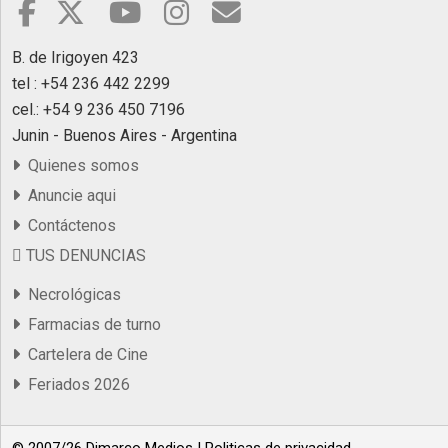
B. de Irigoyen 423
tel : +54 236 442 2299
cel.: +54 9 236 450 7196
Junin - Buenos Aires - Argentina
Quienes somos
Anuncie aqui
Contáctenos
TUS DENUNCIAS
Necrológicas
Farmacias de turno
Cartelera de Cine
Feriados 2026