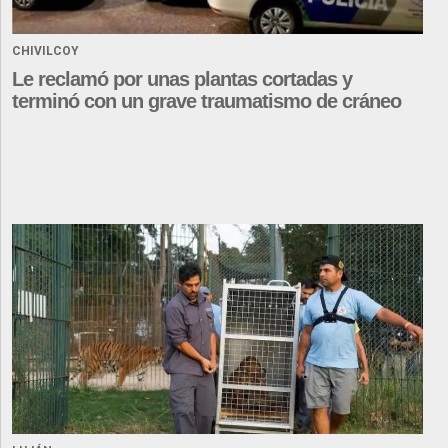
CHIVILCOY
Le reclamó por unas plantas cortadas y
terminó con un grave traumatismo de cráneo