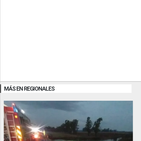
MÁS EN REGIONALES