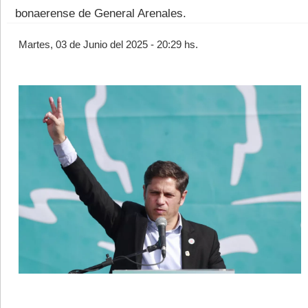
bonaerense de General Arenales.
Martes, 03 de Junio del 2025 - 20:29 hs.
©2007/2026