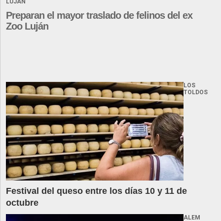
LUJÁN
Preparan el mayor traslado de felinos del ex
Zoo Luján
LOS
TOLDOS
Festival del queso entre los días 10 y 11 de
octubre
ALEM