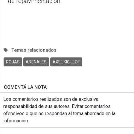
de repavimentación.
Temas relacionados
ROJAS
ARENALES
AXEL KICILLOF
COMENTÁ LA NOTA
Los comentarios realizados son de exclusiva
responsabilidad de sus autores. Evitar comentarios
ofensivos o que no respondan al tema abordado en la
información.