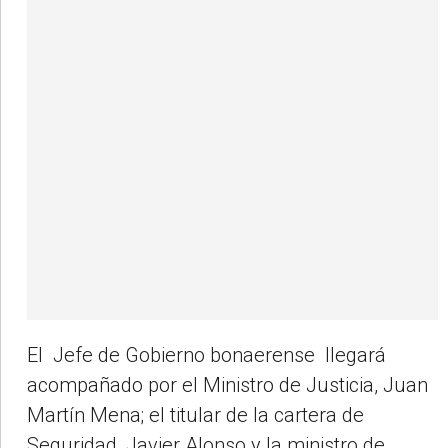
El Jefe de Gobierno bonaerense llegará
acompañado por el Ministro de Justicia, Juan
Martín Mena; el titular de la cartera de
Seguridad, Javier Alonso y la ministro de