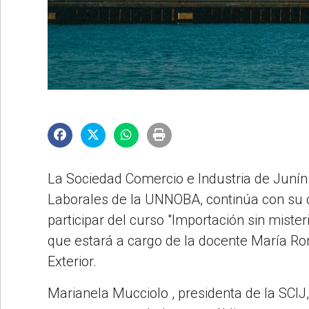
©2007/2026
La Sociedad Comercio e Industria de Junín (
Laborales de la UNNOBA, continúa con su ci
participar del curso "Importación sin mister
que estará a cargo de la docente María Ro
Exterior.
Marianela Mucciolo , presidenta de la SCIJ, e