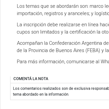
Los temas que se abordarán son: marco lega
importación, registros y aranceles; y logíst
La inscripción debe realizarse en línea ha
cupos son limitados y la certificación la o
Acompañan la Confederación Argentina de
de la Provincia de Buenos Aires (FEBA) y 
Para más información, comunicarse al Wha
COMENTÁ LA NOTA
Los comentarios realizados son de exclusiva responsabi
tema abordado en la información.