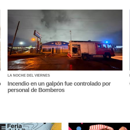
LA NOCHE DEL VIERNES
o
Incendio en un galpón fue controlado por
personal de Bomberos