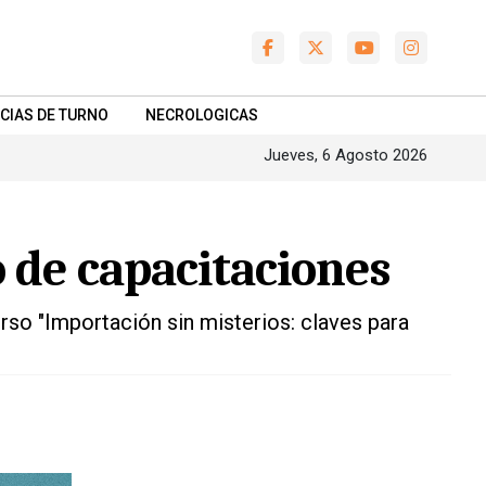
CIAS DE TURNO
NECROLOGICAS
Jueves, 6 Agosto 2026
o de capacitaciones
urso "Importación sin misterios: claves para