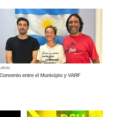
LOCAL
Convenio entre el Municipio y VARF