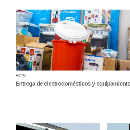
ACTO
Entrega de electrodomésticos y equipamient