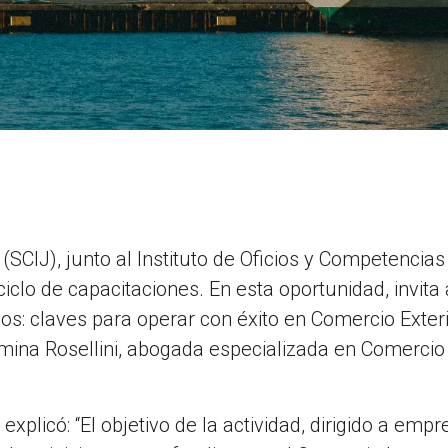
SCIJ), junto al Instituto de Oficios y Competencias
clo de capacitaciones. En esta oportunidad, invita 
ios: claves para operar con éxito en Comercio Exteri
mina Rosellini, abogada especializada en Comercio
xplicó: “El objetivo de la actividad, dirigido a empr