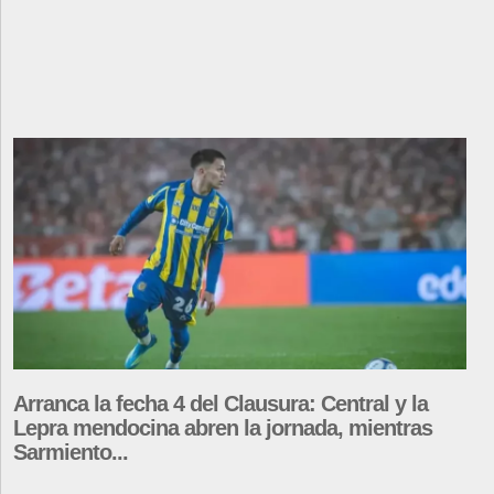
Arranca la fecha 4 del Clausura: Central y la
Lepra mendocina abren la jornada, mientras
Sarmiento...