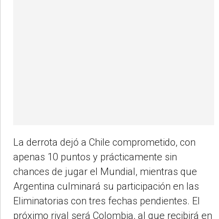
La derrota dejó a Chile comprometido, con
apenas 10 puntos y prácticamente sin
chances de jugar el Mundial, mientras que
Argentina culminará su participación en las
Eliminatorias con tres fechas pendientes. El
próximo rival será Colombia, al que recibirá en