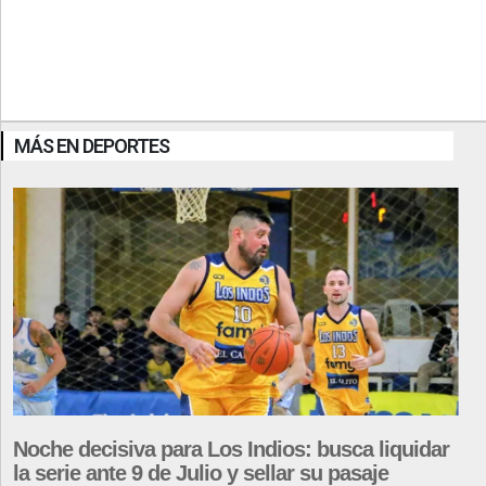
MÁS EN DEPORTES
Noche decisiva para Los Indios: busca liquidar
la serie ante 9 de Julio y sellar su pasaje