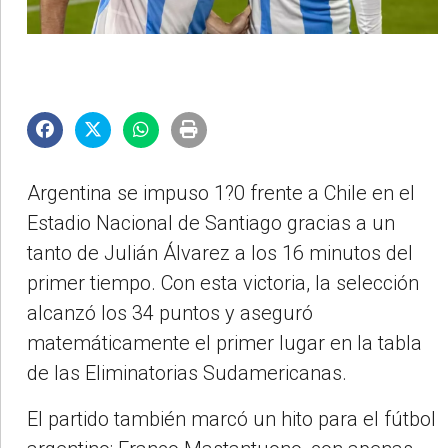
Argentina se impuso 1?0 frente a Chile en el
Estadio Nacional de Santiago gracias a un
tanto de Julián Álvarez a los 16 minutos del
primer tiempo. Con esta victoria, la selección
alcanzó los 34 puntos y aseguró
matemáticamente el primer lugar en la tabla
de las Eliminatorias Sudamericanas.
El partido también marcó un hito para el fútbol