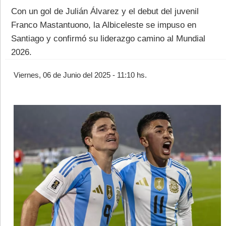
Con un gol de Julián Álvarez y el debut del juvenil
Franco Mastantuono, la Albiceleste se impuso en
Santiago y confirmó su liderazgo camino al Mundial
2026.
©2007/2026
Viernes, 06 de Junio del 2025 - 11:10 hs.