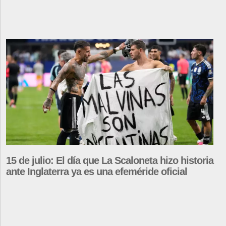
15 de julio: El día que La Scaloneta hizo historia
ante Inglaterra ya es una efeméride oficial