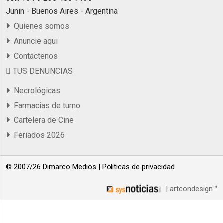
Junin - Buenos Aires - Argentina
Quienes somos
Anuncie aqui
Contáctenos
TUS DENUNCIAS
Necrológicas
Farmacias de turno
Cartelera de Cine
Feriados 2026
© 2007/26 Dimarco Medios |
Politicas de privacidad
| artcondesign™