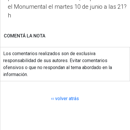
el Monumental el martes 10 de junio a las 21?
h
COMENTÁ LA NOTA
Los comentarios realizados son de exclusiva
responsabilidad de sus autores. Evitar comentarios
ofensivos o que no respondan al tema abordado en la
información.
‹‹ volver atrás