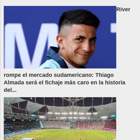
River
rompe el mercado sudamericano: Thiago
Almada será el fichaje más caro en la historia
del...