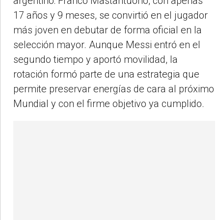
argentino: Franco Mastantuono, con apenas
17 años y 9 meses, se convirtió en el jugador
más joven en debutar de forma oficial en la
selección mayor. Aunque Messi entró en el
segundo tiempo y aportó movilidad, la
rotación formó parte de una estrategia que
permite preservar energías de cara al próximo
Mundial y con el firme objetivo ya cumplido.