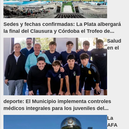
Sedes y fechas confirmadas: La Plata albergará
la final del Clausura y Córdoba el Trofeo de...
Salud
en el
deporte: El Municipio implementa controles
médicos integrales para los juveniles del...
La
AFA