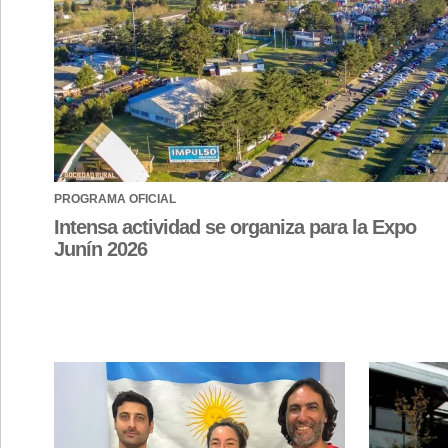
PROGRAMA OFICIAL
Intensa actividad se organiza para la Expo
Junín 2026