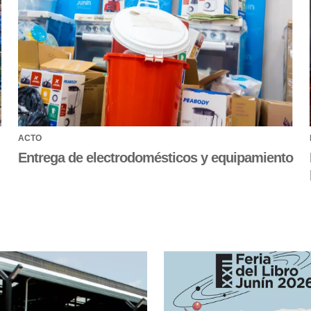
ACTO
Entrega de electrodomésticos y equipamiento