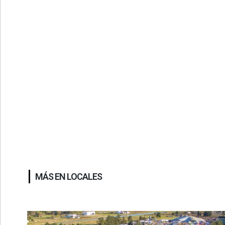
MÁS EN LOCALES