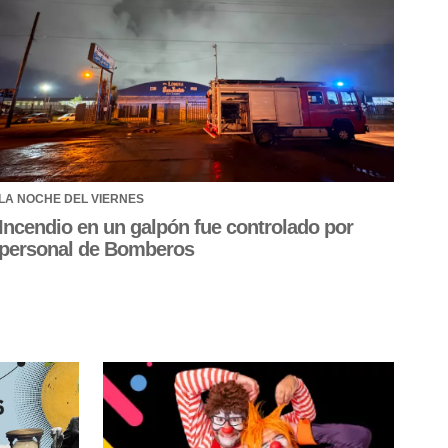
LA NOCHE DEL VIERNES
Incendio en un galpón fue controlado por
personal de Bomberos