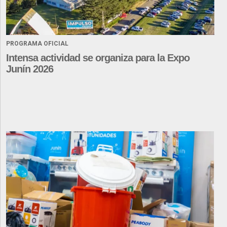
PROGRAMA OFICIAL
Intensa actividad se organiza para la Expo
Junín 2026