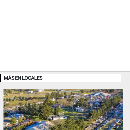
MÁS EN LOCALES