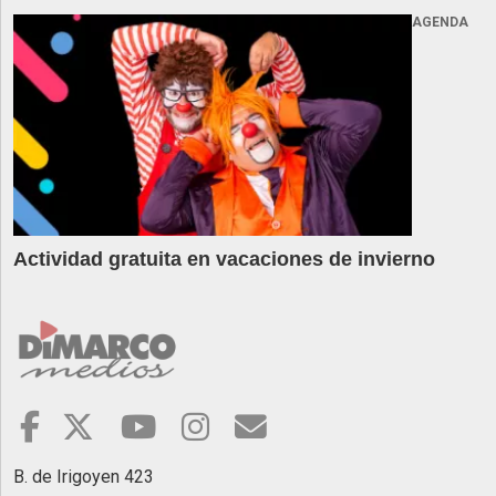
AGENDA
Actividad gratuita en vacaciones de invierno
B. de Irigoyen 423