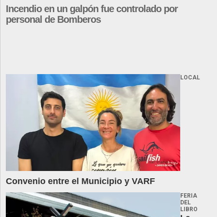
Incendio en un galpón fue controlado por
personal de Bomberos
LOCAL
Convenio entre el Municipio y VARF
FERIA
DEL
LIBRO