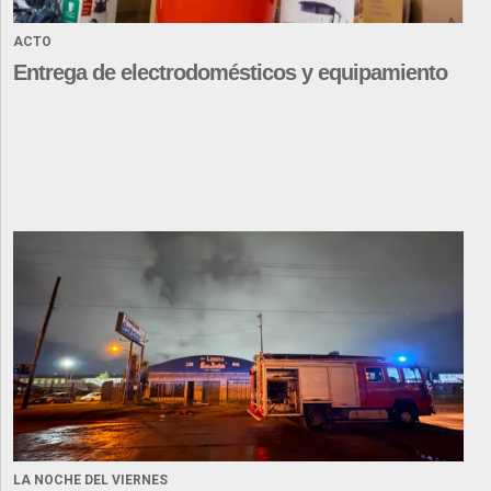
ACTO
Entrega de electrodomésticos y equipamiento
LA NOCHE DEL VIERNES