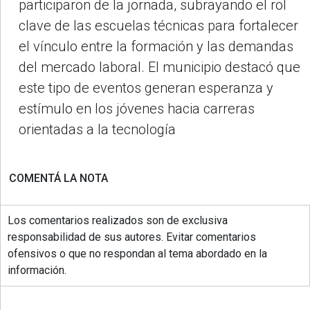
participaron de la jornada, subrayando el rol
clave de las escuelas técnicas para fortalecer
el vínculo entre la formación y las demandas
del mercado laboral. El municipio destacó que
este tipo de eventos generan esperanza y
estímulo en los jóvenes hacia carreras
orientadas a la tecnología
COMENTÁ LA NOTA
Los comentarios realizados son de exclusiva
responsabilidad de sus autores. Evitar comentarios
ofensivos o que no respondan al tema abordado en la
información.