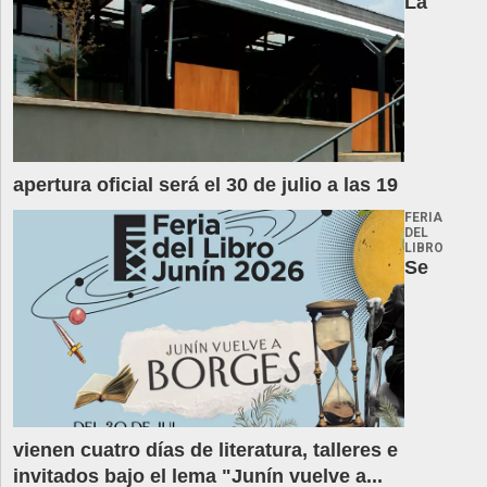
La
apertura oficial será el 30 de julio a las 19
FERIA
DEL
LIBRO
Se
vienen cuatro días de literatura, talleres e
invitados bajo el lema "Junín vuelve a...