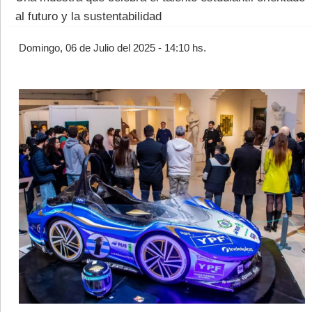
al futuro y la sustentabilidad
Domingo, 06 de Julio del 2025 - 14:10 hs.
©2007/2026