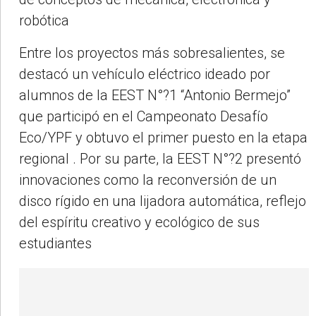
robótica
Entre los proyectos más sobresalientes, se
destacó un vehículo eléctrico ideado por
alumnos de la EEST N°?1 “Antonio Bermejo”
que participó en el Campeonato Desafío
Eco/YPF y obtuvo el primer puesto en la etapa
regional
.
Por su parte, la EEST N°?2 presentó
innovaciones como la reconversión de un
disco rígido en una lijadora automática, reflejo
del espíritu creativo y ecológico de sus
estudiantes