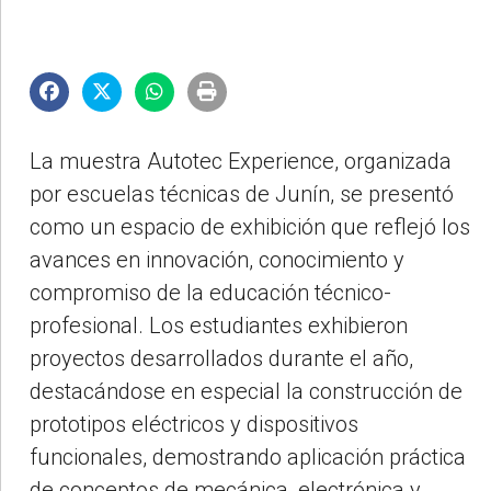
La muestra Autotec Experience, organizada
por escuelas técnicas de Junín, se presentó
como un espacio de exhibición que reflejó los
avances en innovación, conocimiento y
compromiso de la educación técnico-
profesional. Los estudiantes exhibieron
proyectos desarrollados durante el año,
destacándose en especial la construcción de
prototipos eléctricos y dispositivos
funcionales, demostrando aplicación práctica
de conceptos de mecánica, electrónica y