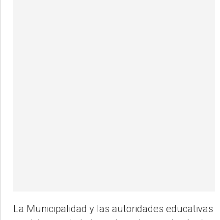
La Municipalidad y las autoridades educativas