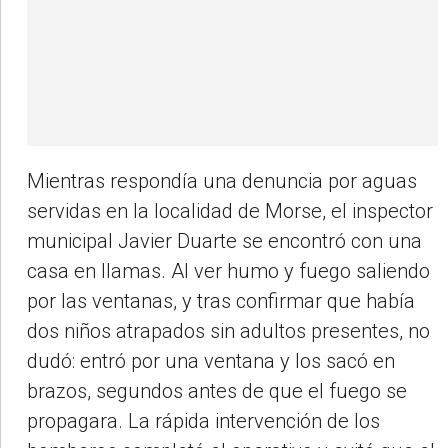
Mientras respondía una denuncia por aguas
servidas en la localidad de Morse, el inspector
municipal Javier Duarte se encontró con una
casa en llamas. Al ver humo y fuego saliendo
por las ventanas, y tras confirmar que había
dos niños atrapados sin adultos presentes, no
dudó: entró por una ventana y los sacó en
brazos, segundos antes de que el fuego se
propagara. La rápida intervención de los