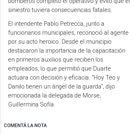
bomberos completó el operativo y evitó que el
siniestro tuviera consecuencias fatales.
El intendente Pablo Petrecca, junto a
funcionarios municipales, reconoció al agente
por su acto heroico. Desde el municipio
destacaron la importancia de la capacitación
en primeros auxilios que reciben los
empleados, lo que permitió que Duarte
actuara con decisión y eficacia. "Hoy Teo y
Danilo tienen un ángel de la guarda", dijo
emocionada la delegada de Morse,
Guillermina Sofía.
COMENTÁ LA NOTA