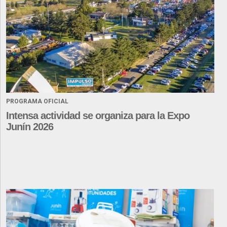
PROGRAMA OFICIAL
Intensa actividad se organiza para la Expo
Junín 2026