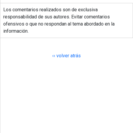
Los comentarios realizados son de exclusiva
responsabilidad de sus autores. Evitar comentarios
ofensivos o que no respondan al tema abordado en la
información.
‹‹ volver atrás