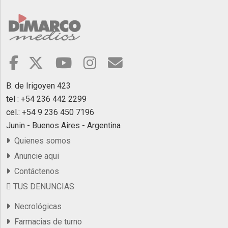
B. de Irigoyen 423
tel : +54 236 442 2299
cel.: +54 9 236 450 7196
Junin - Buenos Aires - Argentina
Quienes somos
Anuncie aqui
Contáctenos
TUS DENUNCIAS
Necrológicas
Farmacias de turno