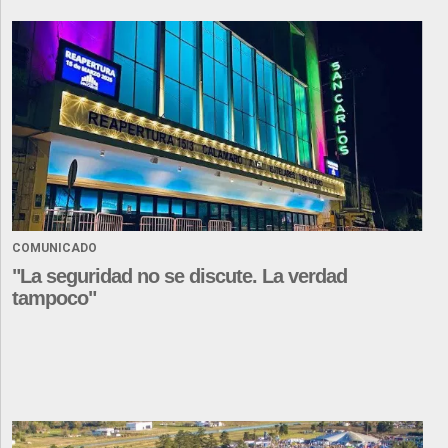
COMUNICADO
"La seguridad no se discute. La verdad
tampoco"