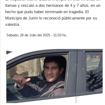
llamas y rescató a dos hermanos de 4 y 7 años, en un
hecho que pudo haber terminado en tragedia. El
Municipio de Junín lo reconoció públicamente por su
valentía.
©2007/2026
Sábado, 26 de Julio del 2025 - 11:03 hs.