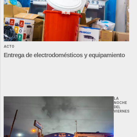
ACTO
Entrega de electrodomésticos y equipamiento
LA
NOCHE
DEL
VIERNES