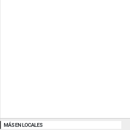
MÁS EN LOCALES