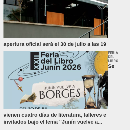
apertura oficial será el 30 de julio a las 19
FERIA
DEL
LIBRO
Se
vienen cuatro días de literatura, talleres e
invitados bajo el lema "Junín vuelve a...