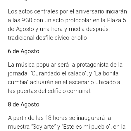
Los actos centrales por el aniversario iniciarán
a las 9:30 con un acto protocolar en la Plaza 5
de Agosto y una hora y media después,
tradicional desfile cívico-criollo
6 de Agosto
La música popular será la protagonista de la
jornada. “Curandado el salado”, y “La bonita
cumbia” actuarán en el escenario ubicado a
las puertas del edificio comunal.
8 de Agosto
A partir de las 18 horas se inaugurará la
muestra “Soy arte” y “Este es mi pueblo”, en la