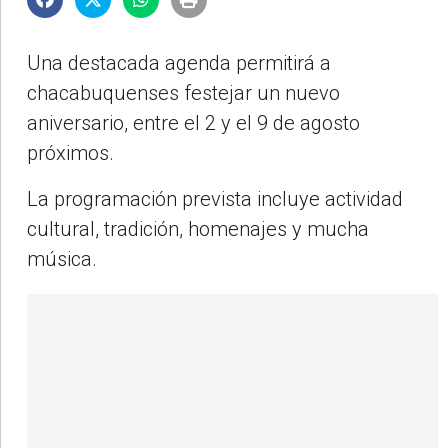
Una destacada agenda permitirá a
chacabuquenses festejar un nuevo
aniversario, entre el 2 y el 9 de agosto
próximos.
La programación prevista incluye actividad
cultural, tradición, homenajes y mucha
música.