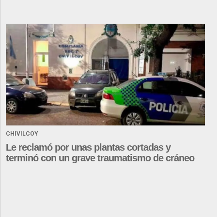
CHIVILCOY
Le reclamó por unas plantas cortadas y
terminó con un grave traumatismo de cráneo