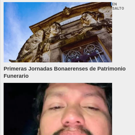
EN
SALTO
Primeras Jornadas Bonaerenses de Patrimonio
Funerario