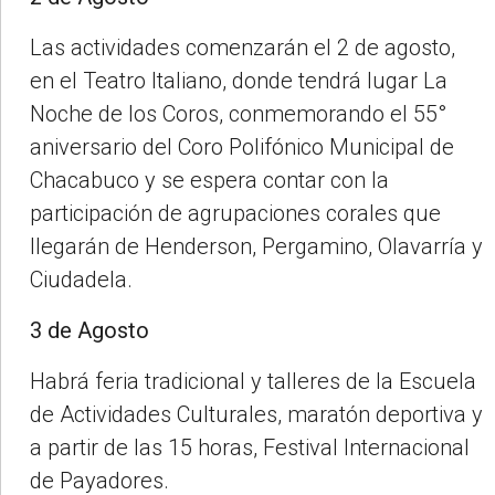
Las actividades comenzarán el 2 de agosto,
en el Teatro Italiano, donde tendrá lugar La
Noche de los Coros, conmemorando el 55°
aniversario del Coro Polifónico Municipal de
Chacabuco y se espera contar con la
participación de agrupaciones corales que
llegarán de Henderson, Pergamino, Olavarría y
Ciudadela.
3 de Agosto
Habrá feria tradicional y talleres de la Escuela
de Actividades Culturales, maratón deportiva y
a partir de las 15 horas, Festival Internacional
de Payadores.