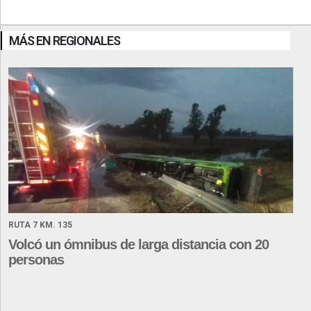
MÁS EN REGIONALES
RUTA 7 KM. 135
Volcó un ómnibus de larga distancia con 20
personas