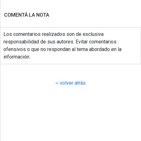
COMENTÁ LA NOTA
Los comentarios realizados son de exclusiva
responsabilidad de sus autores. Evitar comentarios
ofensivos o que no respondan al tema abordado en la
información.
‹‹ volver atrás