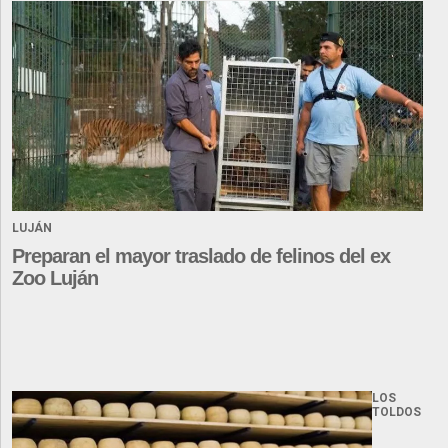
LUJÁN
Preparan el mayor traslado de felinos del ex
Zoo Luján
LOS
TOLDOS