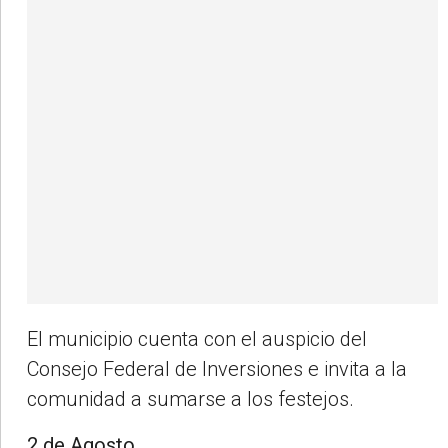
El municipio cuenta con el auspicio del
Consejo Federal de Inversiones e invita a la
comunidad a sumarse a los festejos.
2 de Agosto