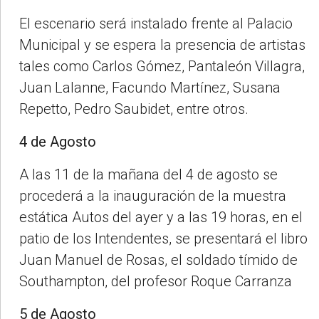
El escenario será instalado frente al Palacio
Municipal y se espera la presencia de artistas
tales como Carlos Gómez, Pantaleón Villagra,
Juan Lalanne, Facundo Martínez, Susana
Repetto, Pedro Saubidet, entre otros.
4 de Agosto
A las 11 de la mañana del 4 de agosto se
procederá a la inauguración de la muestra
estática Autos del ayer y a las 19 horas, en el
patio de los Intendentes, se presentará el libro
Juan Manuel de Rosas, el soldado tímido de
Southampton, del profesor Roque Carranza
5 de Agosto