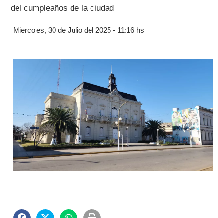
del cumpleaños de la ciudad
Miercoles, 30 de Julio del 2025 - 11:16 hs.
©2007/2026