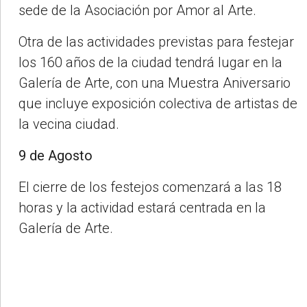
sede de la Asociación por Amor al Arte.
Otra de las actividades previstas para festejar
los 160 años de la ciudad tendrá lugar en la
Galería de Arte, con una Muestra Aniversario
que incluye exposición colectiva de artistas de
la vecina ciudad.
9 de Agosto
El cierre de los festejos comenzará a las 18
horas y la actividad estará centrada en la
Galería de Arte.