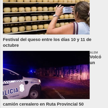
Festival del queso entre los días 10 y 11 de
octubre
ALEM
Volcó
un
camión cerealero en Ruta Provincial 50