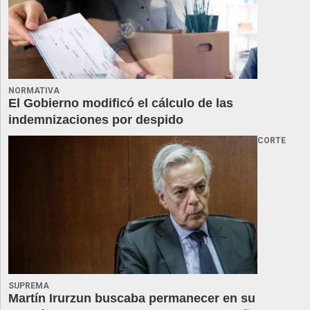
NORMATIVA
El Gobierno modificó el cálculo de las
indemnizaciones por despido
CORTE
SUPREMA
Martín Irurzun buscaba permanecer en su