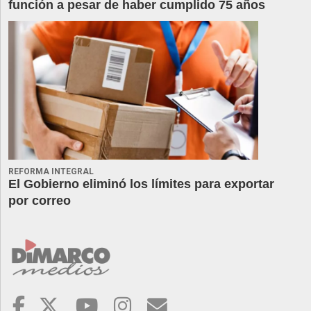
función a pesar de haber cumplido 75 años
REFORMA INTEGRAL
El Gobierno eliminó los límites para exportar
por correo