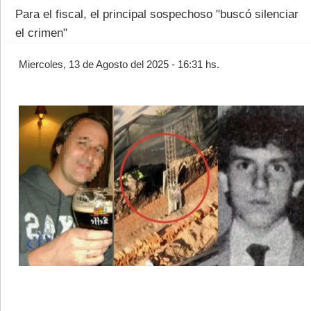
Para el fiscal, el principal sospechoso "buscó silenciar
el crimen"
Miercoles, 13 de Agosto del 2025 - 16:31 hs.
©2007/2026