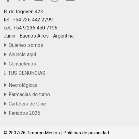
B. de Irigoyen 423
tel : +54 236 442 2299
cel.: +54 9 236 450 7196
Junin - Buenos Aires - Argentina
Quienes somos
Anuncie aqui
Contáctenos
TUS DENUNCIAS
Necrológicas
Farmacias de turno
Cartelera de Cine
Feriados 2026
© 2007/26 Dimarco Medios |
Politicas de privacidad