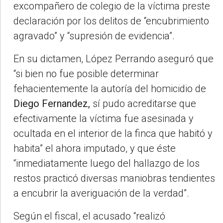
excompañero de colegio de la víctima preste
declaración por los delitos de “encubrimiento
agravado” y “supresión de evidencia”.
En su dictamen, López Perrando aseguró que
“si bien no fue posible determinar
fehacientemente la autoría del homicidio de
Diego Fernandez,
sí pudo acreditarse que
efectivamente la víctima fue asesinada y
ocultada en el interior de la finca que habitó y
habita” el ahora imputado, y que éste
“inmediatamente luego del hallazgo de los
restos practicó diversas maniobras tendientes
a encubrir la averiguación de la verdad”.
Según el fiscal, el acusado “realizó