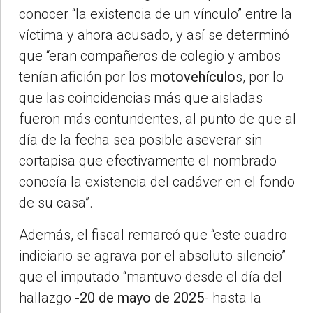
conocer “la existencia de un vínculo” entre la
víctima y ahora acusado, y así se determinó
que “eran compañeros de colegio y ambos
tenían afición por los
motovehículo
s, por lo
que las coincidencias más que aisladas
fueron más contundentes, al punto de que al
día de la fecha sea posible aseverar sin
cortapisa que efectivamente el nombrado
conocía la existencia del cadáver en el fondo
de su casa”.
Además, el fiscal remarcó que “este cuadro
indiciario se agrava por el absoluto silencio”
que el imputado “mantuvo desde el día del
hallazgo
-20 de mayo de 2025
- hasta la