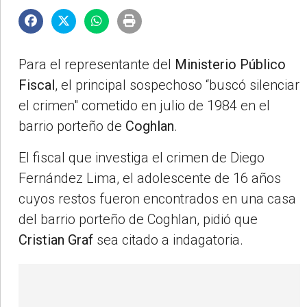
Para el representante del
Ministerio Público
Fiscal
, el principal sospechoso “buscó silenciar
el crimen" cometido en julio de 1984 en el
barrio porteño de
Coghlan
.
El fiscal que investiga el crimen de Diego
Fernández Lima, el adolescente de 16 años
cuyos restos fueron encontrados en una casa
del barrio porteño de Coghlan, pidió que
Cristian Graf
sea citado a indagatoria.