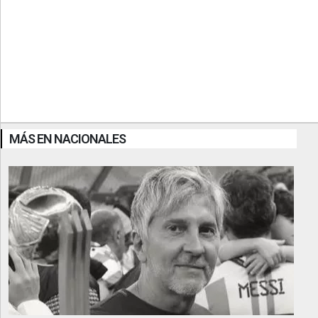
MÁS EN NACIONALES