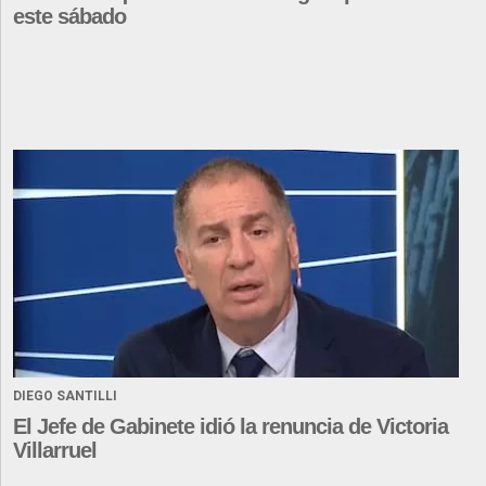
este sábado
DIEGO SANTILLI
El Jefe de Gabinete idió la renuncia de Victoria
Villarruel