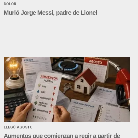
DOLOR
Murió Jorge Messi, padre de Lionel
LLEGÓ AGOSTO
Aumentos que comienzan a regir a partir de