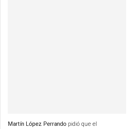
Martín López Perrando
pidió que el