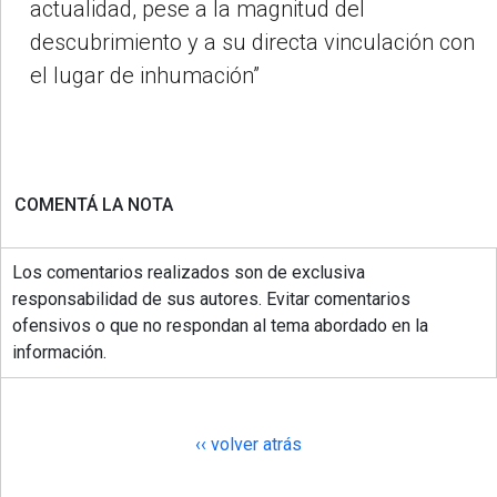
actualidad, pese a la magnitud del
descubrimiento y a su directa vinculación con
el lugar de inhumación”
COMENTÁ LA NOTA
Los comentarios realizados son de exclusiva
responsabilidad de sus autores. Evitar comentarios
ofensivos o que no respondan al tema abordado en la
información.
‹‹ volver atrás