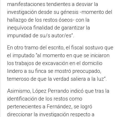
manifestaciones tendientes a desviar la
investigación desde su génesis -momento del
hallazgo de los restos óseos- con la
inequívoca finalidad de garantizar la
impunidad de su/s autor/es”.
En otro tramo del escrito, el fiscal sostuvo que
el imputado “al momento en que se iniciaron
los trabajos de excavación en el domicilio
lindero a su finca se mostró preocupado,
temeroso de que la verdad saliera a la luz”.
Asimismo, López Perrando indicó que tras la
identificación de los restos como
pertenecientes a Fernández, se logró
direccionar la investigación respecto a