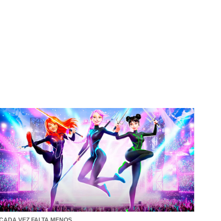
CADA VEZ FALTA MENOS