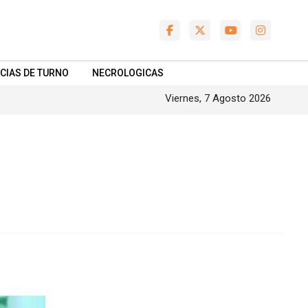
CIAS DE TURNO
NECROLOGICAS
Viernes, 7 Agosto 2026