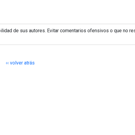
lidad de sus autores. Evitar comentarios ofensivos o que no re
‹‹ volver atrás