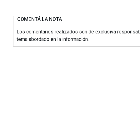
COMENTÁ LA NOTA
Los comentarios realizados son de exclusiva responsabi
tema abordado en la información.