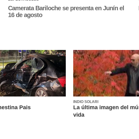
Camerata Bariloche se presenta en Junín el
16 de agosto
INDIO SOLARI
nestina Pais
La última imagen del mú
vida