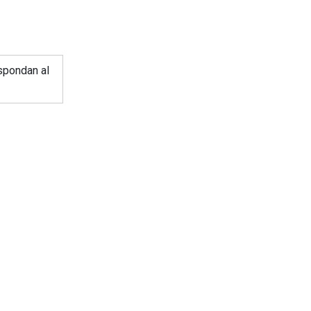
spondan al