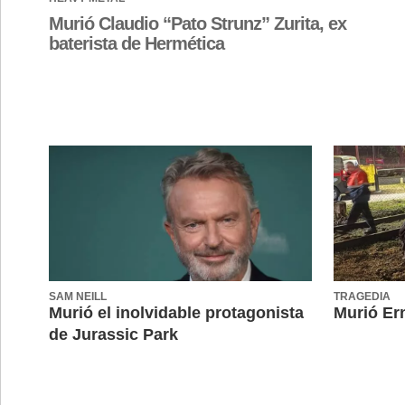
Murió Claudio “Pato Strunz” Zurita, ex
baterista de Hermética
SAM NEILL
TRAGEDIA
Murió el inolvidable protagonista
Murió Er
de Jurassic Park