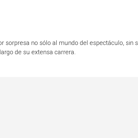
r sorpresa no sólo al mundo del espectáculo, sin s
largo de su extensa carrera.