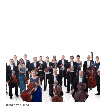
ESPECTÁCULOS