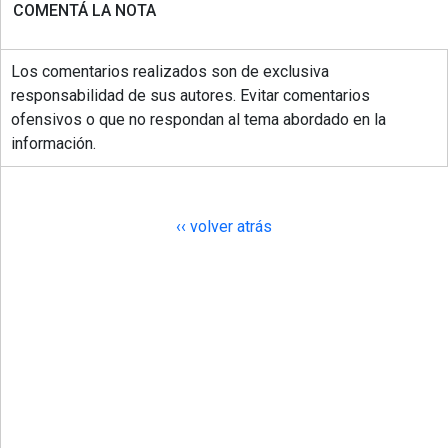
COMENTÁ LA NOTA
Los comentarios realizados son de exclusiva
responsabilidad de sus autores. Evitar comentarios
ofensivos o que no respondan al tema abordado en la
información.
‹‹ volver atrás