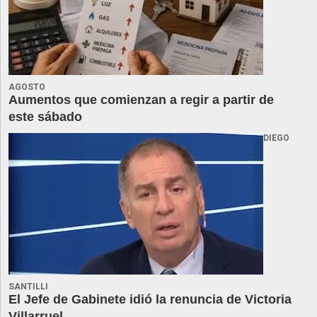
AGOSTO
Aumentos que comienzan a regir a partir de
este sábado
DIEGO
SANTILLI
El Jefe de Gabinete idió la renuncia de Victoria
Villarruel