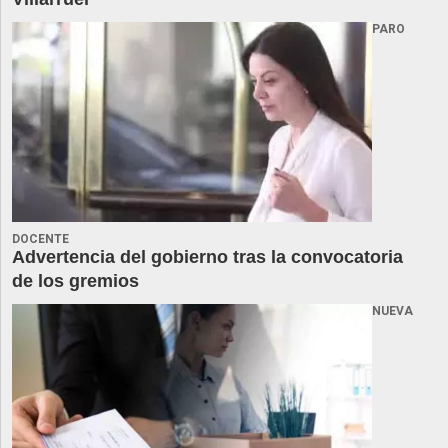
PARO
DOCENTE
Advertencia del gobierno tras la convocatoria
de los gremios
NUEVA