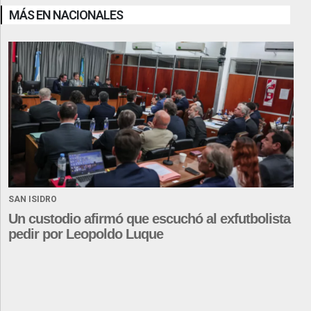
MÁS EN NACIONALES
SAN ISIDRO
Un custodio afirmó que escuchó al exfutbolista
pedir por Leopoldo Luque