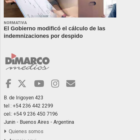
NORMATIVA
El Gobierno modificó el cálculo de las
indemnizaciones por despido
B. de Irigoyen 423
tel : +54 236 442 2299
cel.: +54 9 236 450 7196
Junin - Buenos Aires - Argentina
Quienes somos