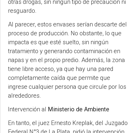
otras drogas, sin ningún tipo de precaución ni
resguardo.
Al parecer, estos envases serían descarte del
proceso de producción. No obstante, lo que
impacta es que esté suelto, sin ningún
tratamiento y generando contaminación en
napas y en el propio predio. Además, la zona
tiene libre acceso, ya que hay una pared
completamente caída que permite que
ingrese cualquier persona que circule por los
alrededores.
Intervención al
Ministerio de Ambiente
En tanto, el juez Ernesto Kreplak, del Juzgado
Federal N°3 de La Plata, pidió la intervención