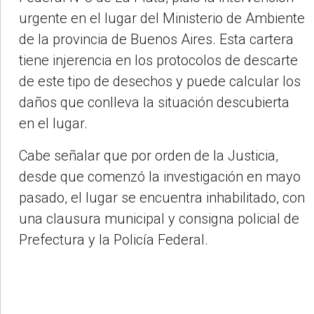
urgente en el lugar del Ministerio de Ambiente
de la provincia de Buenos Aires. Esta cartera
tiene injerencia en los protocolos de descarte
de este tipo de desechos y puede calcular los
daños que conlleva la situación descubierta
en el lugar.
Cabe señalar que por orden de la Justicia,
desde que comenzó la investigación en mayo
pasado, el lugar se encuentra inhabilitado, con
una clausura municipal y consigna policial de
Prefectura y la Policía Federal.