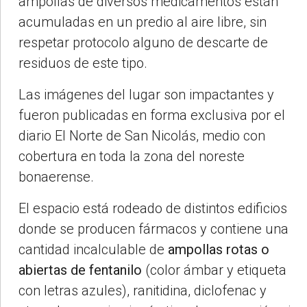
ampollas de diversos medicamentos están
acumuladas en un predio al aire libre, sin
respetar protocolo alguno de descarte de
residuos de este tipo.
Las imágenes del lugar son impactantes y
fueron publicadas en forma exclusiva por el
diario El Norte de San Nicolás, medio con
cobertura en toda la zona del noreste
bonaerense.
El espacio está rodeado de distintos edificios
donde se producen fármacos y contiene una
cantidad incalculable de
ampollas rotas o
abiertas de fentanilo
(color ámbar y etiqueta
con letras azules), ranitidina, diclofenac y