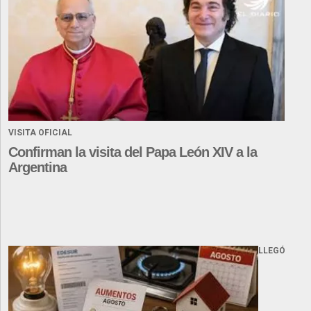
VISITA OFICIAL
Confirman la visita del Papa León XIV a la
Argentina
LLEGÓ