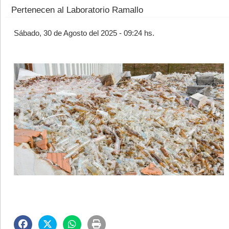
Pertenecen al Laboratorio Ramallo
Sábado, 30 de Agosto del 2025 - 09:24 hs.
©2007/2026