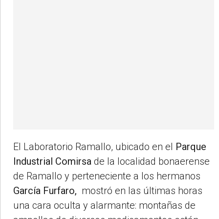
El Laboratorio Ramallo, ubicado en el
Parque
Industrial Comirsa
de la localidad bonaerense
de Ramallo y perteneciente a los hermanos
García Furfaro,
mostró en las últimas horas
una cara oculta y alarmante: montañas de