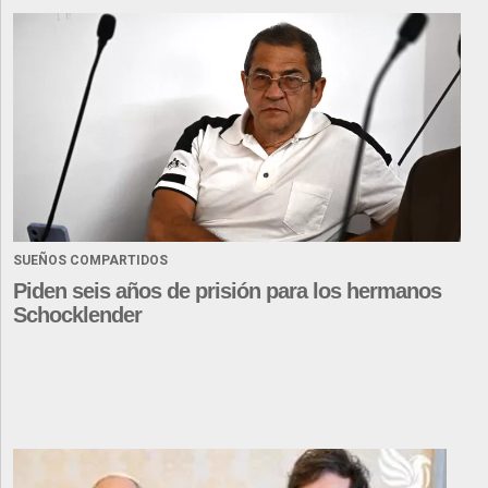
SUEÑOS COMPARTIDOS
Piden seis años de prisión para los hermanos
Schocklender