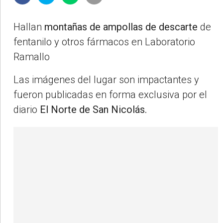
Hallan
montañas de ampollas de descarte
de
fentanilo y otros fármacos en Laboratorio
Ramallo
Las imágenes del lugar son impactantes y
fueron publicadas en forma exclusiva por el
diario
El Norte de San Nicolás.