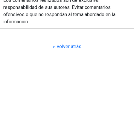
Los comentarios realizados son de exclusiva
responsabilidad de sus autores. Evitar comentarios
ofensivos o que no respondan al tema abordado en la
información.
‹‹ volver atrás