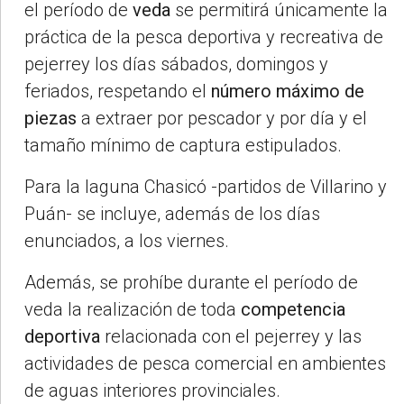
el período de
veda
se permitirá únicamente la
práctica de la pesca deportiva y recreativa de
pejerrey los días sábados, domingos y
feriados, respetando el
número máximo de
piezas
a extraer por pescador y por día y el
tamaño mínimo de captura estipulados.
Para la laguna Chasicó -partidos de Villarino y
Puán- se incluye, además de los días
enunciados, a los viernes.
Además, se prohíbe durante el período de
veda la realización de toda
competencia
deportiva
relacionada con el pejerrey y las
actividades de pesca comercial en ambientes
de aguas interiores provinciales.