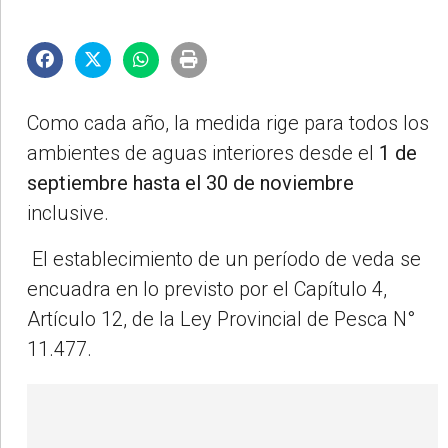
Como cada año, la medida rige para todos los
ambientes de aguas interiores desde el
1 de
septiembre hasta el 30 de noviembre
inclusive.
El establecimiento de un período de veda se
encuadra en lo previsto por el Capítulo 4,
Artículo 12, de la Ley Provincial de Pesca N°
11.477.