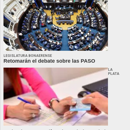
LEGISLATURA BONAERENSE
Retomarán el debate sobre las PASO
LA
PLATA