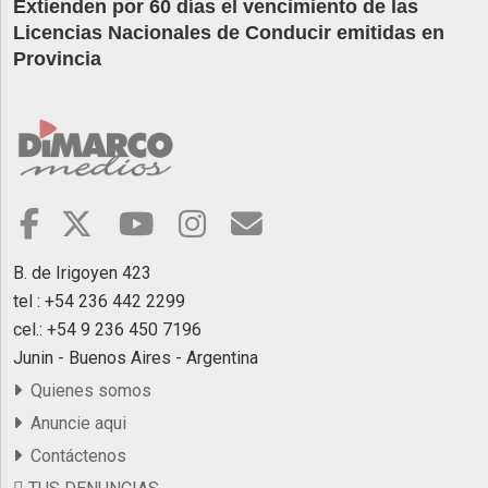
Extienden por 60 días el vencimiento de las
Licencias Nacionales de Conducir emitidas en
Provincia
B. de Irigoyen 423
tel : +54 236 442 2299
cel.: +54 9 236 450 7196
Junin - Buenos Aires - Argentina
Quienes somos
Anuncie aqui
Contáctenos