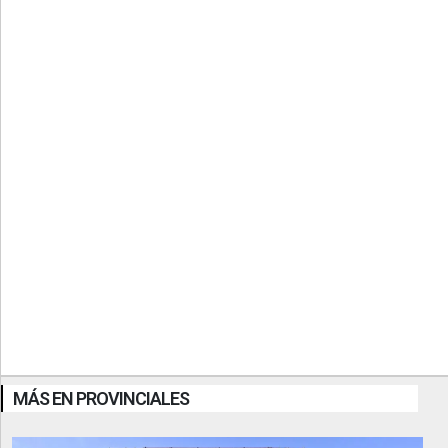
MÁS EN PROVINCIALES