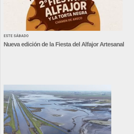
ESTE SÁBADO
Nueva edición de la Fiesta del Alfajor Artesanal