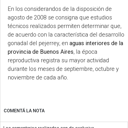
En los considerandos de la disposición de
agosto de 2008 se consigna que estudios
técnicos realizados permiten determinar que,
de acuerdo con la característica del desarrollo
gonadal del pejerrey, en
aguas interiores de la
provincia de Buenos Aires
, la época
reproductiva registra su mayor actividad
durante los meses de septiembre, octubre y
noviembre de cada año.
COMENTÁ LA NOTA