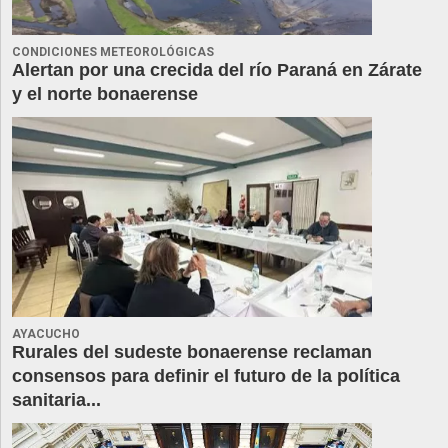
CONDICIONES METEOROLÓGICAS
Alertan por una crecida del río Paraná en Zárate
y el norte bonaerense
AYACUCHO
Rurales del sudeste bonaerense reclaman
consensos para definir el futuro de la política
sanitaria...