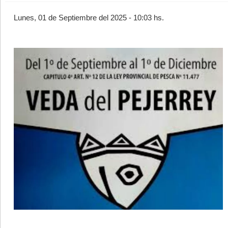
Lunes, 01 de Septiembre del 2025 - 10:03 hs.
©2007/2026