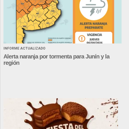
INFORME ACTUALIZADO
Alerta naranja por tormenta para Junín y la
región