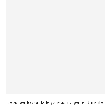
De acuerdo con la legislación vigente, durante