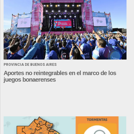
PROVINCIA DE BUENOS AIRES
Aportes no reintegrables en el marco de los
juegos bonaerenses