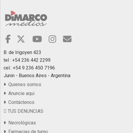
B. de Irigoyen 423
tel : +54 236 442 2299
cel.: +54 9 236 450 7196
Junin - Buenos Aires - Argentina
Quienes somos
Anuncie aqui
Contáctenos
TUS DENUNCIAS
Necrológicas
Farmacias de turno