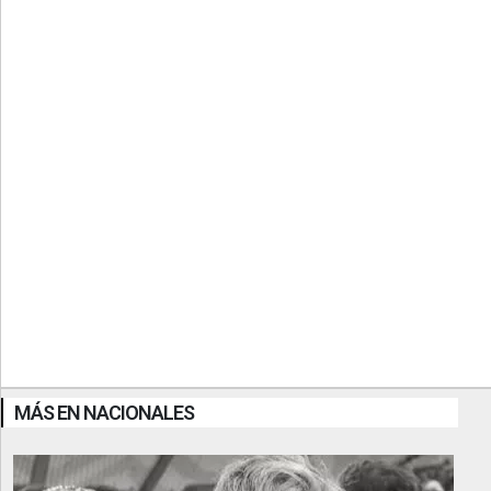
MÁS EN NACIONALES