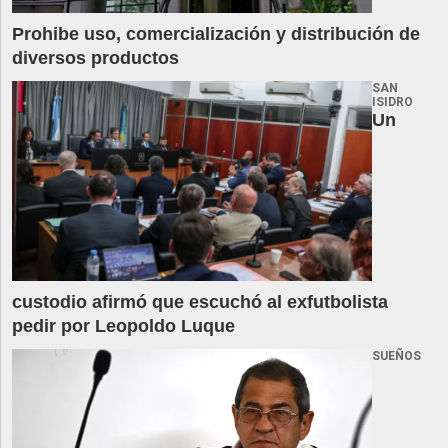
Prohibe uso, comercialización y distribución de
diversos productos
SAN
ISIDRO
Un
custodio afirmó que escuchó al exfutbolista
pedir por Leopoldo Luque
SUEÑOS