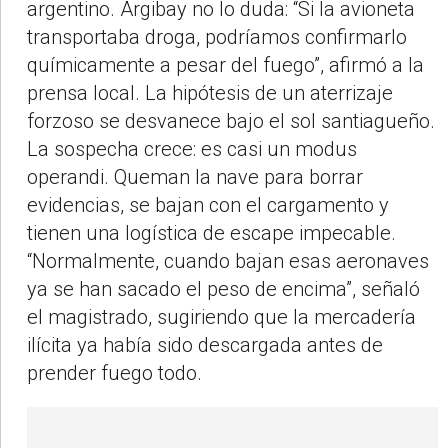
argentino. Argibay no lo duda: “Si la avioneta
transportaba droga, podríamos confirmarlo
químicamente a pesar del fuego”, afirmó a la
prensa local. La hipótesis de un aterrizaje
forzoso se desvanece bajo el sol santiagueño.
La sospecha crece: es casi un modus
operandi. Queman la nave para borrar
evidencias, se bajan con el cargamento y
tienen una logística de escape impecable.
“Normalmente, cuando bajan esas aeronaves
ya se han sacado el peso de encima”, señaló
el magistrado, sugiriendo que la mercadería
ilícita ya había sido descargada antes de
prender fuego todo.