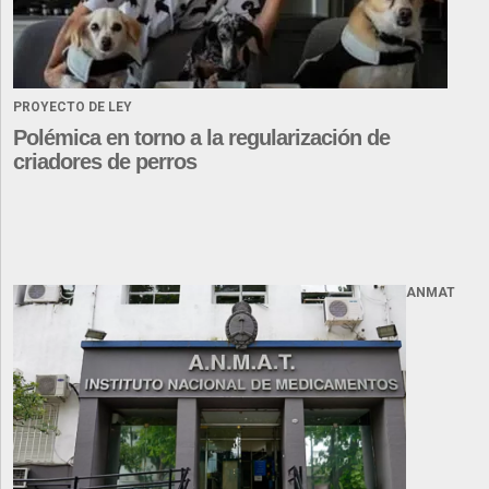
PROYECTO DE LEY
Polémica en torno a la regularización de
criadores de perros
ANMAT