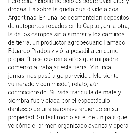
Pero esta historia no solo es sobre avionetas y
drogas. Es sobre la grieta que divide a dos
Argentinas. En una, se desmantelan depósitos
de autopartes robadas en la Capital; en la otra,
la de los campos sin alambrar y los caminos
de tierra, un productor agropecuario llamado
Eduardo Prados vivió la pesadilla en carne
propia. “Hace cuarenta años que mi padre
comenzó a trabajar esta tierra. Y nunca,
jamás, nos pasó algo parecido… Me siento
vulnerado y con miedo”, relató, aún
conmocionado. Su vida tranquila de mate y
siembra fue violada por el espectáculo
dantesco de una aeronave ardiendo en su
propiedad. Su testimonio es el de un país que
ve cómo el crimen organizado avanza y opera