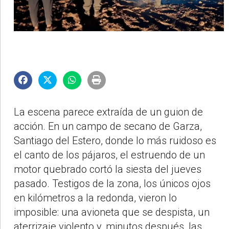
La escena parece extraída de un guion de
acción. En un campo de secano de Garza,
Santiago del Estero, donde lo más ruidoso es
el canto de los pájaros, el estruendo de un
motor quebrado cortó la siesta del jueves
pasado. Testigos de la zona, los únicos ojos
en kilómetros a la redonda, vieron lo
imposible: una avioneta que se despista, un
aterrizaje violento y, minutos después, las