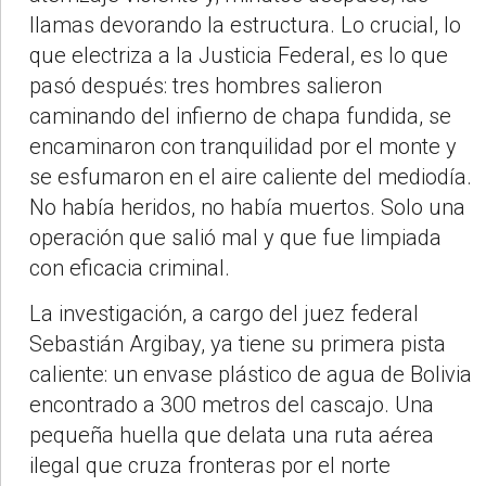
llamas devorando la estructura. Lo crucial, lo
que electriza a la Justicia Federal, es lo que
pasó después: tres hombres salieron
caminando del infierno de chapa fundida, se
encaminaron con tranquilidad por el monte y
se esfumaron en el aire caliente del mediodía.
No había heridos, no había muertos. Solo una
operación que salió mal y que fue limpiada
con eficacia criminal.
La investigación, a cargo del juez federal
Sebastián Argibay, ya tiene su primera pista
caliente: un envase plástico de agua de Bolivia
encontrado a 300 metros del cascajo. Una
pequeña huella que delata una ruta aérea
ilegal que cruza fronteras por el norte