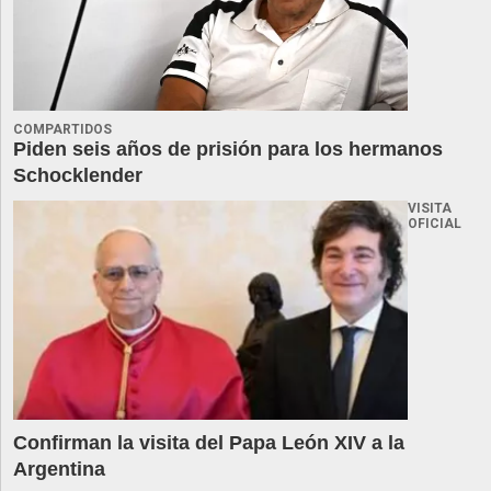
COMPARTIDOS
Piden seis años de prisión para los hermanos
Schocklender
VISITA
OFICIAL
Confirman la visita del Papa León XIV a la
Argentina