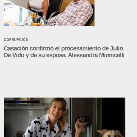
CORRUPCIÓN
Casación confirmó el procesamiento de Julio
De Vido y de su esposa, Alessandra Minnicelli