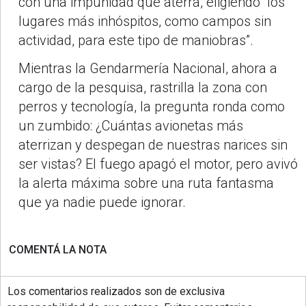
con una impunidad que aterra, eligiendo “los
lugares más inhóspitos, como campos sin
actividad, para este tipo de maniobras”.
Mientras la Gendarmería Nacional, ahora a
cargo de la pesquisa, rastrilla la zona con
perros y tecnología, la pregunta ronda como
un zumbido: ¿Cuántas avionetas más
aterrizan y despegan de nuestras narices sin
ser vistas? El fuego apagó el motor, pero avivó
la alerta máxima sobre una ruta fantasma
que ya nadie puede ignorar.
COMENTÁ LA NOTA
Los comentarios realizados son de exclusiva