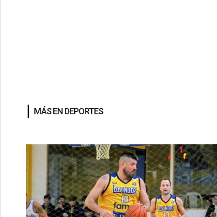
MÁS EN DEPORTES