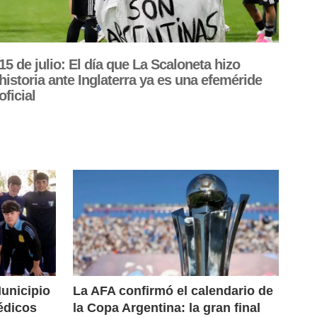
15 de julio: El día que La Scaloneta hizo
historia ante Inglaterra ya es una efeméride
oficial
Municipio
La AFA confirmó el calendario de
édicos
la Copa Argentina: la gran final