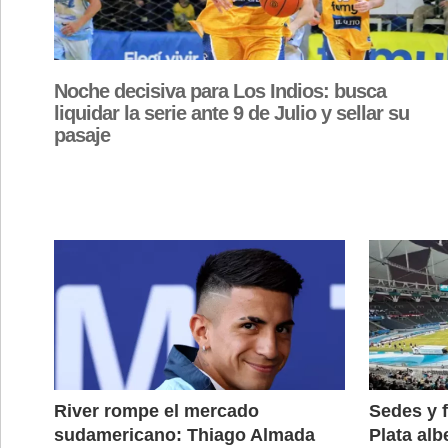
Noche decisiva para Los Indios: busca
liquidar la serie ante 9 de Julio y sellar su
pasaje
River rompe el mercado
Sedes y 
sudamericano: Thiago Almada
Plata alb