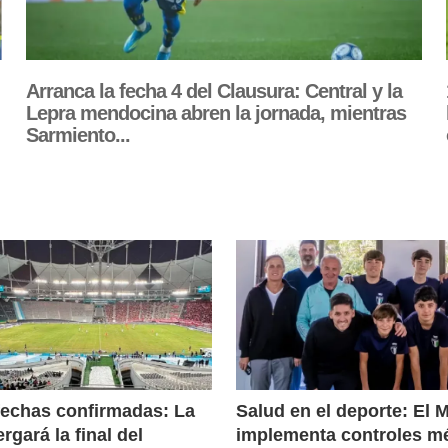
Arranca la fecha 4 del Clausura: Central y la
Lepra mendocina abren la jornada, mientras
Sarmiento...
fechas confirmadas: La
Salud en el deporte: El 
ergará la final del
implementa controles m