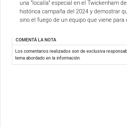
una "localía" especial en el Twickenham de L
histórica campaña del 2024 y demostrar que
sino el fuego de un equipo que viene para
COMENTÁ LA NOTA
Los comentarios realizados son de exclusiva responsabi
tema abordado en la información.