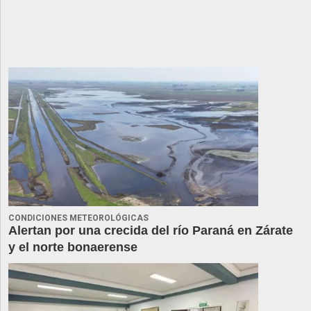
CONDICIONES METEOROLÓGICAS
Alertan por una crecida del río Paraná en Zárate
y el norte bonaerense