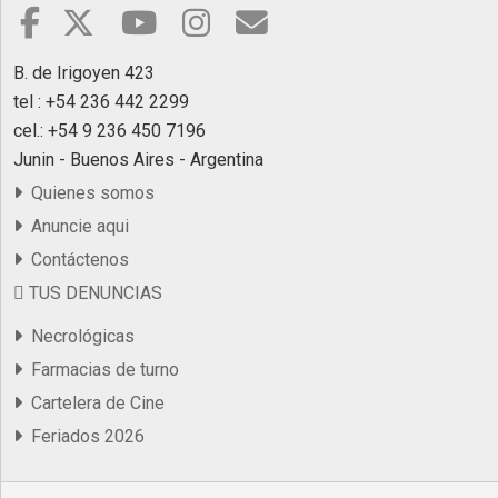
B. de Irigoyen 423
tel : +54 236 442 2299
cel.: +54 9 236 450 7196
Junin - Buenos Aires - Argentina
Quienes somos
Anuncie aqui
Contáctenos
TUS DENUNCIAS
Necrológicas
Farmacias de turno
Cartelera de Cine
Feriados 2026