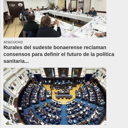
AYACUCHO
Rurales del sudeste bonaerense reclaman
consensos para definir el futuro de la política
sanitaria...