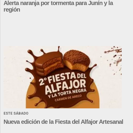
Alerta naranja por tormenta para Junín y la
región
ESTE SÁBADO
Nueva edición de la Fiesta del Alfajor Artesanal