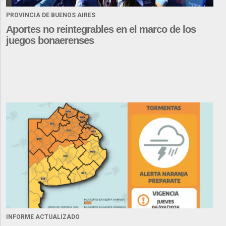
PROVINCIA DE BUENOS AIRES
Aportes no reintegrables en el marco de los
juegos bonaerenses
INFORME ACTUALIZADO