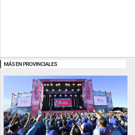
MÁS EN PROVINCIALES