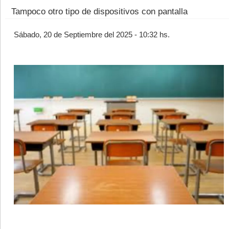
Tampoco otro tipo de dispositivos con pantalla
Sábado, 20 de Septiembre del 2025 - 10:32 hs.
©2007/2026