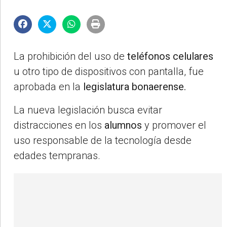
La prohibición del uso de
teléfonos celulares
u otro tipo de dispositivos con pantalla, fue
aprobada en la
legislatura bonaerense.
La nueva legislación busca evitar
distracciones en los
alumnos
y promover el
uso responsable de la tecnología desde
edades tempranas.