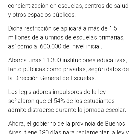
concientización en escuelas, centros de salud
y otros espacios públicos.
Dicha restricción se aplicará a más de 1,5
millones de alumnos de escuelas primarias,
así como a 600.000 del nivel inicial.
Abarca unas 11.300 instituciones educativas,
tanto públicas como privadas, según datos de
la Dirección General de Escuelas.
Los legisladores impulsores de la ley
señalaron que el 54% de los estudiantes
admite distraerse durante la jornada escolar.
Ahora, el gobierno de la provincia de Buenos
Aires tiene 180 días para reglamentar la ley y