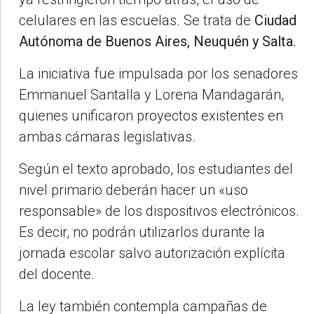
celulares en las escuelas. Se trata de
Ciudad
Autónoma de Buenos Aires, Neuquén y Salta.
La iniciativa fue impulsada por los senadores
Emmanuel Santalla y Lorena Mandagarán,
quienes unificaron proyectos existentes en
ambas cámaras legislativas.
Según el texto aprobado, los estudiantes del
nivel primario deberán hacer un «uso
responsable» de los dispositivos electrónicos.
Es decir, no podrán utilizarlos durante la
jornada escolar salvo autorización explícita
del docente.
La ley también contempla campañas de