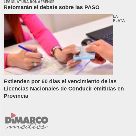
LEGISLATURA BONAERENSE
Retomarán el debate sobre las PASO
LA
PLATA
Extienden por 60 días el vencimiento de las
Licencias Nacionales de Conducir emitidas en
Provincia