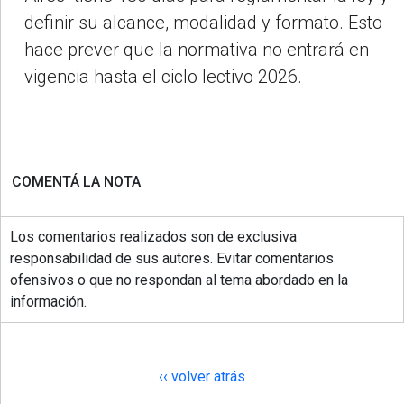
definir su alcance, modalidad y formato. Esto
hace prever que la normativa no entrará en
vigencia hasta el ciclo lectivo 2026.
COMENTÁ LA NOTA
Los comentarios realizados son de exclusiva
responsabilidad de sus autores. Evitar comentarios
ofensivos o que no respondan al tema abordado en la
información.
‹‹ volver atrás