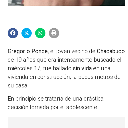
Gregorio Ponce,
el joven vecino de
Chacabuco
de 19 años que era intensamente buscado el
miércoles 17, fue hallado
sin vida
en una
vivienda en construcción, a pocos metros de
su casa.
En principio se trataría de una drástica
decisión tomada por el adolescente.