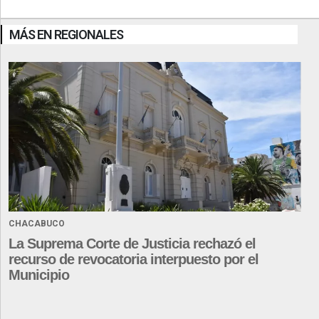
MÁS EN REGIONALES
CHACABUCO
La Suprema Corte de Justicia rechazó el
recurso de revocatoria interpuesto por el
Municipio