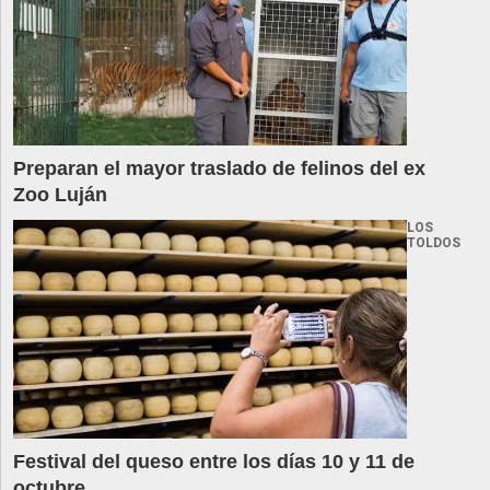
Preparan el mayor traslado de felinos del ex
Zoo Luján
LOS
TOLDOS
Festival del queso entre los días 10 y 11 de
octubre