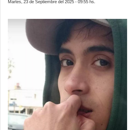
Martes, 23 de Septiembre del 2025 - 09:55 hs.
©2007/2026