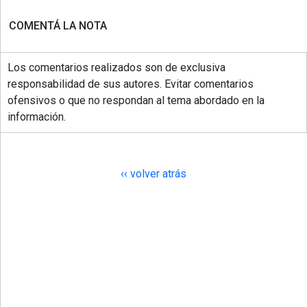
COMENTÁ LA NOTA
Los comentarios realizados son de exclusiva
responsabilidad de sus autores. Evitar comentarios
ofensivos o que no respondan al tema abordado en la
información.
‹‹ volver atrás