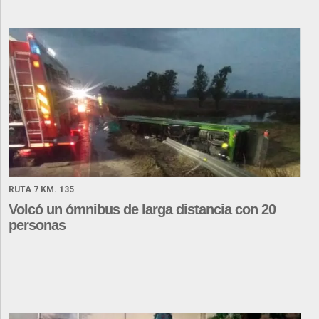
RUTA 7 KM. 135
Volcó un ómnibus de larga distancia con 20
personas