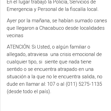
En el lugar trabajó la Policía, Servicios de
Emergencia y Personal de la fiscalía local.
Ayer por la mañana, se habían sumado canes
que llegaron a Chacabuco desde localidades
vecinas
ATENCIÓN: Si Usted, o algún familiar o
allegado, atraviesa una crisis emocional de
cualquier tipo, si siente que nada tiene
sentido o se encuentra atrapado en una
situación a la que no le encuentra salida, no
dude en llamar al: 107 o al (011) 5275-1135
(desde todo el país).