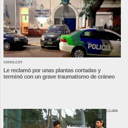
CHIVILCOY
Le reclamó por unas plantas cortadas y
terminó con un grave traumatismo de cráneo
LUJÁN