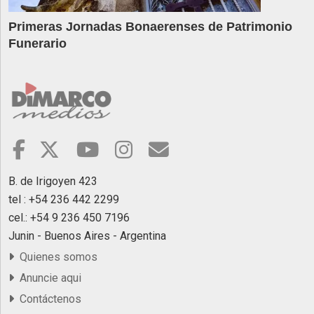
Primeras Jornadas Bonaerenses de Patrimonio
Funerario
B. de Irigoyen 423
tel : +54 236 442 2299
cel.: +54 9 236 450 7196
Junin - Buenos Aires - Argentina
Quienes somos
Anuncie aqui
Contáctenos