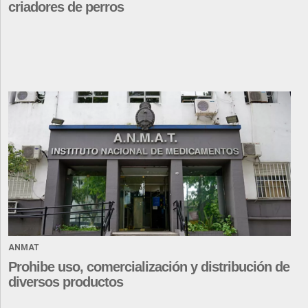
criadores de perros
ANMAT
Prohibe uso, comercialización y distribución de
diversos productos