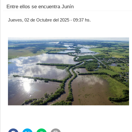
Entre ellos se encuentra Junín
Jueves, 02 de Octubre del 2025 - 09:37 hs.
©2007/2026