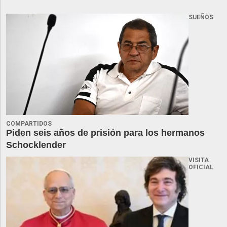
SUEÑOS
COMPARTIDOS
Piden seis años de prisión para los hermanos
Schocklender
VISITA
OFICIAL