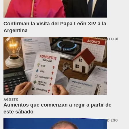
Confirman la visita del Papa León XIV a la
Argentina
LLEGÓ
AGOSTO
Aumentos que comienzan a regir a partir de
este sábado
DIEGO