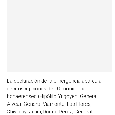
La declaración de la emergencia abarca a
circunscripciones de 10 municipios
bonaerenses (Hipólito Yrigoyen, General
Alvear, General Viamonte, Las Flores,
Chivilcoy,
Junín
, Roque Pérez, General