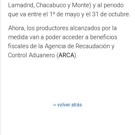
Lamadrid, Chacabuco y Monte) y al periodo
que va entre el 1º de mayo y el 31 de octubre.
Ahora, los productores alcanzados por la
medida van a poder acceder a beneficios
fiscales de la Agencia de Recaudación y
Control Aduanero (
ARCA
).
‹‹ volver atrás