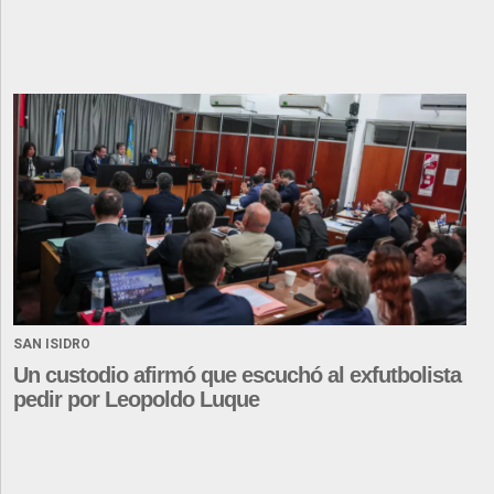
SAN ISIDRO
Un custodio afirmó que escuchó al exfutbolista
pedir por Leopoldo Luque