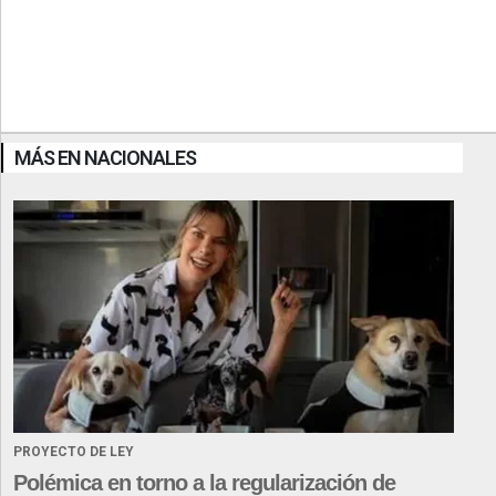
MÁS EN NACIONALES
PROYECTO DE LEY
Polémica en torno a la regularización de