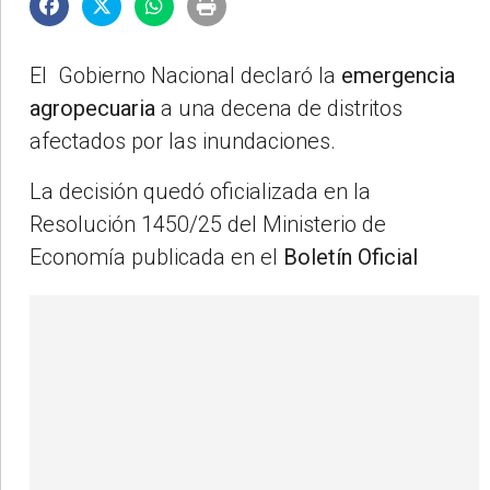
El Gobierno Nacional declaró la
emergencia
agropecuaria
a una decena de distritos
afectados por las inundaciones.
La decisión quedó oficializada en la
Resolución 1450/25 del Ministerio de
Economía publicada en el
Boletín Oficial