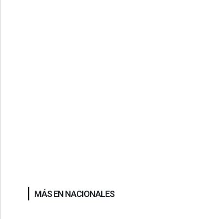
MÁS EN NACIONALES