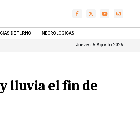
CIAS DE TURNO
NECROLOGICAS
Jueves, 6 Agosto 2026
lluvia el fin de