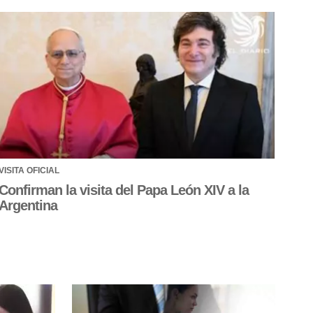
VISITA OFICIAL
Confirman la visita del Papa León XIV a la
Argentina