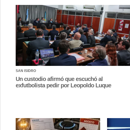
SAN ISIDRO
Un custodio afirmó que escuchó al
exfutbolista pedir por Leopoldo Luque