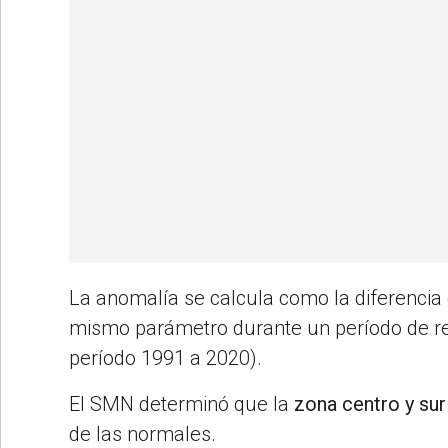
La anomalía se calcula como la diferencia e
mismo parámetro durante un período de re
período 1991 a 2020).
El SMN determinó que la
zona centro y sur
de las normales.