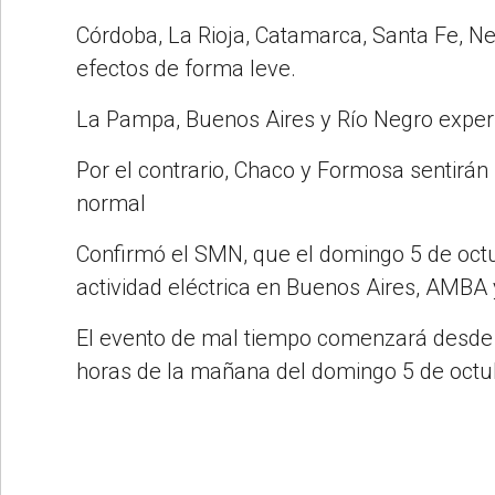
Córdoba, La Rioja, Catamarca, Santa Fe, 
efectos de forma leve.
La Pampa, Buenos Aires y Río Negro experi
Por el contrario, Chaco y Formosa sentirán
normal
Confirmó el SMN, que el domingo 5 de octu
actividad eléctrica en Buenos Aires, AMBA
El evento de mal tiempo comenzará desde 
horas de la mañana del domingo 5 de octu