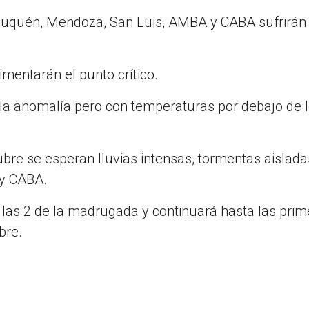
Neuquén, Mendoza, San Luis, AMBA y CABA sufrirán 
mentarán el punto crítico.
 la anomalía pero con temperaturas por debajo de 
bre se esperan lluvias intensas, tormentas aislada
 y CABA.
las 2 de la madrugada y continuará hasta las prim
bre.