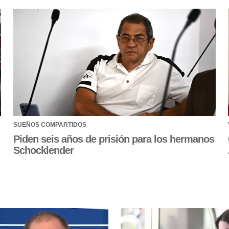
SUEÑOS COMPARTIDOS
Piden seis años de prisión para los hermanos
Schocklender