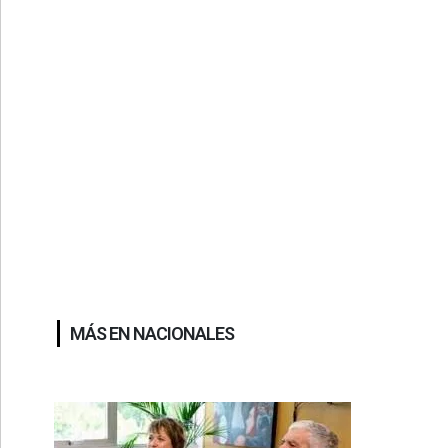
MÁS EN NACIONALES