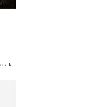
para la