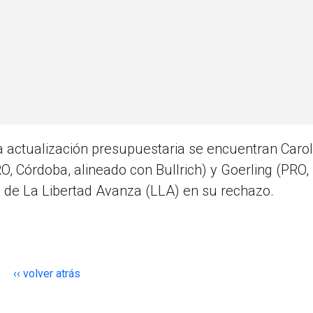
la actualización presupuestaria se encuentran Carol
O, Córdoba, alineado con Bullrich) y Goerling (PRO,
 de La Libertad Avanza (LLA) en su rechazo.
‹‹ volver atrás