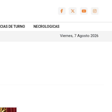
CIAS DE TURNO
NECROLOGICAS
Viernes, 7 Agosto 2026