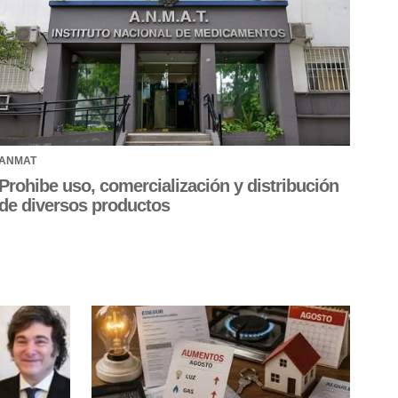
ANMAT
Prohibe uso, comercialización y distribución
de diversos productos