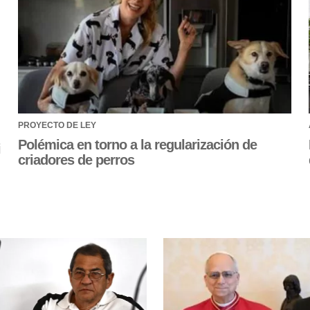
PROYECTO DE LEY
Polémica en torno a la regularización de
i
criadores de perros