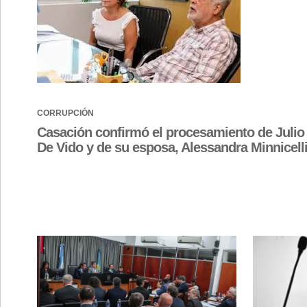
CORRUPCIÓN
Casación confirmó el procesamiento de Julio
De Vido y de su esposa, Alessandra Minnicell