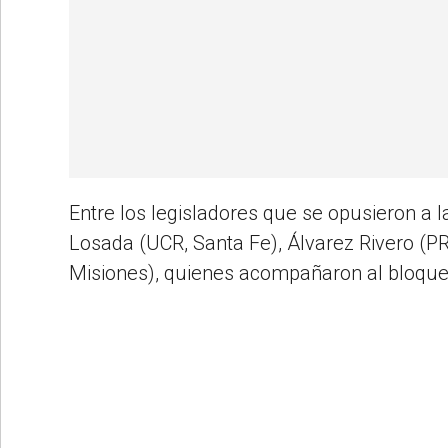
Entre los legisladores que se opusieron a 
Losada (UCR, Santa Fe), Álvarez Rivero (PR
Misiones), quienes acompañaron al bloque