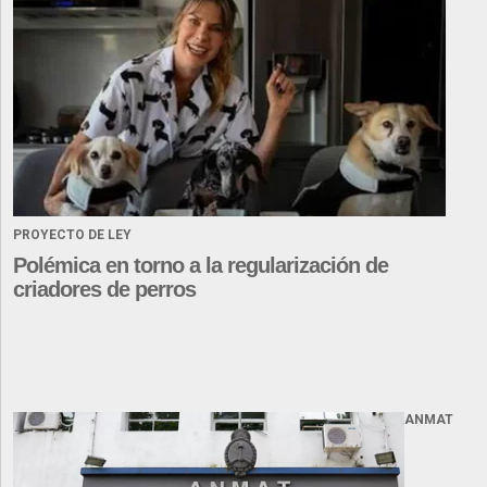
PROYECTO DE LEY
Polémica en torno a la regularización de
criadores de perros
ANMAT