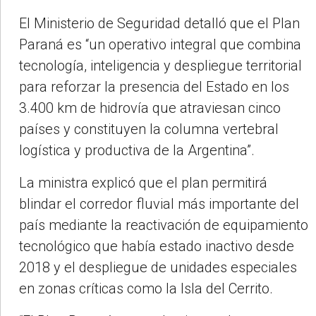
El Ministerio de Seguridad detalló que el Plan
Paraná es “un operativo integral que combina
tecnología, inteligencia y despliegue territorial
para reforzar la presencia del Estado en los
3.400 km de hidrovía que atraviesan cinco
países y constituyen la columna vertebral
logística y productiva de la Argentina”.
La ministra explicó que el plan permitirá
blindar el corredor fluvial más importante del
país mediante la reactivación de equipamiento
tecnológico que había estado inactivo desde
2018 y el despliegue de unidades especiales
en zonas críticas como la Isla del Cerrito.