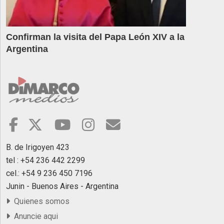
Confirman la visita del Papa León XIV a la
Argentina
B. de Irigoyen 423
tel : +54 236 442 2299
cel.: +54 9 236 450 7196
Junin - Buenos Aires - Argentina
Quienes somos
Anuncie aqui