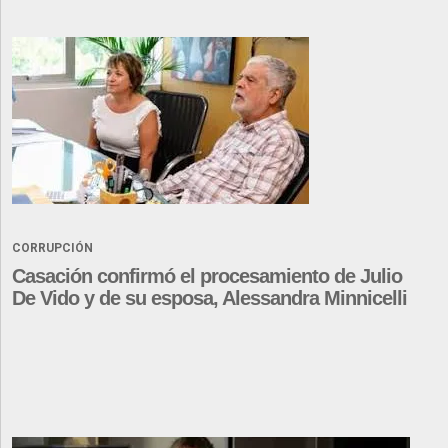
CORRUPCIÓN
Casación confirmó el procesamiento de Julio
De Vido y de su esposa, Alessandra Minnicelli