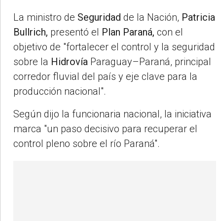
La ministro de
Seguridad
de la Nación,
Patricia
Bullrich,
presentó el
Plan Paraná,
con el
objetivo de "fortalecer el control y la seguridad
sobre la
Hidrovía
Paraguay–Paraná, principal
corredor fluvial del país y eje clave para la
producción nacional".
Según dijo la funcionaria nacional, la iniciativa
marca "un paso decisivo para recuperar el
control pleno sobre el río Paraná".