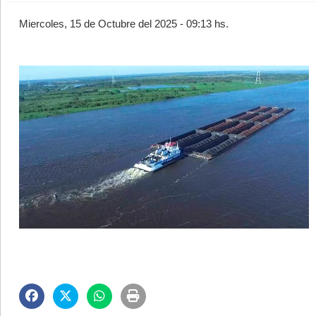
Miercoles, 15 de Octubre del 2025 - 09:13 hs.
©2007/2026