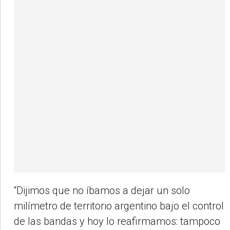
“Dijimos que no íbamos a dejar un solo
milímetro de territorio argentino bajo el control
de las bandas y hoy lo reafirmamos: tampoco