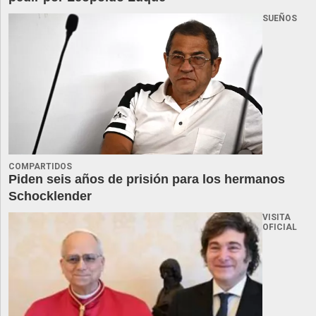
SUEÑOS
COMPARTIDOS
Piden seis años de prisión para los hermanos
Schocklender
VISITA
OFICIAL