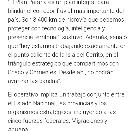
“El Plan Paraná es un plan integral para
blindar el corredor fluvial más importante del
país. Son 3.400 km de hidrovía que debemos
proteger con tecnología, inteligencia y
presencia territorial”, sostuvo. Además, señaló
que “hoy estamos trabajando exactamente en
el punto caliente de la Isla del Cerrito, en el
triángulo estratégico que compartimos con
Chaco y Corrientes. Desde ahí, no podrán
avanzar las bandas”.
El operativo implica un trabajo conjunto entre
el Estado Nacional, las provincias y los
organismos estratégicos, incluyendo a las
cinco fuerzas federales, Migraciones y
Aduana.