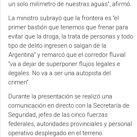
un solo milímetro de nuestras aguas”, afirmó.
La ministro subrayó que la frontera es “el
primer bastión que tenemos que frenar para
evitar que la droga, la trata de personas y todo
tipo de delito ingresen o salgan de la
Argentina” y remarcó que el corredor fluvial
“va a dejar de superponer flujos legales e
ilegales. No va a ser una autopista del
crimen”.
Durante la presentación se realizó una
comunicación en directo con la Secretaría de
Seguridad, jefes de las cinco fuerzas
federales, autoridades provinciales y personal
operativo desplegado en el terreno.