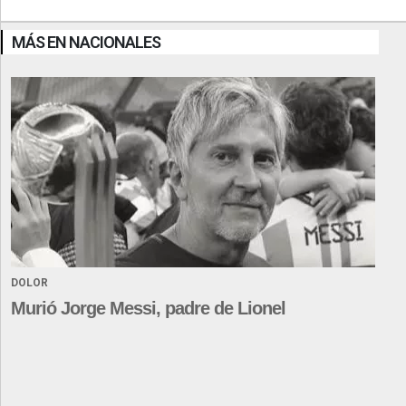
MÁS EN NACIONALES
DOLOR
Murió Jorge Messi, padre de Lionel