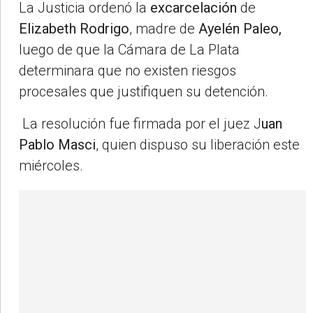
La Justicia ordenó la
excarcelación
de
Elizabeth Rodrigo
, madre de
Ayelén Paleo,
luego de que la Cámara de La Plata
determinara que no existen riesgos
procesales que justifiquen su detención.
La resolución fue firmada por el juez J
uan
Pablo Masci
, quien dispuso su liberación este
miércoles.