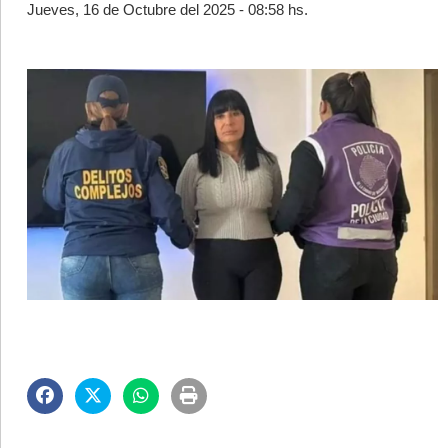
Jueves, 16 de Octubre del 2025 - 08:58 hs.
©2007/2026