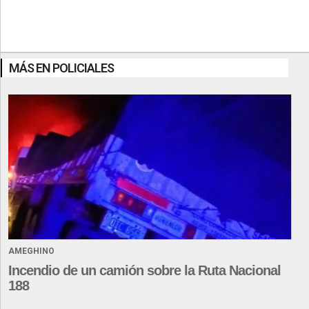
MÁS EN POLICIALES
AMEGHINO
Incendio de un camión sobre la Ruta Nacional
188