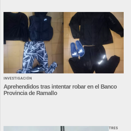
INVESTIGACIÓN
Aprehendidos tras intentar robar en el Banco
Provincia de Ramallo
TRES