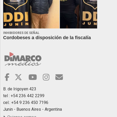
INHIBIDORES DE SEÑAL
Cordobeses a disposición de la fiscalía
B. de Irigoyen 423
tel : +54 236 442 2299
cel.: +54 9 236 450 7196
Junin - Buenos Aires - Argentina