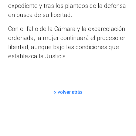
expediente y tras los planteos de la defensa
en busca de su libertad.
Con el fallo de la Cámara y la excarcelación
ordenada, la mujer continuará el proceso en
libertad, aunque bajo las condiciones que
establezca la Justicia.
‹‹ volver atrás