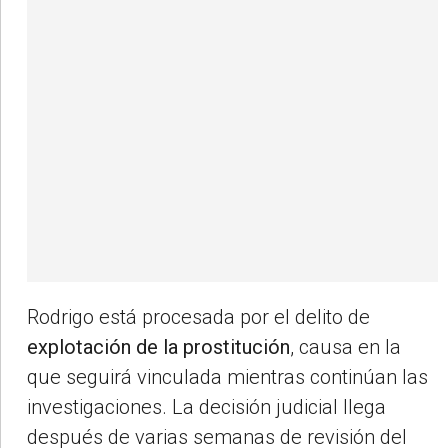
Rodrigo está procesada por el delito de
explotación de la prostitución
, causa en la
que seguirá vinculada mientras continúan las
investigaciones. La decisión judicial llega
después de varias semanas de revisión del