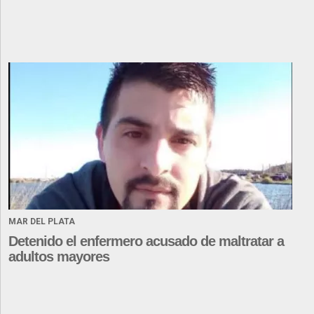
MAR DEL PLATA
Detenido el enfermero acusado de maltratar a
adultos mayores