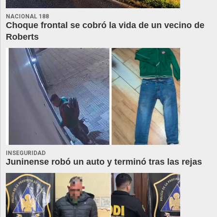
NACIONAL 188
Choque frontal se cobró la vida de un vecino de
Roberts
INSEGURIDAD
Juninense robó un auto y terminó tras las rejas