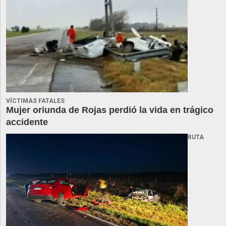
VÍCTIMAS FATALES
Mujer oriunda de Rojas perdió la vida en trágico
accidente
RUTA