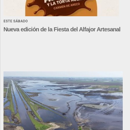
ESTE SÁBADO
Nueva edición de la Fiesta del Alfajor Artesanal