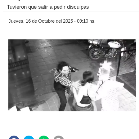
Tuvieron que salir a pedir disculpas
Jueves, 16 de Octubre del 2025 - 09:10 hs.
©2007/2026