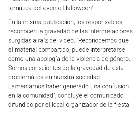
temática del evento Halloween”.
En la misma publicación, los responsables
reconocen la gravedad de las interpretaciones
surgidas a raíz del video. “Reconocemos que
el material compartido, puede interpretarse
como una apología de la violencia de género.
Somos conscientes de la gravedad de esta
problemática en nuestra sociedad.
Lamentamos haber generado una confusión
en la comunidad”, concluye el comunicado
difundido por el local organizador de la fiesta.