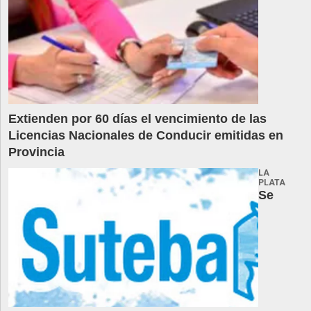
Extienden por 60 días el vencimiento de las
Licencias Nacionales de Conducir emitidas en
Provincia
LA
PLATA
Se