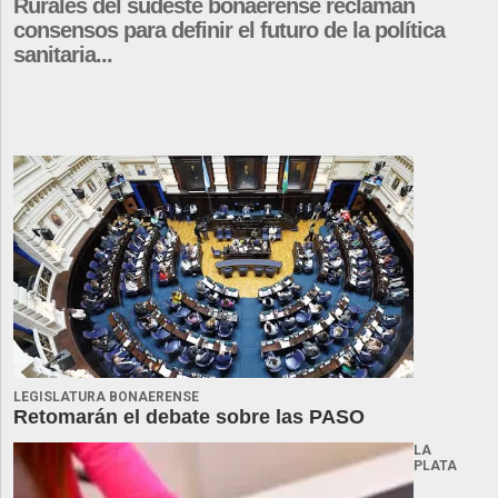
Rurales del sudeste bonaerense reclaman
consensos para definir el futuro de la política
sanitaria...
LEGISLATURA BONAERENSE
Retomarán el debate sobre las PASO
LA
PLATA