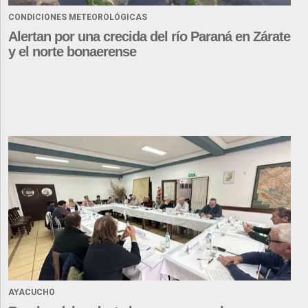
CONDICIONES METEOROLÓGICAS
Alertan por una crecida del río Paraná en Zárate
y el norte bonaerense
AYACUCHO