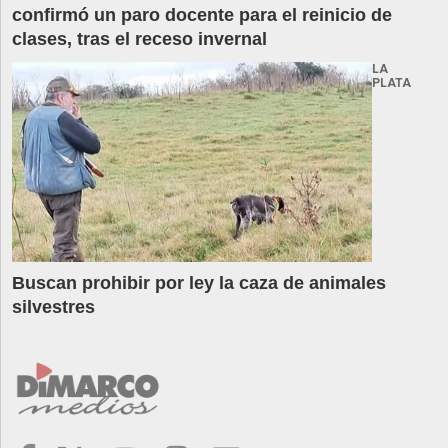
confirmó un paro docente para el reinicio de
clases, tras el receso invernal
LA
PLATA
Buscan prohibir por ley la caza de animales
silvestres