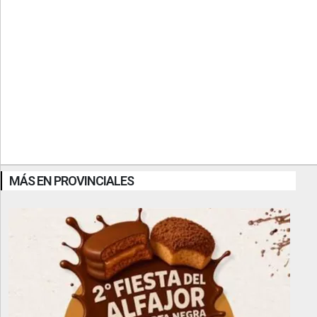
MÁS EN PROVINCIALES