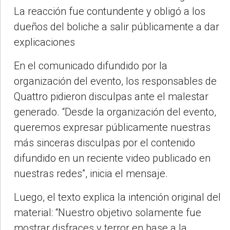
La reacción fue contundente y obligó a los
dueños del boliche a salir públicamente a dar
explicaciones
En el comunicado difundido por la
organización del evento, los responsables de
Quattro pidieron disculpas ante el malestar
generado. “Desde la organización del evento,
queremos expresar públicamente nuestras
más sinceras disculpas por el contenido
difundido en un reciente video publicado en
nuestras redes”, inicia el mensaje.
Luego, el texto explica la intención original del
material: “Nuestro objetivo solamente fue
mostrar disfraces y terror en base a la