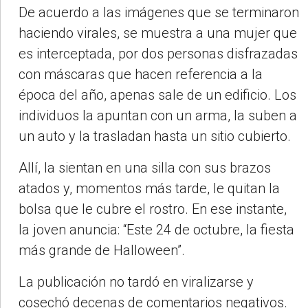
De acuerdo a las imágenes que se terminaron
haciendo virales, se muestra a una mujer que
es interceptada, por dos personas disfrazadas
con máscaras que hacen referencia a la
época del año, apenas sale de un edificio. Los
individuos la apuntan con un arma, la suben a
un auto y la trasladan hasta un sitio cubierto.
Allí, la sientan en una silla con sus brazos
atados y, momentos más tarde, le quitan la
bolsa que le cubre el rostro. En ese instante,
la joven anuncia: “Este 24 de octubre, la fiesta
más grande de Halloween”.
La publicación no tardó en viralizarse y
cosechó decenas de comentarios negativos.