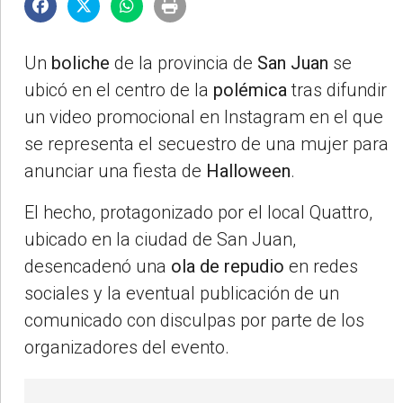
Un
boliche
de la provincia de
San Juan
se
ubicó en el centro de la
polémica
tras difundir
un video promocional en Instagram en el que
se representa el secuestro de una mujer para
anunciar una fiesta de
Halloween
.
El hecho, protagonizado por el local Quattro,
ubicado en la ciudad de San Juan,
desencadenó una
ola de repudio
en redes
sociales y la eventual publicación de un
comunicado con disculpas por parte de los
organizadores del evento.