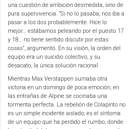
una cuestión de ambición desmedida, sino de
pura supervivencia. “Si no lo pasaba, nos iba a
pasar a los dos probablemente. Hice lo
mejor… estábamos peleando por el puesto 17
y 18… no tiene sentido discutir por estas
cosas”, argumentó. En su visión, la orden del
equipo era un suicidio colectivo, y su
desacato, la única solución racional.
Mientras Max Verstappen sumaba otra
victoria en un domingo de poca emoción, en
las entrañas de Alpine se cocinaba una
tormenta perfecta. La rebelión de Colapinto no
es un simple incidente aislado; es el síntoma
de un equipo que ha perdido el rumbo, donde