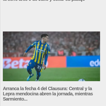
Arranca la fecha 4 del Clausura: Central y la
Lepra mendocina abren la jornada, mientras
Sarmiento...