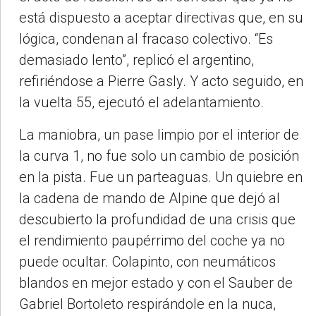
está dispuesto a aceptar directivas que, en su
lógica, condenan al fracaso colectivo. “Es
demasiado lento”, replicó el argentino,
refiriéndose a Pierre Gasly. Y acto seguido, en
la vuelta 55, ejecutó el adelantamiento.
La maniobra, un pase limpio por el interior de
la curva 1, no fue solo un cambio de posición
en la pista. Fue un parteaguas. Un quiebre en
la cadena de mando de Alpine que dejó al
descubierto la profundidad de una crisis que
el rendimiento paupérrimo del coche ya no
puede ocultar. Colapinto, con neumáticos
blandos en mejor estado y con el Sauber de
Gabriel Bortoleto respirándole en la nuca,