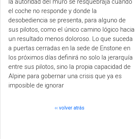
la autoridad del muro se resquebraja cuando
el coche no responde y donde la
desobediencia se presenta, para alguno de
sus pilotos, como el único camino lógico hacia
un resultado menos doloroso. Lo que suceda
a puertas cerradas en la sede de Enstone en
los próximos días definirá no solo la jerarquía
entre sus pilotos, sino la propia capacidad de
Alpine para gobernar una crisis que ya es
imposible de ignorar
‹‹ volver atrás