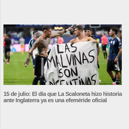
15 de julio: El día que La Scaloneta hizo historia
ante Inglaterra ya es una efeméride oficial