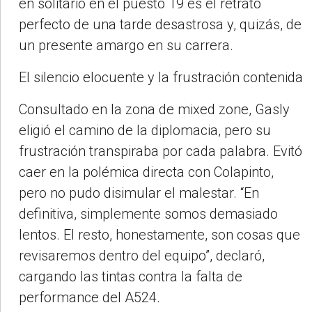
en solitario en el puesto 19 es el retrato
perfecto de una tarde desastrosa y, quizás, de
un presente amargo en su carrera.
El silencio elocuente y la frustración contenida
Consultado en la zona de mixed zone, Gasly
eligió el camino de la diplomacia, pero su
frustración transpiraba por cada palabra. Evitó
caer en la polémica directa con Colapinto,
pero no pudo disimular el malestar. “En
definitiva, simplemente somos demasiado
lentos. El resto, honestamente, son cosas que
revisaremos dentro del equipo”, declaró,
cargando las tintas contra la falta de
performance del A524.