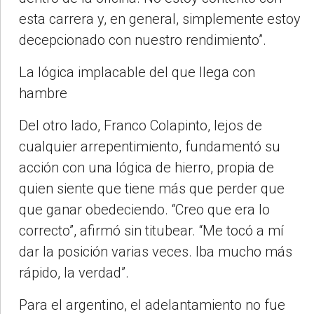
esta carrera y, en general, simplemente estoy
decepcionado con nuestro rendimiento”.
La lógica implacable del que llega con
hambre
Del otro lado, Franco Colapinto, lejos de
cualquier arrepentimiento, fundamentó su
acción con una lógica de hierro, propia de
quien siente que tiene más que perder que
que ganar obedeciendo. “Creo que era lo
correcto”, afirmó sin titubear. “Me tocó a mí
dar la posición varias veces. Iba mucho más
rápido, la verdad”.
Para el argentino, el adelantamiento no fue