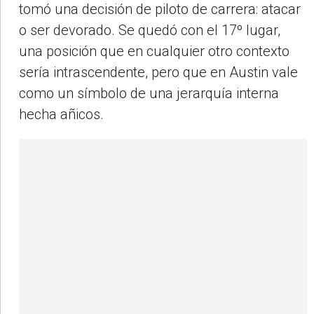
tomó una decisión de piloto de carrera: atacar
o ser devorado. Se quedó con el 17º lugar,
una posición que en cualquier otro contexto
sería intrascendente, pero que en Austin vale
como un símbolo de una jerarquía interna
hecha añicos.