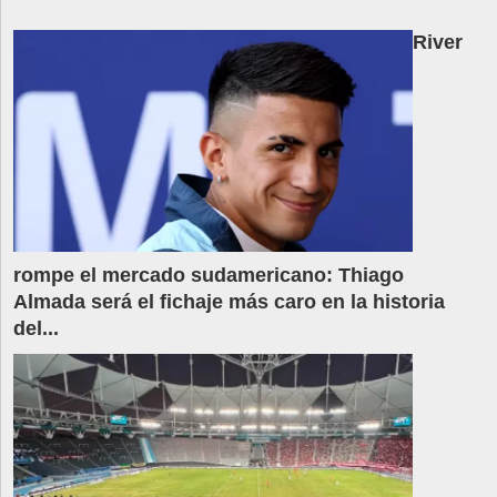
River
rompe el mercado sudamericano: Thiago
Almada será el fichaje más caro en la historia
del...