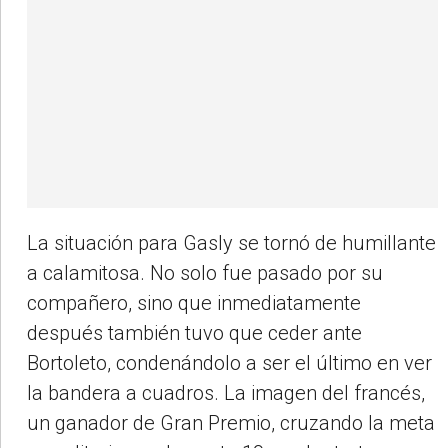
La situación para Gasly se tornó de humillante
a calamitosa. No solo fue pasado por su
compañero, sino que inmediatamente
después también tuvo que ceder ante
Bortoleto, condenándolo a ser el último en ver
la bandera a cuadros. La imagen del francés,
un ganador de Gran Premio, cruzando la meta