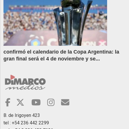
confirmó el calendario de la Copa Argentina: la
gran final será el 4 de noviembre y se...
B. de Irigoyen 423
tel : +54 236 442 2299