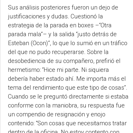
Sus análisis posteriores fueron un dejo de
justificaciones y dudas. Cuestionó la
estrategia de la parada en boxes –“Otra
parada mala”– y la salida “justo detrás de
Esteban (Ocon)”, lo que lo sumió en un tráfico
del que no pudo recuperarse. Sobre la
desobediencia de su compañero, prefirió el
hermetismo: “Hice mi parte. Ni siquiera
debería haber estado ahí. Me importa más el
tema del rendimiento que este tipo de cosas”.
Cuando se le preguntó directamente si estaba
conforme con la maniobra, su respuesta fue
un compendio de resignación y enojo
contenido: “Son cosas que necesitamos tratar
dentro de la oficina. No estoy contento con