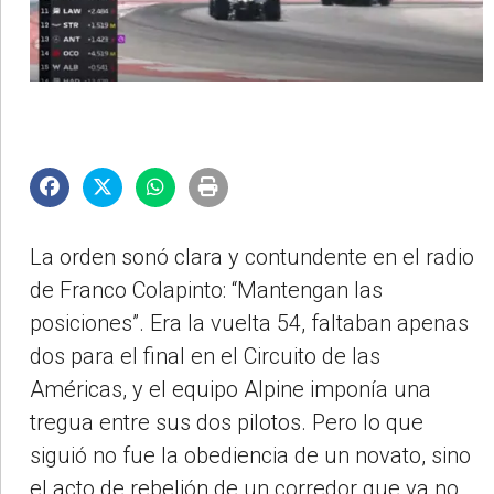
La orden sonó clara y contundente en el radio
de Franco Colapinto: “Mantengan las
posiciones”. Era la vuelta 54, faltaban apenas
dos para el final en el Circuito de las
Américas, y el equipo Alpine imponía una
tregua entre sus dos pilotos. Pero lo que
siguió no fue la obediencia de un novato, sino
el acto de rebelión de un corredor que ya no