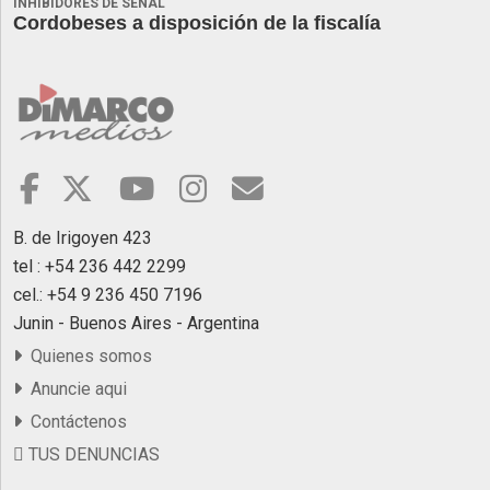
INHIBIDORES DE SEÑAL
Cordobeses a disposición de la fiscalía
B. de Irigoyen 423
tel : +54 236 442 2299
cel.: +54 9 236 450 7196
Junin - Buenos Aires - Argentina
Quienes somos
Anuncie aqui
Contáctenos
TUS DENUNCIAS