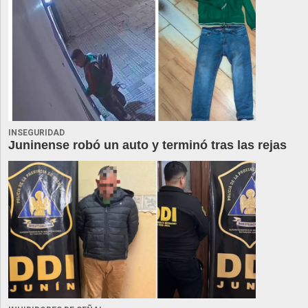
INSEGURIDAD
Juninense robó un auto y terminó tras las rejas