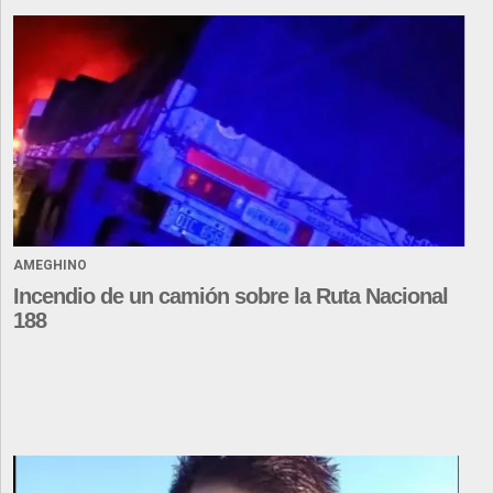
AMEGHINO
Incendio de un camión sobre la Ruta Nacional
188