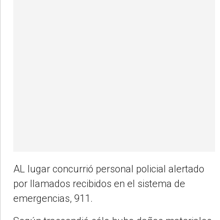
AL lugar concurrió personal policial alertado
por llamados recibidos en el sistema de
emergencias, 911.