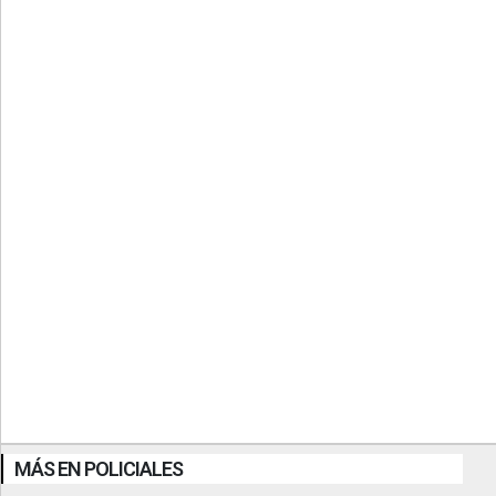
MÁS EN POLICIALES