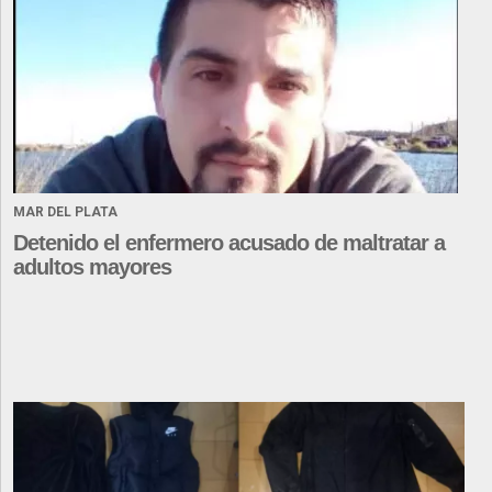
MAR DEL PLATA
Detenido el enfermero acusado de maltratar a
adultos mayores