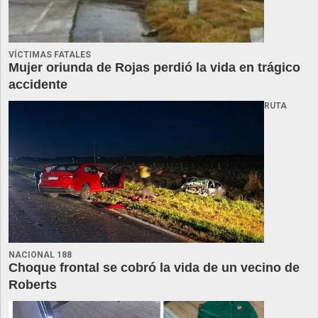
VÍCTIMAS FATALES
Mujer oriunda de Rojas perdió la vida en trágico
accidente
RUTA
NACIONAL 188
Choque frontal se cobró la vida de un vecino de
Roberts