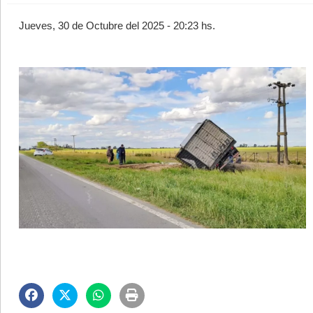
Jueves, 30 de Octubre del 2025 - 20:23 hs.
©2007/2026