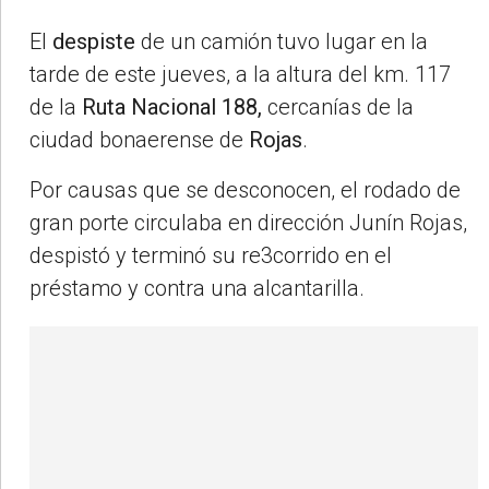
El
despiste
de un camión tuvo lugar en la
tarde de este jueves, a la altura del km. 117
de la
Ruta Nacional 188,
cercanías de la
ciudad bonaerense de
Rojas
.
Por causas que se desconocen, el rodado de
gran porte circulaba en dirección Junín Rojas,
despistó y terminó su re3corrido en el
préstamo y contra una alcantarilla.