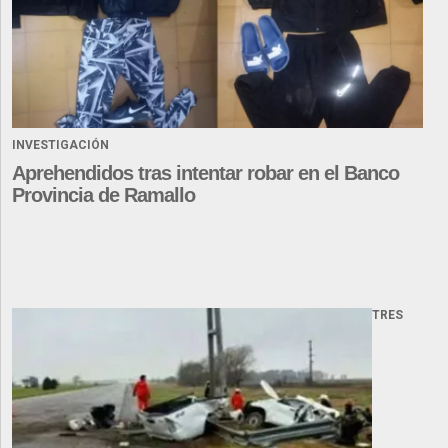
INVESTIGACIÓN
Aprehendidos tras intentar robar en el Banco
Provincia de Ramallo
TRES