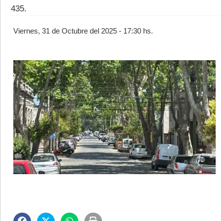
435.
Viernes, 31 de Octubre del 2025 - 17:30 hs.
©2007/2026