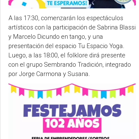
A las 17:30, comenzarán los espectáculos
artísticos con la participación de Sabrina Blassi
y Marcelo Dicundo en tango, y una
presentación del espacio Tu Espacio Yoga.
Luego, a las 18:00, el folklore dirá presente
con el grupo Sembrando Tradición, integrado
por Jorge Carmona y Susana.