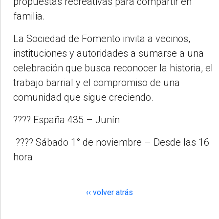
propuestas recreativas para compartir en
familia.
La Sociedad de Fomento invita a vecinos,
instituciones y autoridades a sumarse a una
celebración que busca reconocer la historia, el
trabajo barrial y el compromiso de una
comunidad que sigue creciendo.
???? España 435 – Junín
???? Sábado 1° de noviembre – Desde las 16
hora
‹‹ volver atrás