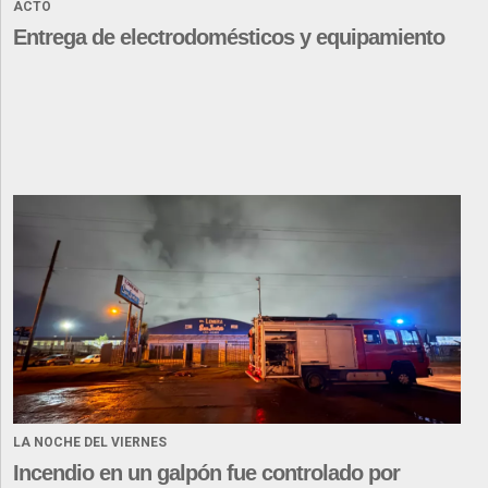
ACTO
Entrega de electrodomésticos y equipamiento
LA NOCHE DEL VIERNES
Incendio en un galpón fue controlado por