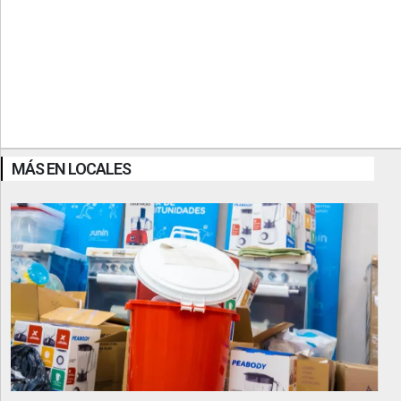
MÁS EN LOCALES