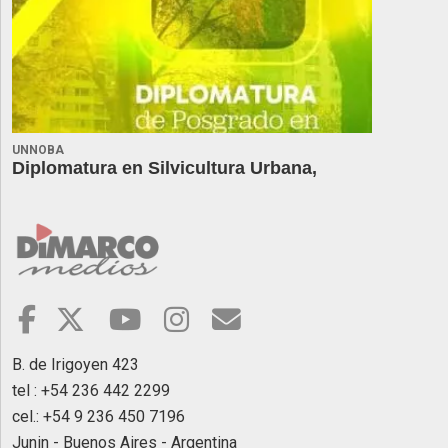
UNNOBA
Diplomatura en Silvicultura Urbana,
B. de Irigoyen 423
tel : +54 236 442 2299
cel.: +54 9 236 450 7196
Junin - Buenos Aires - Argentina