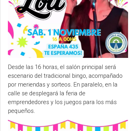
Desde las 16 horas, el salón principal será
escenario del tradicional bingo, acompañado
por meriendas y sorteos. En paralelo, en la
calle se desplegará la feria de
emprendedores y los juegos para los más
pequeños.