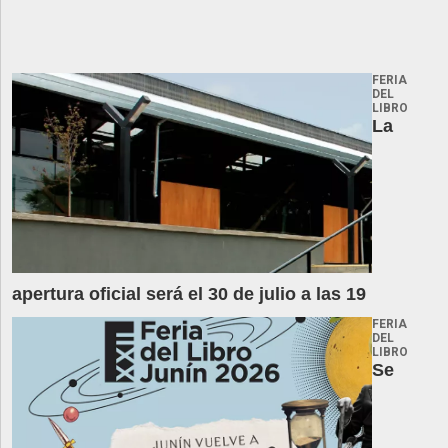
FERIA
DEL
LIBRO
La
apertura oficial será el 30 de julio a las 19
FERIA
DEL
LIBRO
Se