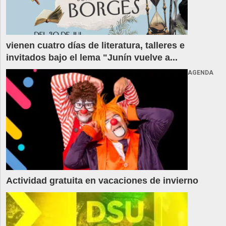
vienen cuatro días de literatura, talleres e
invitados bajo el lema "Junín vuelve a...
AGENDA
Actividad gratuita en vacaciones de invierno