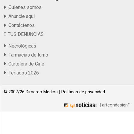
Quienes somos
Anuncie aqui
Contáctenos
TUS DENUNCIAS
Necrológicas
Farmacias de turno
Cartelera de Cine
Feriados 2026
© 2007/26 Dimarco Medios |
Politicas de privacidad
| artcondesign™