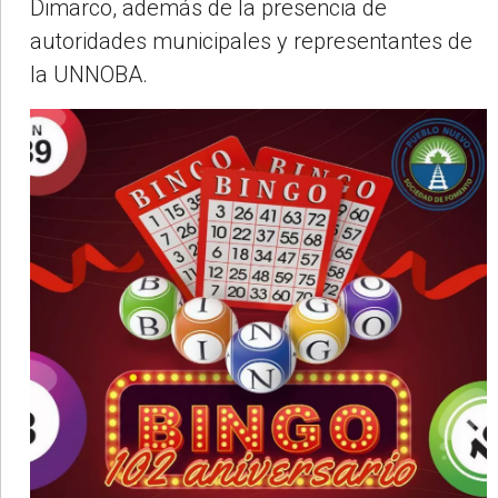
Dimarco, además de la presencia de
autoridades municipales y representantes de
la UNNOBA.