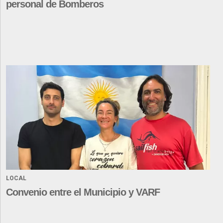
personal de Bomberos
LOCAL
Convenio entre el Municipio y VARF