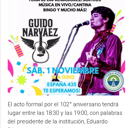
El acto formal por el 102° aniversario tendrá
lugar entre las 18:30 y las 19:00, con palabras
del presidente de la institución, Eduardo