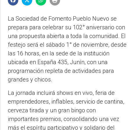
La Sociedad de Fomento Pueblo Nuevo se
prepara para celebrar su 102° aniversario con
una propuesta abierta a toda la comunidad. El
festejo será el sábado 1° de noviembre, desde
las 16 horas, en la sede de la institución
ubicada en España 435, Junín, con una
programación repleta de actividades para
grandes y chicos.
La jornada incluirá shows en vivo, feria de
emprendedores, inflables, servicio de cantina,
cerveza tirada y un gran bingo con
importantes premios, consolidando una vez
más el espíritu participativo y solidario del