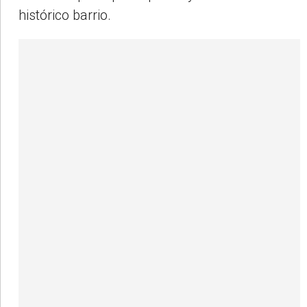
histórico barrio.