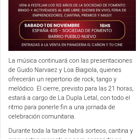
La música continuará con las presentaciones
de Guido Narvaez y Loa Biagiola, quienes
ofrecerán un repertorio de rock, tango y
melódico. El cierre, previsto para las 21 horas,
estará a cargo de La Dupla Letal, con todo el
ritmo para ponerle fin a una jornada de
celebración comunitaria.
Durante toda la tarde habrá sorteos, cantina y