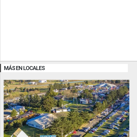
MÁS EN LOCALES