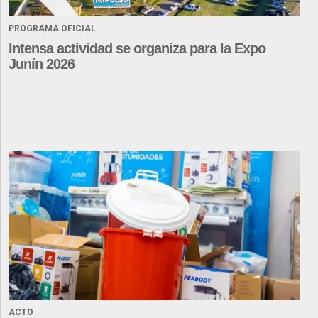
PROGRAMA OFICIAL
Intensa actividad se organiza para la Expo
Junín 2026
ACTO