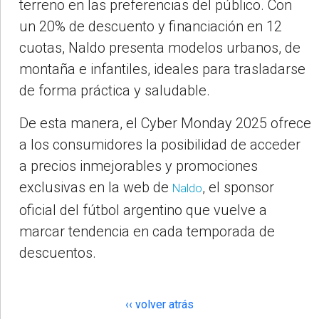
terreno en las preferencias del público. Con
un 20% de descuento y financiación en 12
cuotas, Naldo presenta modelos urbanos, de
montaña e infantiles, ideales para trasladarse
de forma práctica y saludable.
De esta manera, el Cyber Monday 2025 ofrece
a los consumidores la posibilidad de acceder
a precios inmejorables y promociones
exclusivas en la web de
, el sponsor
Naldo
oficial del fútbol argentino que vuelve a
marcar tendencia en cada temporada de
descuentos.
‹‹ volver atrás