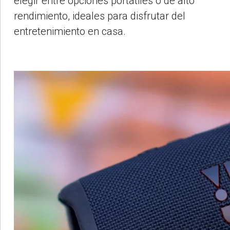
elegir entre opciones portátiles o de alto
rendimiento, ideales para disfrutar del
entretenimiento en casa.