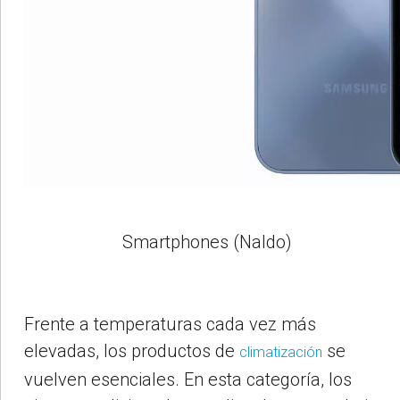
Smartphones (Naldo)
Frente a temperaturas cada vez más
elevadas, los productos de
se
climatización
vuelven esenciales. En esta categoría, los