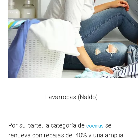
Lavarropas (Naldo)
Por su parte, la categoría de
se
cocinas
renueva con rebajas del 40% y una amplia