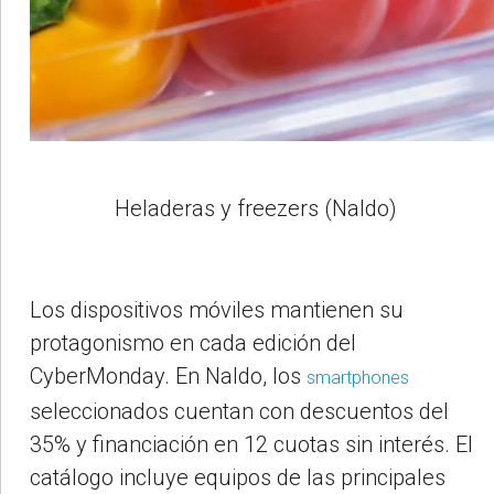
Heladeras y freezers (Naldo)
Los dispositivos móviles mantienen su
protagonismo en cada edición del
CyberMonday. En Naldo, los
smartphones
seleccionados cuentan con descuentos del
35% y financiación en 12 cuotas sin interés. El
catálogo incluye equipos de las principales