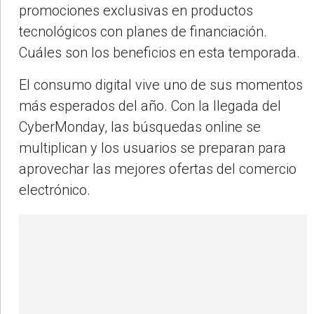
promociones exclusivas en productos
tecnológicos con planes de financiación.
Cuáles son los beneficios en esta temporada.
El consumo digital vive uno de sus momentos
más esperados del año. Con la llegada del
CyberMonday, las búsquedas online se
multiplican y los usuarios se preparan para
aprovechar las mejores ofertas del comercio
electrónico.