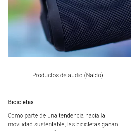
Productos de audio (Naldo)
Bicicletas
Como parte de una tendencia hacia la
movilidad sustentable, las bicicletas ganan