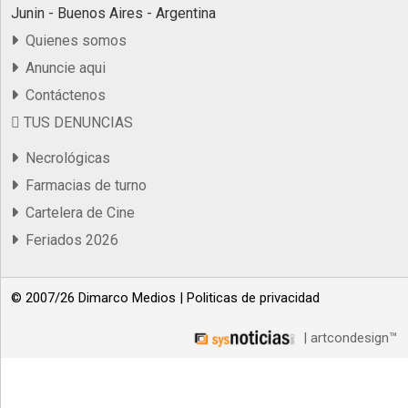
Junin - Buenos Aires - Argentina
Quienes somos
Anuncie aqui
Contáctenos
TUS DENUNCIAS
Necrológicas
Farmacias de turno
Cartelera de Cine
Feriados 2026
© 2007/26 Dimarco Medios |
Politicas de privacidad
| artcondesign™