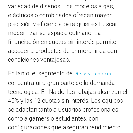
variedad de diseños. Los modelos a gas,
eléctricos o combinados ofrecen mayor
precisión y eficiencia para quienes buscan
modernizar su espacio culinario. La
financiación en cuotas sin interés permite
acceder a productos de primera línea con
condiciones ventajosas.
En tanto,
el segmento de
PCs y Notebooks
concentra una gran parte de la demanda
tecnológica. En Naldo, las rebajas alcanzan el
45% y las 12 cuotas sin interés. Los equipos
se adaptan tanto a usuarios profesionales
como a gamers o estudiantes, con
configuraciones que aseguran rendimiento,