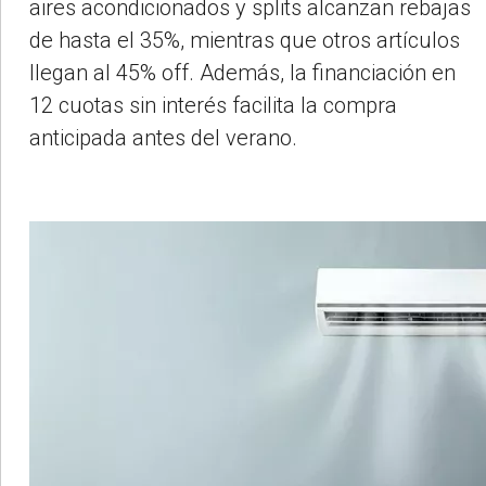
aires acondicionados y splits alcanzan rebajas
de hasta el 35%, mientras que otros artículos
llegan al 45% off. Además, la financiación en
12 cuotas sin interés facilita la compra
anticipada antes del verano.