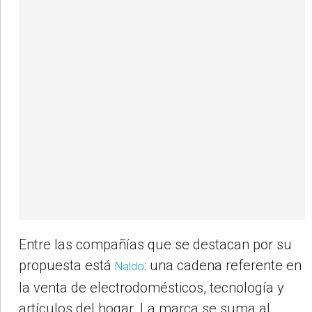
Entre las compañías que se destacan por su
propuesta está
: una cadena referente en
Naldo
la venta de electrodomésticos, tecnología y
artículos del hogar. La marca se suma al