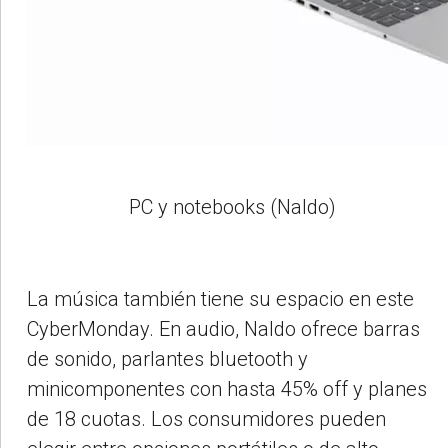
PC y notebooks (Naldo)
La música también tiene su espacio en este
CyberMonday. En audio, Naldo ofrece barras
de sonido, parlantes bluetooth y
minicomponentes con hasta 45% off y planes
de 18 cuotas. Los consumidores pueden