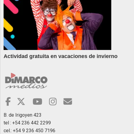
Actividad gratuita en vacaciones de invierno
B. de Irigoyen 423
tel : +54 236 442 2299
cel.: +54 9 236 450 7196