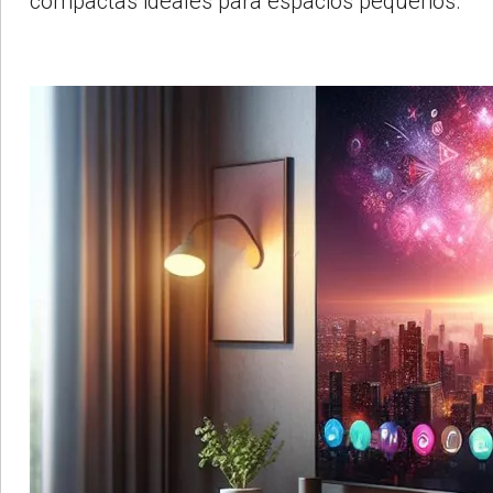
compactas ideales para espacios pequeños.