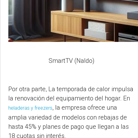
SmartTV (Naldo)
Por otra parte, La temporada de calor impulsa
la renovación del equipamiento del hogar. En
, la empresa ofrece una
heladeras y freezers
amplia variedad de modelos con rebajas de
hasta 45% y planes de pago que llegan a las
18 cuotas sin interés.