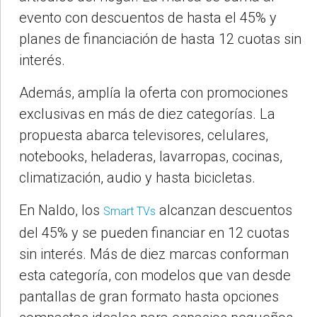
evento con descuentos de hasta el 45% y
planes de financiación de hasta 12 cuotas sin
interés.
Además, amplía la oferta con promociones
exclusivas en más de diez categorías. La
propuesta abarca televisores, celulares,
notebooks, heladeras, lavarropas, cocinas,
climatización, audio y hasta bicicletas.
En Naldo, los
alcanzan descuentos
Smart TVs
del 45% y se pueden financiar en 12 cuotas
sin interés. Más de diez marcas conforman
esta categoría, con modelos que van desde
pantallas de gran formato hasta opciones