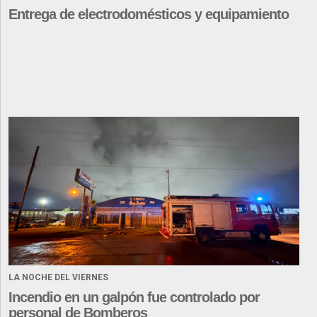
Entrega de electrodomésticos y equipamiento
LA NOCHE DEL VIERNES
Incendio en un galpón fue controlado por
personal de Bomberos