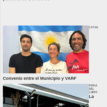
LOCAL
Convenio entre el Municipio y VARF
FERIA
DEL
LIBRO
La