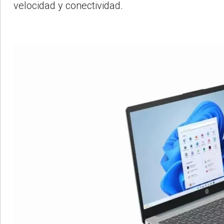
velocidad y conectividad.