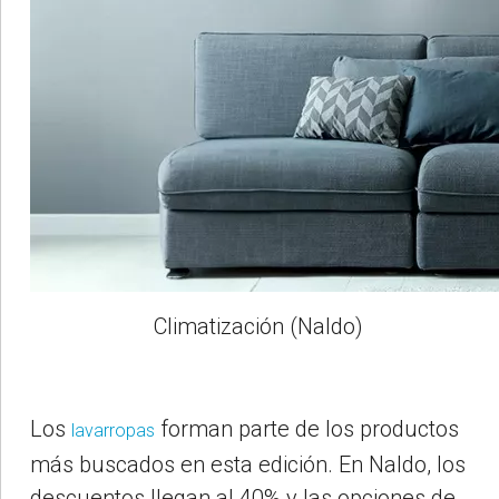
Climatización (Naldo)
Los
forman parte de los productos
lavarropas
más buscados en esta edición. En Naldo, los
descuentos llegan al 40% y las opciones de