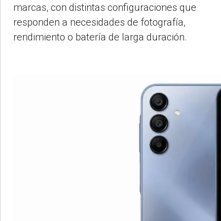
marcas, con distintas configuraciones que
responden a necesidades de fotografía,
rendimiento o batería de larga duración.