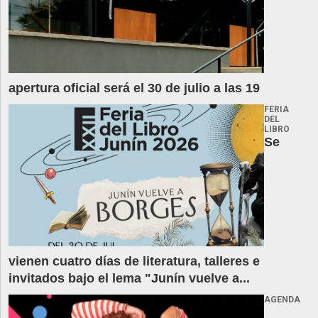
apertura oficial será el 30 de julio a las 19
FERIA
DEL
LIBRO
Se
vienen cuatro días de literatura, talleres e
invitados bajo el lema "Junín vuelve a...
AGENDA