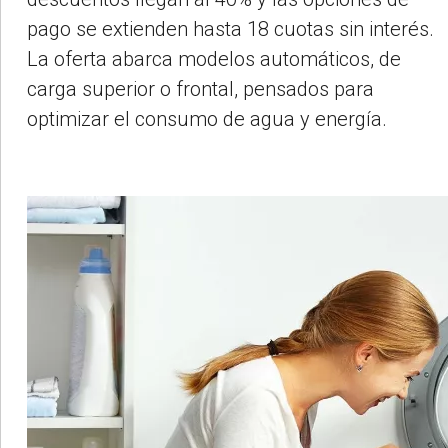
pago se extienden hasta 18 cuotas sin interés.
La oferta abarca modelos automáticos, de
carga superior o frontal, pensados para
optimizar el consumo de agua y energía.