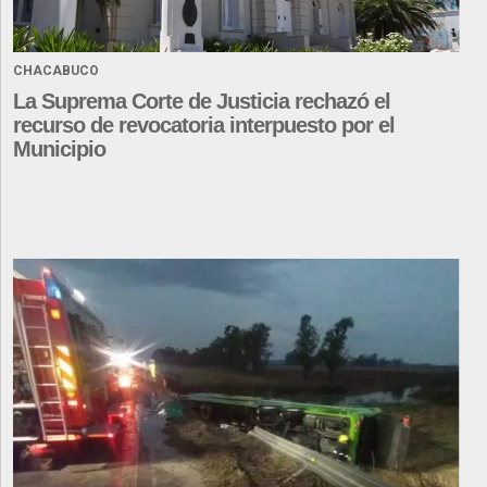
CHACABUCO
La Suprema Corte de Justicia rechazó el
recurso de revocatoria interpuesto por el
Municipio