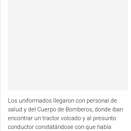
Los uniformados llegaron con personal de
salud y del Cuerpo de Bomberos, donde iban
encontrar un tractor volcado y al presunto
conductor constatándose con que había