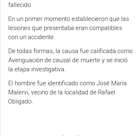
fallecido
En un primer momento establecieron que las
lesiones que presentaba eran compatibles
con un accidente.
De todas formas, la causa fue calificada como
Averiguación de causal de muerte y se inició
la etapa investigativa.
El hombre fue identificado como José María
Malervi, vecino de la localidad de Rafael
Obligado.