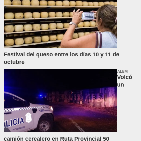
Festival del queso entre los días 10 y 11 de
octubre
ALEM
Volcó
un
camión cerealero en Ruta Provincial 50