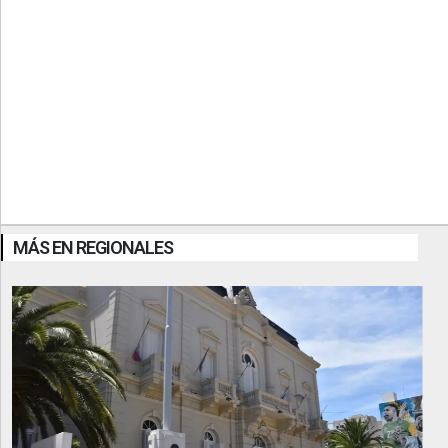
MÁS EN REGIONALES