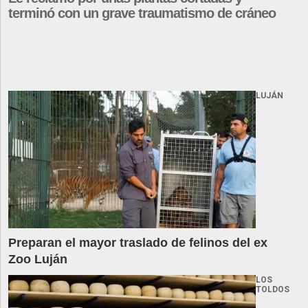
terminó con un grave traumatismo de cráneo
LUJÁN
Preparan el mayor traslado de felinos del ex
Zoo Luján
LOS
TOLDOS