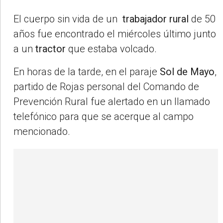
El cuerpo sin vida de un
trabajador rural
de 50
años fue encontrado el miércoles último junto
a un
tractor
que estaba volcado.
En horas de la tarde, en el paraje
Sol de Mayo
,
partido de Rojas personal del Comando de
Prevención Rural fue alertado en un llamado
telefónico para que se acerque al campo
mencionado.