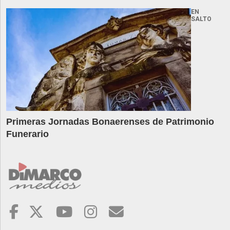
EN
SALTO
Primeras Jornadas Bonaerenses de Patrimonio
Funerario