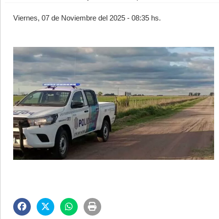
Viernes, 07 de Noviembre del 2025 - 08:35 hs.
©2007/2026