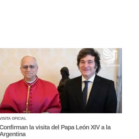
VISITA OFICIAL
Confirman la visita del Papa León XIV a la
Argentina