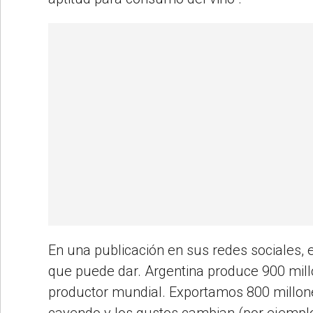
En una publicación en sus redes sociales, e
que puede dar. Argentina produce 900 millon
productor mundial. Exportamos 800 millon