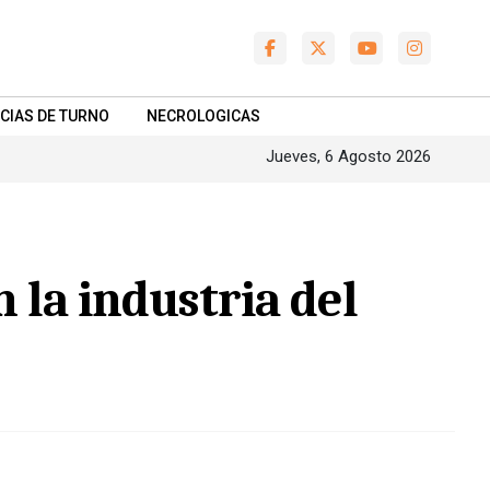
CIAS DE TURNO
NECROLOGICAS
Jueves, 6 Agosto 2026
 la industria del