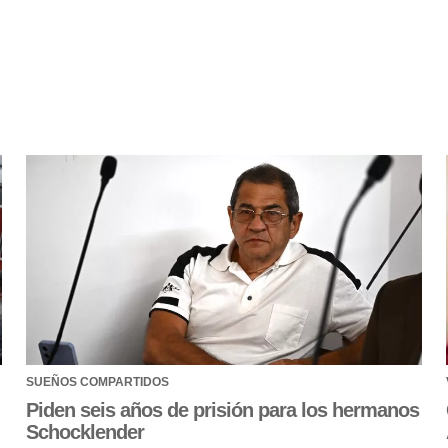
SUEÑOS COMPARTIDOS
Piden seis años de prisión para los hermanos
Schocklender