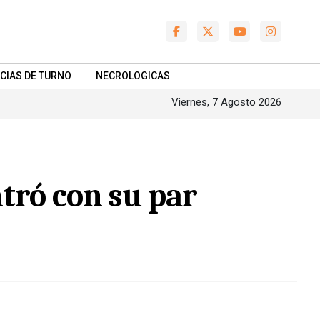
CIAS DE TURNO
NECROLOGICAS
Viernes, 7 Agosto 2026
tró con su par