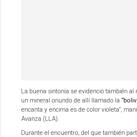
La buena sintonía se evidenció también al
un mineral oriundo de allí llamado la
“boliv
encanta y encima es de color violeta”, mani
Avanza (LLA).
Durante el encuentro, del que también parti