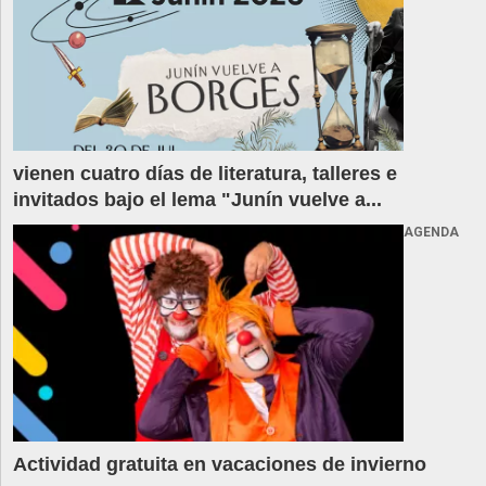
vienen cuatro días de literatura, talleres e
invitados bajo el lema "Junín vuelve a...
AGENDA
Actividad gratuita en vacaciones de invierno