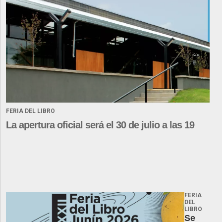
FERIA DEL LIBRO
La apertura oficial será el 30 de julio a las 19
FERIA
DEL
LIBRO
Se