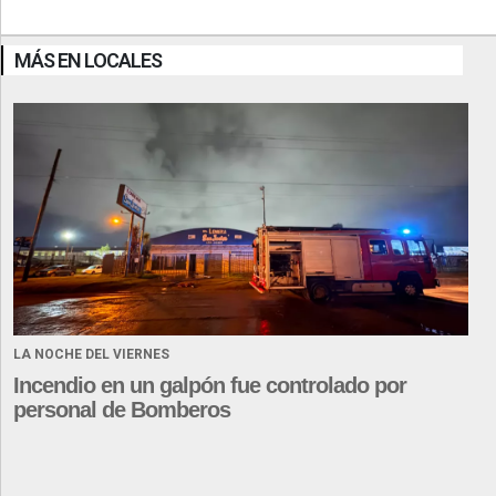
MÁS EN LOCALES
LA NOCHE DEL VIERNES
Incendio en un galpón fue controlado por
personal de Bomberos