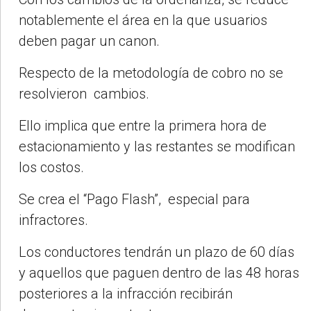
notablemente el área en la que usuarios
deben pagar un canon.
Respecto de la metodología de cobro no se
resolvieron cambios.
Ello implica que entre la primera hora de
estacionamiento y las restantes se modifican
los costos.
Se crea el “Pago Flash”, especial para
infractores.
Los conductores tendrán un plazo de 60 días
y aquellos que paguen dentro de las 48 horas
posteriores a la infracción recibirán