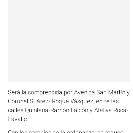
Será la comprendida por Avenida San Martín y
Coronel Suárez- Roque Vásquez, entre las
calles Quintana-Ramón Falcón y Ataliva Roca-
Lavalle.
Con los cambios de la ordenanza, se reduce