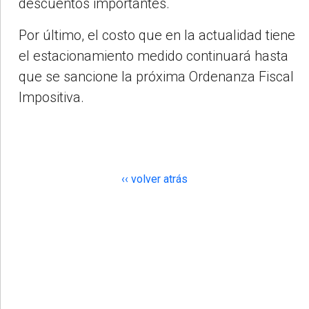
descuentos importantes.
Por último, el costo que en la actualidad tiene
el estacionamiento medido continuará hasta
que se sancione la próxima Ordenanza Fiscal
Impositiva.
‹‹ volver atrás