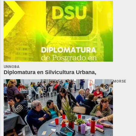
UNNOBA
Diplomatura en Silvicultura Urbana,
MORSE