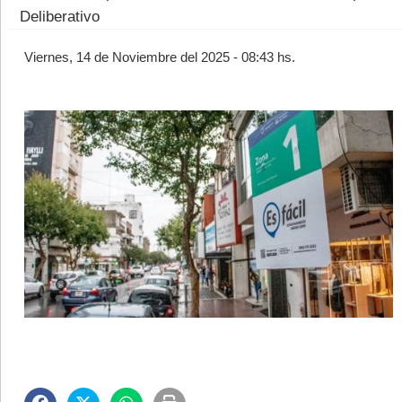
Deliberativo
Viernes, 14 de Noviembre del 2025 - 08:43 hs.
©2007/2026