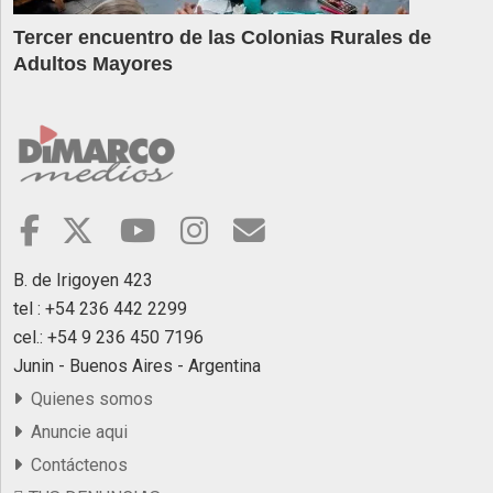
Tercer encuentro de las Colonias Rurales de
Adultos Mayores
B. de Irigoyen 423
tel : +54 236 442 2299
cel.: +54 9 236 450 7196
Junin - Buenos Aires - Argentina
Quienes somos
Anuncie aqui
Contáctenos