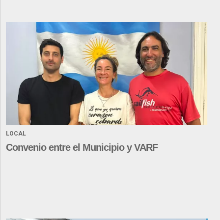
LOCAL
Convenio entre el Municipio y VARF