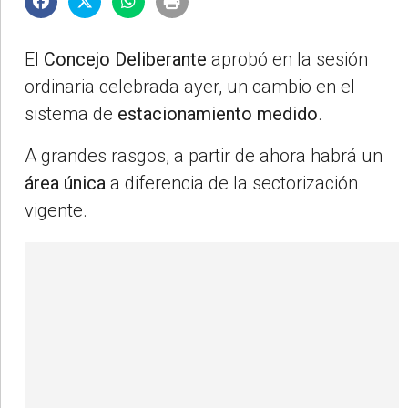
El
Concejo Deliberante
aprobó en la sesión
ordinaria celebrada ayer, un cambio en el
sistema de
estacionamiento medido
.
A grandes rasgos, a partir de ahora habrá un
área única
a diferencia de la sectorización
vigente.