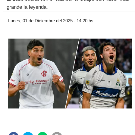
grande la leyenda.
Lunes, 01 de Diciembre del 2025 - 14:20 hs.
©2007/2026