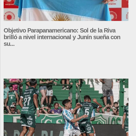
Objetivo Parapanamericano: Sol de la Riva
brilló a nivel internacional y Junín sueña con
su...