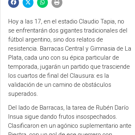
Hoy a las 17, en el estadio Claudio Tapia, no
se enfrentarán dos gigantes tradicionales del
fútbol argentino, sino dos relatos de
resistencia. Barracas Central y Gimnasia de La
Plata, cada uno con su épica particular de
temporada, jugarán un partido que trasciende
los cuartos de final del Clausura: es la
validación de un camino de obstáculos
superados.
Del lado de Barracas, la tarea de Rubén Darío
Insua sigue dando frutos insospechados.
Clasificaron en un agónico suplementario ante
Riestra, con un gol de ese guerrero con