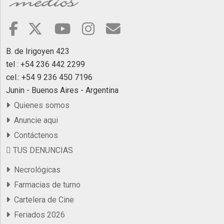
B. de Irigoyen 423
tel : +54 236 442 2299
cel.: +54 9 236 450 7196
Junin - Buenos Aires - Argentina
Quienes somos
Anuncie aqui
Contáctenos
TUS DENUNCIAS
Necrológicas
Farmacias de turno
Cartelera de Cine
Feriados 2026