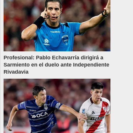
Profesional: Pablo Echavarría dirigirá a
Sarmiento en el duelo ante Independiente
Rivadavia