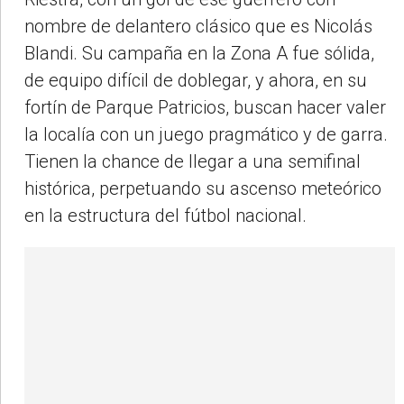
nombre de delantero clásico que es Nicolás
Blandi. Su campaña en la Zona A fue sólida,
de equipo difícil de doblegar, y ahora, en su
fortín de Parque Patricios, buscan hacer valer
la localía con un juego pragmático y de garra.
Tienen la chance de llegar a una semifinal
histórica, perpetuando su ascenso meteórico
en la estructura del fútbol nacional.