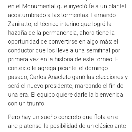
en el Monumental que inyectó fe a un plantel
acostumbrado a las tormentas. Fernando
Zaniratto, el técnico interino que logró la
hazaña de la permanencia, ahora tiene la
oportunidad de convertirse en algo más: el
conductor que los lleve a una semifinal por
primera vez en la historia de este torneo. El
contexto le agrega picante: el domingo
pasado, Carlos Anacleto ganó las elecciones y
será el nuevo presidente, marcando el fin de
una era. El equipo quiere darle la bienvenida
con un triunfo.
Pero hay un sueño concreto que flota en el
aire platense: la posibilidad de un clásico ante