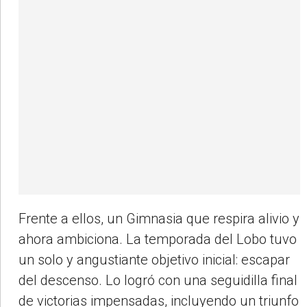
Frente a ellos, un Gimnasia que respira alivio y
ahora ambiciona. La temporada del Lobo tuvo
un solo y angustiante objetivo inicial: escapar
del descenso. Lo logró con una seguidilla final
de victorias impensadas, incluyendo un triunfo