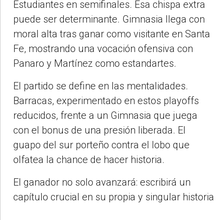
Estudiantes en semifinales. Esa chispa extra
puede ser determinante. Gimnasia llega con
moral alta tras ganar como visitante en Santa
Fe, mostrando una vocación ofensiva con
Panaro y Martínez como estandartes.
El partido se define en las mentalidades.
Barracas, experimentado en estos playoffs
reducidos, frente a un Gimnasia que juega
con el bonus de una presión liberada. El
guapo del sur porteño contra el lobo que
olfatea la chance de hacer historia.
El ganador no solo avanzará: escribirá un
capítulo crucial en su propia y singular historia