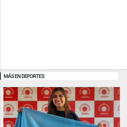
MÁS EN DEPORTES