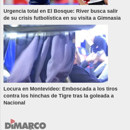
Urgencia total en El Bosque: River busca salir
de su crisis futbolística en su visita a Gimnasia
Locura en Montevideo: Emboscada a los tiros
contra los hinchas de Tigre tras la goleada a
Nacional