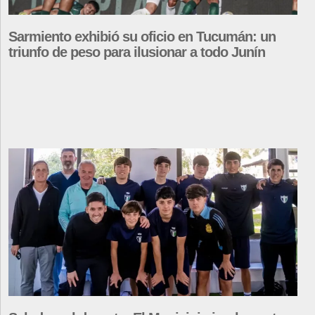
Sarmiento exhibió su oficio en Tucumán: un
triunfo de peso para ilusionar a todo Junín