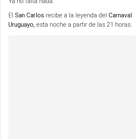
Ya no falta nada.
El
San Carlos
recibe a la leyenda del
Carnaval
Uruguayo,
esta noche a partir de las 21 horas.