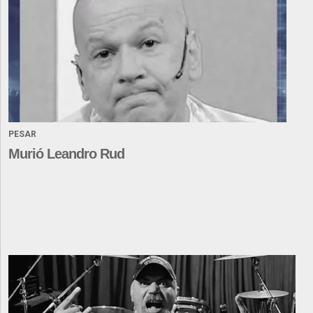
PESAR
Murió Leandro Rud