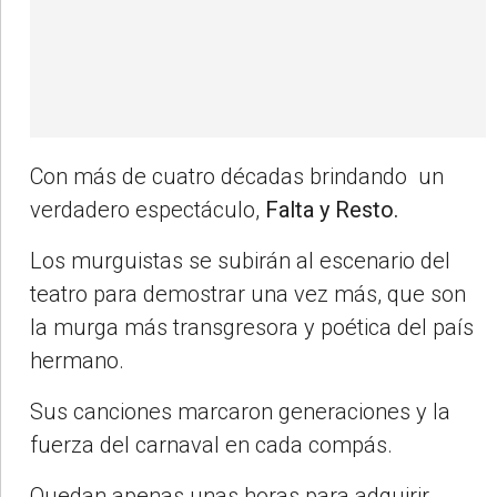
Con más de cuatro décadas brindando un
verdadero espectáculo,
Falta y Resto.
Los murguistas se subirán al escenario del
teatro para demostrar una vez más, que son
la murga más transgresora y poética del país
hermano.
Sus canciones marcaron generaciones y la
fuerza del carnaval en cada compás.
Quedan apenas unas horas para adquirir