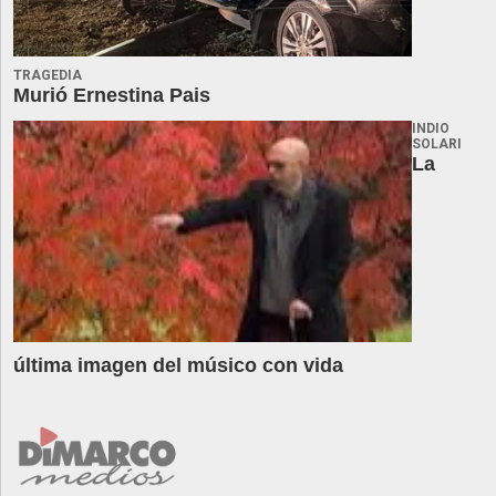
TRAGEDIA
Murió Ernestina Pais
INDIO
SOLARI
La
última imagen del músico con vida