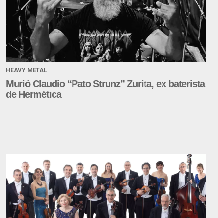
HEAVY METAL
Murió Claudio “Pato Strunz” Zurita, ex baterista
de Hermética