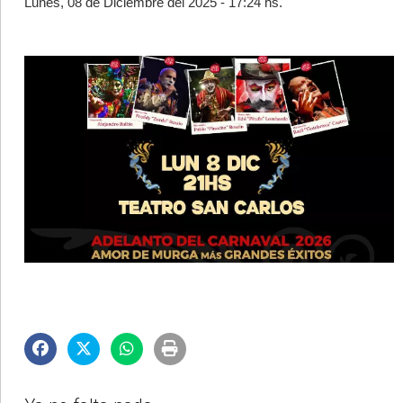
Lunes, 08 de Diciembre del 2025 - 17:24 hs.
©2007/2026