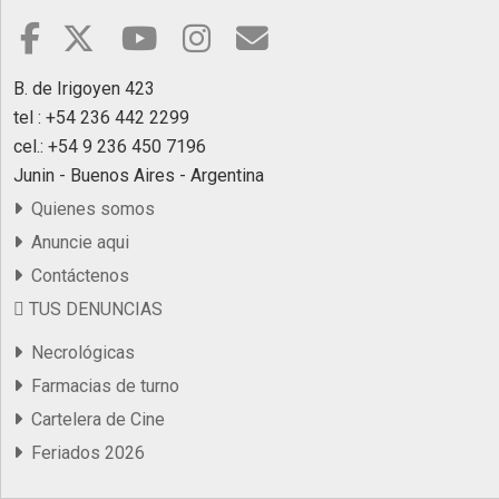
B. de Irigoyen 423
tel : +54 236 442 2299
cel.: +54 9 236 450 7196
Junin - Buenos Aires - Argentina
Quienes somos
Anuncie aqui
Contáctenos
TUS DENUNCIAS
Necrológicas
Farmacias de turno
Cartelera de Cine
Feriados 2026