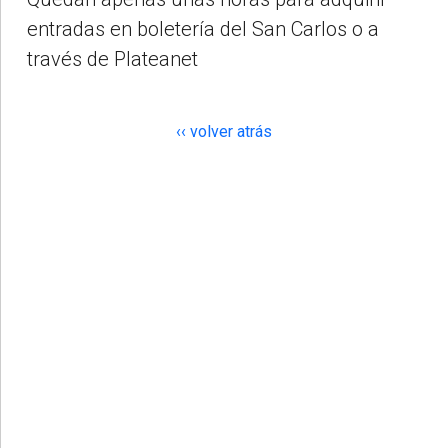
entradas en boletería del San Carlos o a
través de Plateanet
‹‹ volver atrás