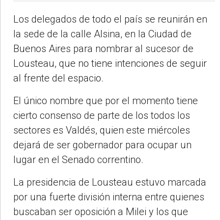
Los delegados de todo el país se reunirán en
la sede de la calle Alsina, en la Ciudad de
Buenos Aires para nombrar al sucesor de
Lousteau, que no tiene intenciones de seguir
al frente del espacio.
El único nombre que por el momento tiene
cierto consenso de parte de los todos los
sectores es Valdés, quien este miércoles
dejará de ser gobernador para ocupar un
lugar en el Senado correntino.
La presidencia de Lousteau estuvo marcada
por una fuerte división interna entre quienes
buscaban ser oposición a Milei y los que