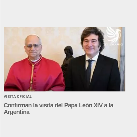
VISITA OFICIAL
Confirman la visita del Papa León XIV a la
Argentina