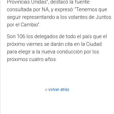
Provincias Unidas”, destacó la fuente
consultada por NA, y expresó: “Tenemos que
seguir representando a los votantes de Juntos
por el Cambio”.
Son 106 los delegados de todo el país que el
próximo viernes se darán cita en la Ciudad
para elegir a la nueva conducción por los
próximos cuatro años.
‹‹ volver atrás