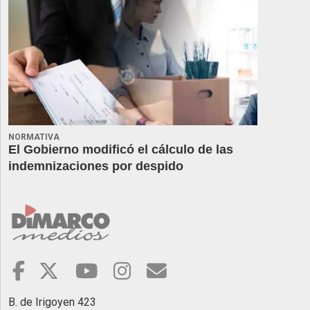
NORMATIVA
El Gobierno modificó el cálculo de las
indemnizaciones por despido
B. de Irigoyen 423