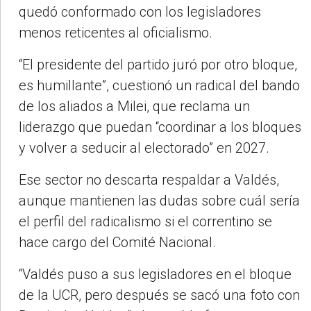
quedó conformado con los legisladores
menos reticentes al oficialismo.
“El presidente del partido juró por otro bloque,
es humillante”, cuestionó un radical del bando
de los aliados a Milei, que reclama un
liderazgo que puedan “coordinar a los bloques
y volver a seducir al electorado” en 2027.
Ese sector no descarta respaldar a Valdés,
aunque mantienen las dudas sobre cuál sería
el perfil del radicalismo si el correntino se
hace cargo del Comité Nacional.
“Valdés puso a sus legisladores en el bloque
de la UCR, pero después se sacó una foto con