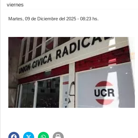
viernes
Martes, 09 de Diciembre del 2025 - 08:23 hs.
©2007/2026