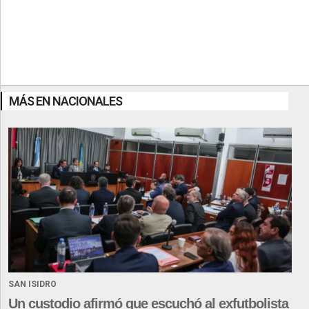
MÁS EN NACIONALES
SAN ISIDRO
Un custodio afirmó que escuchó al exfutbolista