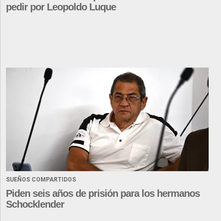
pedir por Leopoldo Luque
SUEÑOS COMPARTIDOS
Piden seis años de prisión para los hermanos
Schocklender