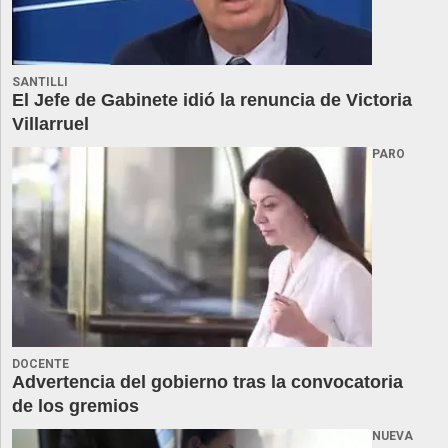
SANTILLI
El Jefe de Gabinete idió la renuncia de Victoria
Villarruel
PARO
DOCENTE
Advertencia del gobierno tras la convocatoria
de los gremios
NUEVA