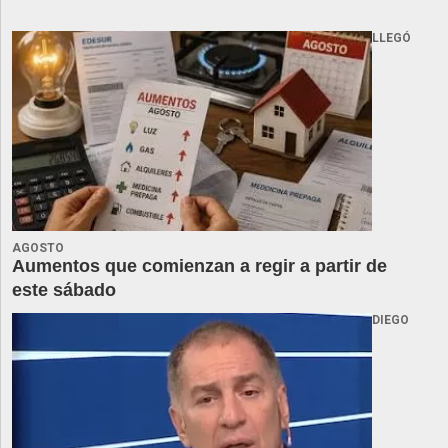
LLEGÓ
AGOSTO
Aumentos que comienzan a regir a partir de
este sábado
DIEGO