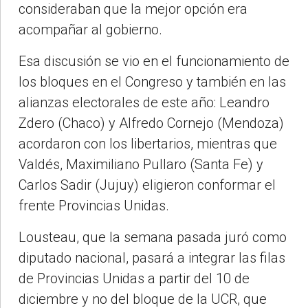
consideraban que la mejor opción era
acompañar al gobierno.
Esa discusión se vio en el funcionamiento de
los bloques en el Congreso y también en las
alianzas electorales de este año: Leandro
Zdero (Chaco) y Alfredo Cornejo (Mendoza)
acordaron con los libertarios, mientras que
Valdés, Maximiliano Pullaro (Santa Fe) y
Carlos Sadir (Jujuy) eligieron conformar el
frente Provincias Unidas.
Lousteau, que la semana pasada juró como
diputado nacional, pasará a integrar las filas
de Provincias Unidas a partir del 10 de
diciembre y no del bloque de la UCR, que