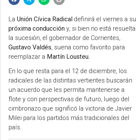
La
Unión Cívica Radical
definirá el viernes a su
próxima conducción
y, si bien no está resuelta
la sucesión, el gobernador de Corrientes,
Gustavo Valdés
, suena como favorito para
reemplazar a
Martín Lousteu.
En lo que resta para el 12 de diciembre, los
radicales de las distintas vertientes buscarán
un acuerdo que les permita mantenerse a
flote y con perspectivas de futuro, luego del
cimbronazo que significó la victoria de Javier
Milei para los partidos más tradicionales del
país.