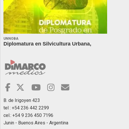
UNNOBA
Diplomatura en Silvicultura Urbana,
B. de Irigoyen 423
tel : +54 236 442 2299
cel.: +54 9 236 450 7196
Junin - Buenos Aires - Argentina