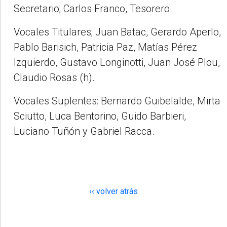
Secretario; Carlos Franco, Tesorero.
Vocales Titulares; Juan Batac, Gerardo Aperlo,
Pablo Barisich, Patricia Paz, Matías Pérez
Izquierdo, Gustavo Longinotti, Juan José Plou,
Claudio Rosas (h).
Vocales Suplentes: Bernardo Guibelalde, Mirta
Sciutto, Luca Bentorino, Guido Barbieri,
Luciano Tuñón y Gabriel Racca.
‹‹ volver atrás