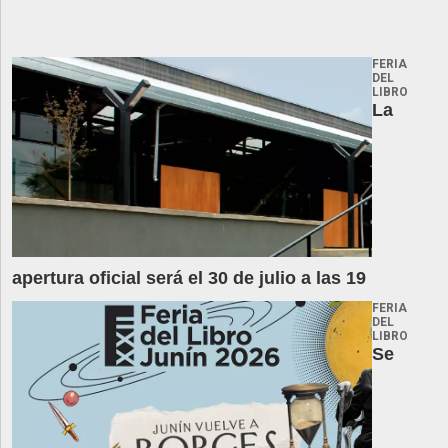
FERIA
DEL
LIBRO
La
apertura oficial será el 30 de julio a las 19
FERIA
DEL
LIBRO
Se