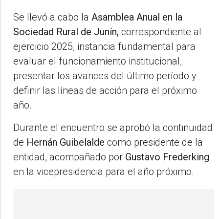
Se llevó a cabo la
Asamblea Anual en la
Sociedad Rural de Junín,
correspondiente al
ejercicio 2025, instancia fundamental para
evaluar el funcionamiento institucional,
presentar los avances del último período y
definir las líneas de acción para el próximo
año.
Durante el encuentro se aprobó la continuidad
de
Hernán Guibelalde
como presidente de la
entidad, acompañado por
Gustavo Frederking
en la vicepresidencia para el año próximo.