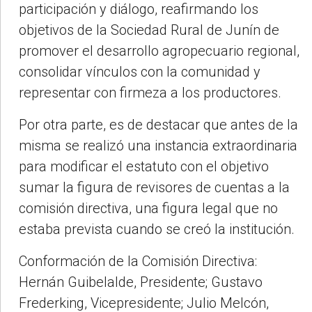
participación y diálogo, reafirmando los
objetivos de la Sociedad Rural de Junín de
promover el desarrollo agropecuario regional,
consolidar vínculos con la comunidad y
representar con firmeza a los productores.
Por otra parte, es de destacar que antes de la
misma se realizó una instancia extraordinaria
para modificar el estatuto con el objetivo
sumar la figura de revisores de cuentas a la
comisión directiva, una figura legal que no
estaba prevista cuando se creó la institución.
Conformación de la Comisión Directiva:
Hernán Guibelalde, Presidente; Gustavo
Frederking, Vicepresidente; Julio Melcón,