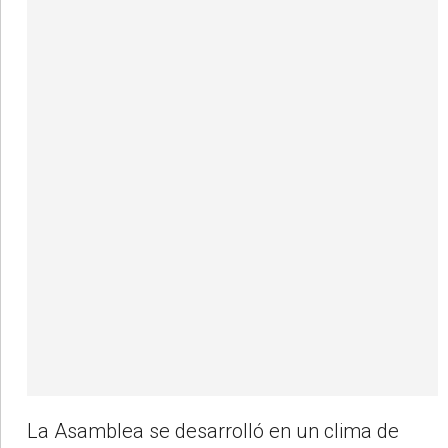
La Asamblea se desarrolló en un clima de