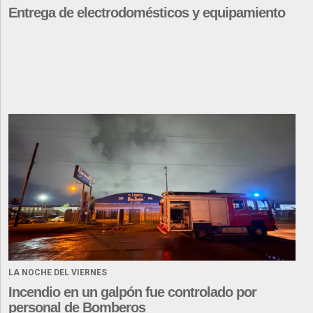
Entrega de electrodomésticos y equipamiento
LA NOCHE DEL VIERNES
Incendio en un galpón fue controlado por
personal de Bomberos