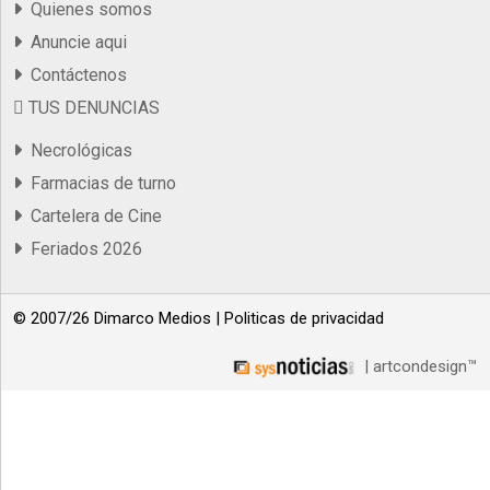
Quienes somos
Anuncie aqui
Contáctenos
TUS DENUNCIAS
Necrológicas
Farmacias de turno
Cartelera de Cine
Feriados 2026
© 2007/26 Dimarco Medios |
Politicas de privacidad
| artcondesign™