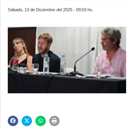
Sábado, 13 de Diciembre del 2025 - 09:53 hs.
©2007/2026