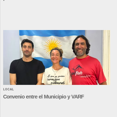
LOCAL
Convenio entre el Municipio y VARF