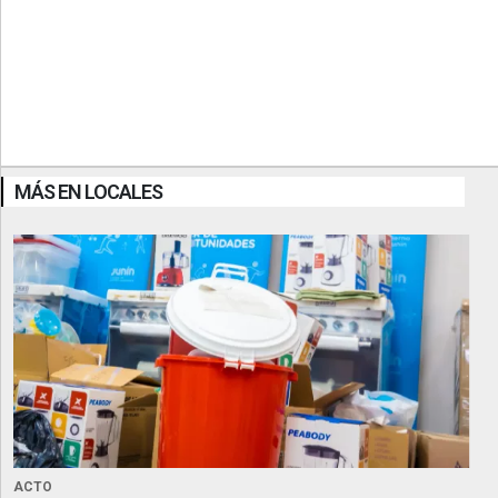
MÁS EN LOCALES
ACTO