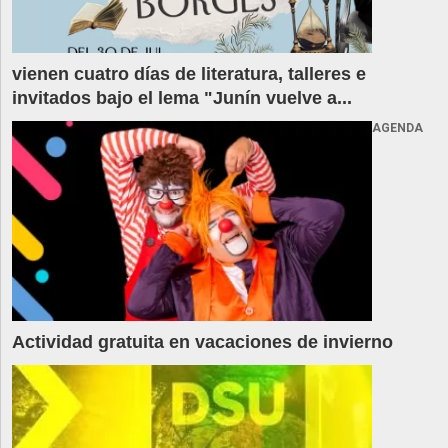
vienen cuatro días de literatura, talleres e
invitados bajo el lema "Junín vuelve a...
AGENDA
Actividad gratuita en vacaciones de invierno