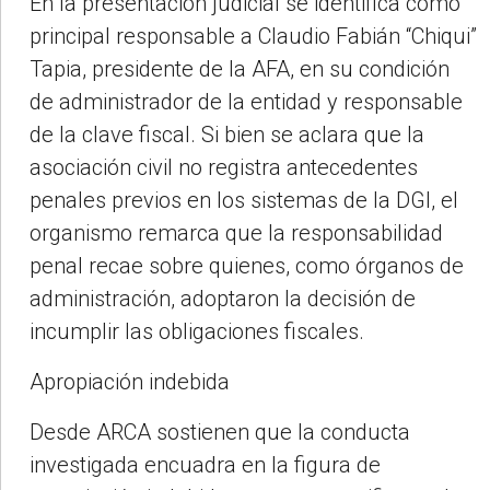
En la presentación judicial se identifica como
principal responsable a Claudio Fabián “Chiqui”
Tapia, presidente de la AFA, en su condición
de administrador de la entidad y responsable
de la clave fiscal. Si bien se aclara que la
asociación civil no registra antecedentes
penales previos en los sistemas de la DGI, el
organismo remarca que la responsabilidad
penal recae sobre quienes, como órganos de
administración, adoptaron la decisión de
incumplir las obligaciones fiscales.
Apropiación indebida
Desde ARCA sostienen que la conducta
investigada encuadra en la figura de