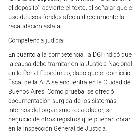
el depósito”, advierte el texto, al señalar que el
uso de esos fondos afecta directamente la
recaudación estatal.
Competencia judicial
En cuanto a la competencia, la DGI indicó que
la causa debe tramitar en la Justicia Nacional
en lo Penal Económico, dado que el domicilio
fiscal de la AFA se encuentra en la Ciudad de
Buenos Aires. Como prueba, se ofreció
documentación surgida de los sistemas
internos del organismo recaudador, sin
perjuicio de otros registros que puedan obrar
en la Inspección General de Justicia.