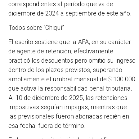
correspondientes al período que va de
diciembre de 2024 a septiembre de este año.
Todos sobre “Chiqui”
El escrito sostiene que la AFA, en su carácter
de agente de retención, efectivamente
practicó los descuentos pero omitió su ingreso
dentro de los plazos previstos, superando
ampliamente el umbral mensual de $ 100.000
que activa la responsabilidad penal tributaria.
Al 10 de diciembre de 2025, las retenciones
impositivas seguían impagas, mientras que
las previsionales fueron abonadas recién en
esa fecha, fuera de término.