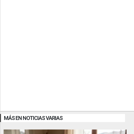
MÁS EN NOTICIAS VARIAS