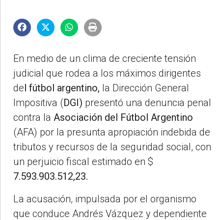
En medio de un clima de creciente tensión
judicial que rodea a los máximos dirigentes
de
l fútbol argentino,
la Dirección General
Impositiva (
DGI)
presentó una denuncia penal
contra la
Asociación del Fútbol Argentino
(AFA) por la presunta apropiación indebida de
tributos y recursos de la seguridad social, con
un perjuicio fiscal estimado en $
7.593.903.512,23.
La acusación, impulsada por el organismo
que conduce Andrés Vázquez y dependiente