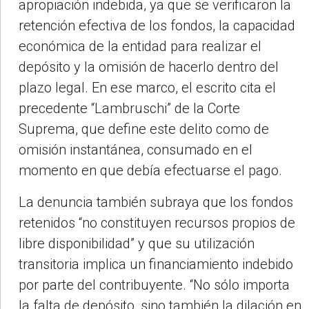
apropiación indebida, ya que se verificaron la
retención efectiva de los fondos, la capacidad
económica de la entidad para realizar el
depósito y la omisión de hacerlo dentro del
plazo legal. En ese marco, el escrito cita el
precedente “Lambruschi” de la Corte
Suprema, que define este delito como de
omisión instantánea, consumado en el
momento en que debía efectuarse el pago.
La denuncia también subraya que los fondos
retenidos “no constituyen recursos propios de
libre disponibilidad” y que su utilización
transitoria implica un financiamiento indebido
por parte del contribuyente. “No sólo importa
la falta de depósito, sino también la dilación en