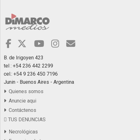
B. de Irigoyen 423
tel : +54 236 442 2299
cel.: +54 9 236 450 7196
Junin - Buenos Aires - Argentina
Quienes somos
Anuncie aqui
Contáctenos
TUS DENUNCIAS
Necrológicas