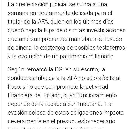
La presentación judicial se suma a una
semana particularmente delicada para el
titular de la AFA, quien en los últimos días
quedó bajo la lupa de distintas investigaciones
que analizan presuntas maniobras de lavado
de dinero, la existencia de posibles testaferros
y la evolución de un patrimonio millonario.
Según remarcó la DGI en su escrito, la
conducta atribuida a la AFA no sólo afecta al
fisco, sino que compromete la actividad
financiera del Estado, cuyo funcionamiento
depende de la recaudación tributaria. “La
evasión dolosa de estas obligaciones impacta
severamente en el presupuesto necesario