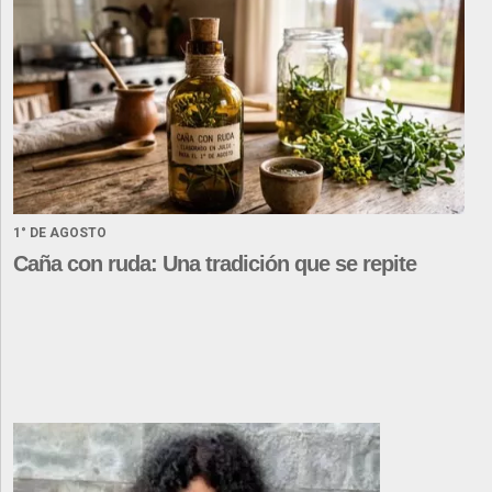
1° DE AGOSTO
Caña con ruda: Una tradición que se repite