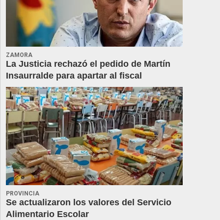
ZAMORA
La Justicia rechazó el pedido de Martín
Insaurralde para apartar al fiscal
PROVINCIA
Se actualizaron los valores del Servicio
Alimentario Escolar