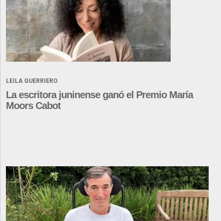
LEILA GUERRIERO
La escritora juninense ganó el Premio María
Moors Cabot