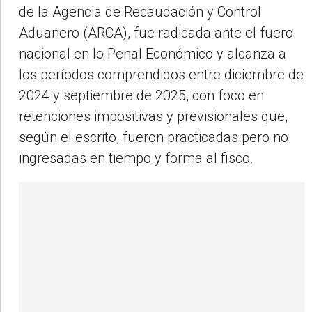
de la Agencia de Recaudación y Control
Aduanero (ARCA), fue radicada ante el fuero
nacional en lo Penal Económico y alcanza a
los períodos comprendidos entre diciembre de
2024 y septiembre de 2025, con foco en
retenciones impositivas y previsionales que,
según el escrito, fueron practicadas pero no
ingresadas en tiempo y forma al fisco.