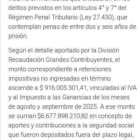
delitos previstos en los artículos 4° y 7° del
Régimen Penal Tributario (Ley 27.430), que
contemplan penas de entre dos y seis años de
prisión.
Según el detalle aportado por la División
Recaudación Grandes Contribuyentes, el
monto correspondiente a retenciones
impositivas no ingresadas en término
asciende a $ 916.005.301,41, vinculadas al IVA
y al Impuesto a las Ganancias de los meses
de agosto y septiembre de 2025. A ese monto
se suman $6.677.898.210,82 en concepto de
aportes y contribuciones a la seguridad social
que fueron depositados fuera del plazo legal,