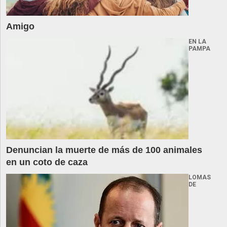
Amigo
EN LA
PAMPA
Denuncian la muerte de más de 100 animales
en un coto de caza
LOMAS
DE