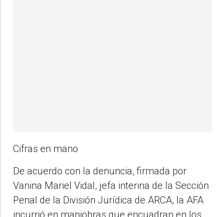
Cifras en mano
De acuerdo con la denuncia, firmada por
Vanina Mariel Vidal, jefa interina de la Sección
Penal de la División Jurídica de ARCA, la AFA
incurrió en maniobras que encuadran en los