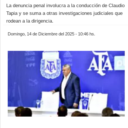
La denuncia penal involucra a la conducción de Claudio
Tapia y se suma a otras investigaciones judiciales que
rodean a la dirigencia.
Domingo, 14 de Diciembre del 2025 - 10:46 hs.
©2007/2026