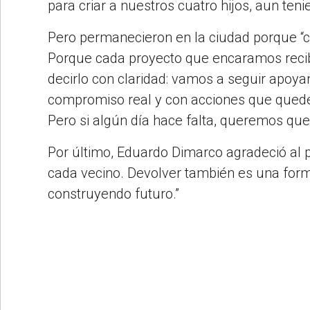
para criar a nuestros cuatro hijos, aun ten
Pero permanecieron en la ciudad porque “c
Porque cada proyecto que encaramos reci
decirlo con claridad: vamos a seguir apoy
compromiso real y con acciones que qued
Pero si algún día hace falta, queremos que 
Por último, Eduardo Dimarco agradeció al 
cada vecino. Devolver también es una for
construyendo futuro.”