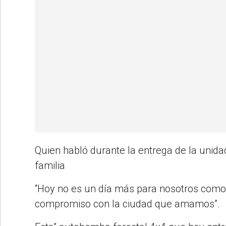
Quien habló durante la entrega de la unida
familia
“Hoy no es un día más para nosotros como 
compromiso con la ciudad que amamos”.