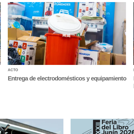
ACTO
Entrega de electrodomésticos y equipamiento