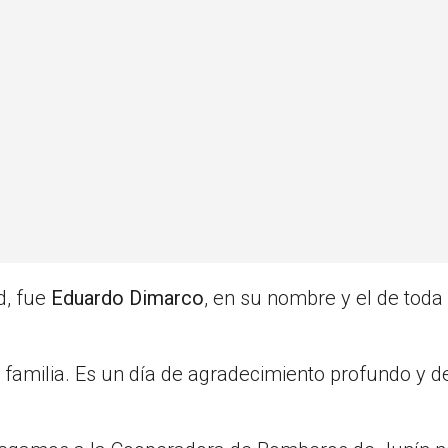
d, fue
Eduardo Dimarco
, en su nombre y el de toda
familia. Es un día de agradecimiento profundo y d