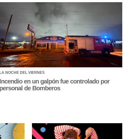
LA NOCHE DEL VIERNES
Incendio en un galpón fue controlado por
personal de Bomberos