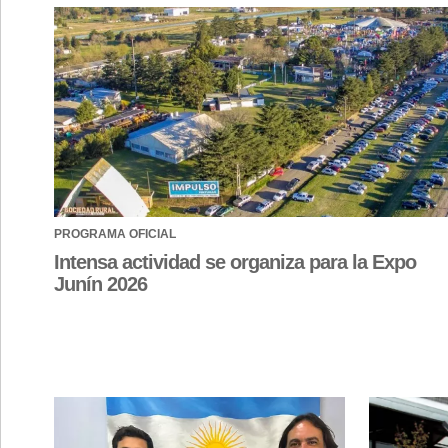
PROGRAMA OFICIAL
Intensa actividad se organiza para la Expo
Junín 2026