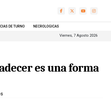
CIAS DE TURNO
NECROLOGICAS
Viernes, 7 Agosto 2026
radecer es una forma
os