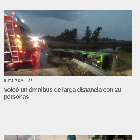
RUTA 7 KM. 135
Volcó un ómnibus de larga distancia con 20
personas