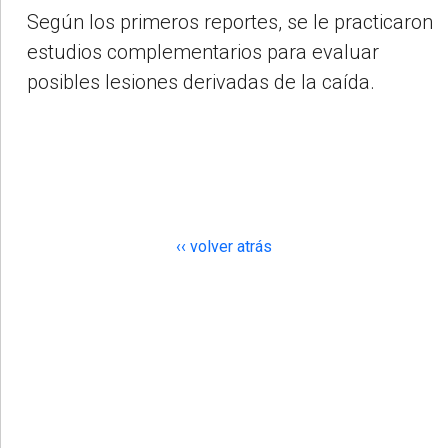
Según los primeros reportes, se le practicaron
estudios complementarios para evaluar
posibles lesiones derivadas de la caída.
‹‹ volver atrás