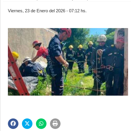
Viernes, 23 de Enero del 2026 - 07:12 hs.
©2007/2026