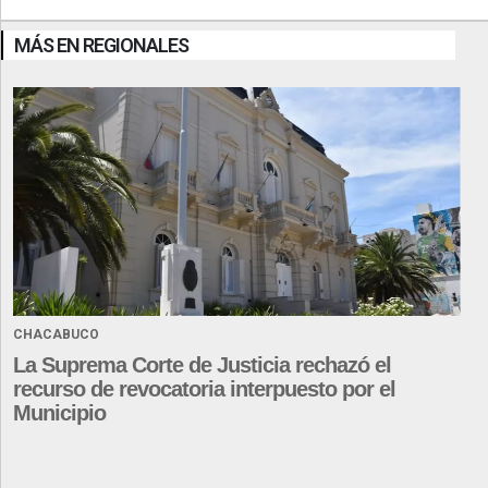
MÁS EN REGIONALES
CHACABUCO
La Suprema Corte de Justicia rechazó el
recurso de revocatoria interpuesto por el
Municipio