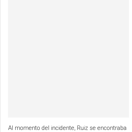
Al momento del incidente, Ruiz se encontraba