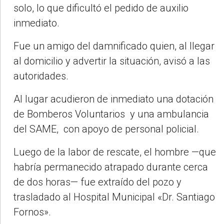
solo, lo que dificultó el pedido de auxilio
inmediato.
Fue un amigo del damnificado quien, al llegar
al domicilio y advertir la situación, avisó a las
autoridades.
Al lugar acudieron de inmediato una dotación
de Bomberos Voluntarios y una ambulancia
del SAME, con apoyo de personal policial.
Luego de la labor de rescate, el hombre —que
habría permanecido atrapado durante cerca
de dos horas— fue extraído del pozo y
trasladado al Hospital Municipal «Dr. Santiago
Fornos».