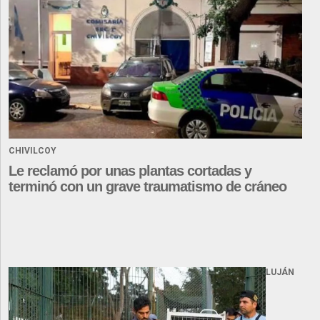
CHIVILCOY
Le reclamó por unas plantas cortadas y
terminó con un grave traumatismo de cráneo
LUJÁN