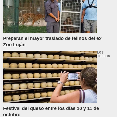
Preparan el mayor traslado de felinos del ex
Zoo Luján
LOS
TOLDOS
Festival del queso entre los días 10 y 11 de
octubre