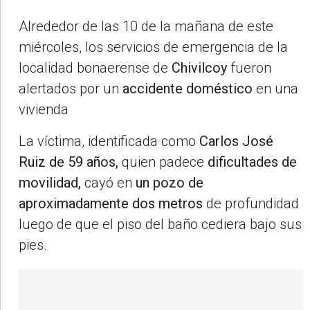
Alrededor de las 10 de la mañana de este
miércoles, los servicios de emergencia de la
localidad bonaerense de
Chivilcoy
fueron
alertados por un
accidente doméstico
en una
vivienda
La víctima, identificada como
Carlos José
Ruiz de 59 años,
quien padece
dificultades de
movilidad,
cayó en
un pozo de
aproximadamente dos metros
de profundidad
luego de que el piso del baño cediera bajo sus
pies.